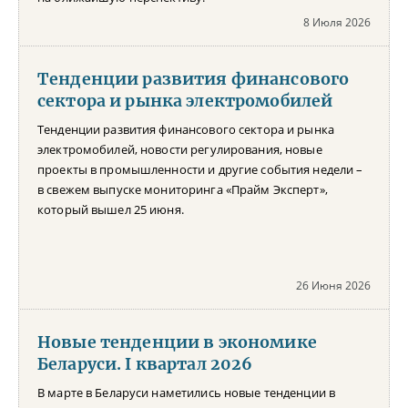
8 Июля 2026
Тенденции развития финансового
сектора и рынка электромобилей
Тенденции развития финансового сектора и рынка
электромобилей, новости регулирования, новые
проекты в промышленности и другие события недели –
в свежем выпуске мониторинга «Прайм Эксперт»,
который вышел 25 июня.
26 Июня 2026
Новые тенденции в экономике
Беларуси. I квартал 2026
В марте в Беларуси наметились новые тенденции в