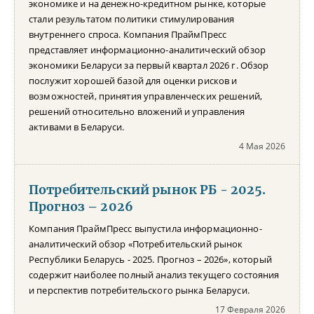
экономике и на денежно-кредитном рынке, которые
стали результатом политики стимулирования
внутреннего спроса. Компания ПраймПресс
представляет информационно-аналитический обзор
экономики Беларуси за первый квартал 2026 г. Обзор
послужит хорошей базой для оценки рисков и
возможностей, принятия управленческих решений,
решений относительно вложений и управления
активами в Беларуси.
4 Мая 2026
Потребительский рынок РБ - 2025.
Прогноз – 2026
Компания ПраймПресс выпустила информационно-
аналитический обзор «Потребительский рынок
Республики Беларусь - 2025. Прогноз – 2026», который
содержит наиболее полный анализ текущего состояния
и перспектив потребительского рынка Беларуси.
17 Февраля 2026