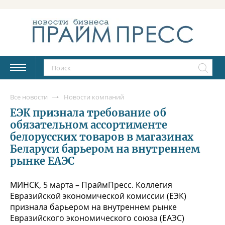
Все новости
Новости компаний
ЕЭК признала требование об
обязательном ассортименте
белорусских товаров в магазинах
Беларуси барьером на внутреннем
рынке ЕАЭС
МИНСК, 5 марта – ПраймПресс. Коллегия
Евразийской экономической комиссии (ЕЭК)
признала барьером на внутреннем рынке
Евразийского экономического союза (ЕАЭС)