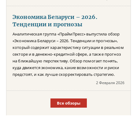
Экономика Беларуси – 2026.
Тенденции и прогнозы
Аналитическая группа «ПраймПресс» выпустила обзор
«Экономика Беларуси – 2026. Тенденции и прогнозы»,
который содержит характеристику ситуации в реальном
секторе и в денежно-кредитной сфере, а также прогноз
на ближайшую перспективу. Обзор помогает понять,
куда движется экономика, какие возможности и риски
предстоят, и как лучше скорректировать стратегию.
2 Февраля 2026
Все обзоры