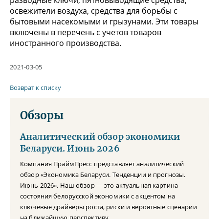
освежители воздуха, средства для борьбы с
бытовыми насекомыми и грызунами. Эти товары
включены в перечень с учетов товаров
иностранного производства.
2021-03-05
Возврат к списку
Обзоры
Аналитический обзор экономики
Беларуси. Июнь 2026
Компания ПраймПресс представляет аналитический
обзор «Экономика Беларуси. Тенденции и прогнозы.
Июнь 2026». Наш обзор — это актуальная картина
состояния белорусской экономики с акцентом на
ключевые драйверы роста, риски и вероятные сценарии
на ближайшую перспективу.