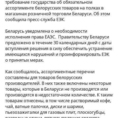
требование государства об обязательном
ассортименте белорусских товаров на полках в
магазинах розничной торговли Беларуси. Об этом
сообщила пресс-служба ЕЭК.
Беларусь уведомлена о необходимости
исполнения права ЕАЭС. Правительству Беларуси
предложено в течение 30 календарных дней с даты
вступления решения в силу обеспечить устранение
имеющихся нарушений и проинформировать ЕЭК
о принятых мерах.
Как сообщалось, ассортиментные перечни
составлены для товаров белорусских
производителей. В них также включены некоторые
товары, которые в Беларуси не производятся или
производятся в недостаточном количестве. К таким
товарам отнесены, в том числе растворимый кофе,
чай, ватные палочки, диски и шарики,
пьезозажигалки для газовых плит, плоскогубцы,
разводные ключи, пятновыводящие средства,