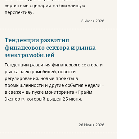
вероятные сценарии на ближайшую
перспективу.
8 Июля 2026
Тенденции развития
финансового сектора и рынка
электромобилей
Тенденции развития финансового сектора и
рынка электромобилей, новости
регулирования, новые проекты в
промышленности и другие события недели –
в свежем выпуске мониторинга «Прайм
Эксперт», который вышел 25 июня.
26 Июня 2026