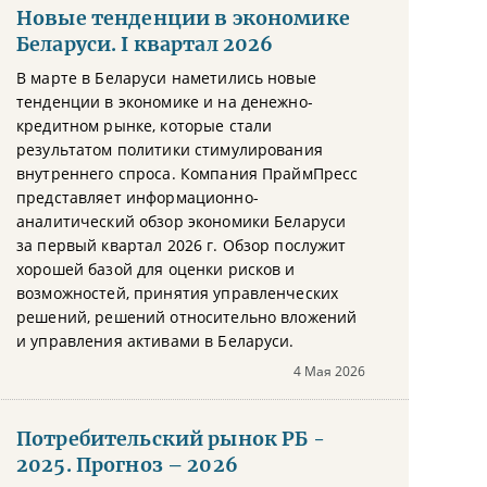
Новые тенденции в экономике
Беларуси. I квартал 2026
В марте в Беларуси наметились новые
тенденции в экономике и на денежно-
кредитном рынке, которые стали
результатом политики стимулирования
внутреннего спроса. Компания ПраймПресс
представляет информационно-
аналитический обзор экономики Беларуси
за первый квартал 2026 г. Обзор послужит
хорошей базой для оценки рисков и
возможностей, принятия управленческих
решений, решений относительно вложений
и управления активами в Беларуси.
4 Мая 2026
Потребительский рынок РБ -
2025. Прогноз – 2026