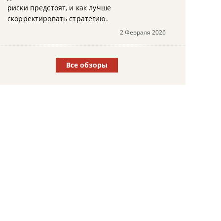
риски предстоят, и как лучше
скорректировать стратегию.
2 Февраля 2026
Все обзоры