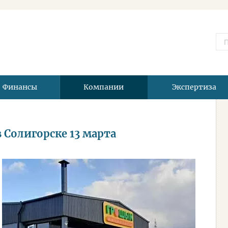
Финансы
Компании
Экспертиза
Солигорске 13 марта