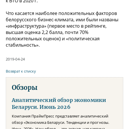
к ВТО в 2020 г.
Что касается наиболее положительных факторов
белорусского бизнес-климата, ими были названы
«инфраструктура» (первое место в рейтинге,
высшая оценка 2,2 балла, почти 70%
положительных оценок) и «политическая
стабильность».
2019-04-24
Возврат к списку
Обзоры
Аналитический обзор экономики
Беларуси. Июнь 2026
Компания ПраймПресс представляет аналитический
обзор «Экономика Беларуси. Тенденции и прогнозы.
Июнь 2026». Наш обзор — это актуальная картина