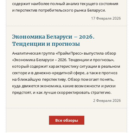
содержит наиболее полный анализ текущего состояния
и перспектив потребительского рынка Беларуси.
17 Февраля 2026
Экономика Беларуси – 2026.
Тенденции и прогнозы
Аналитическая группа «ПраймПресс» выпустила обзор
«Экономика Беларуси – 2026. Тенденции и прогнозы»,
который содержит характеристику ситуации в реальном
секторе и в денежно-кредитной сфере, а также прогноз
на ближайшую перспективу. Обзор помогает понять,
куда движется экономика, какие возможности и риски
предстоят, и как лучше скорректировать стратегию.
2 Февраля 2026
Все обзоры