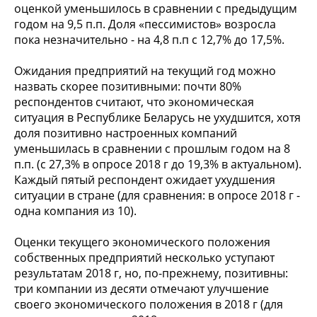
оценкой уменьшилось в сравнении с предыдущим
годом на 9,5 п.п. Доля «пессимистов» возросла
пока незначительно - на 4,8 п.п с 12,7% до 17,5%.
Ожидания предприятий на текущий год можно
назвать скорее позитивными: почти 80%
респондентов считают, что экономическая
ситуация в Республике Беларусь не ухудшится, хотя
доля позитивно настроенных компаний
уменьшилась в сравнении с прошлым годом на 8
п.п. (с 27,3% в опросе 2018 г до 19,3% в актуальном).
Каждый пятый респондент ожидает ухудшения
ситуации в стране (для сравнения: в опросе 2018 г -
одна компания из 10).
Оценки текущего экономического положения
собственных предприятий несколько уступают
результатам 2018 г, но, по-прежнему, позитивны:
три компании из десяти отмечают улучшение
своего экономического положения в 2018 г (для