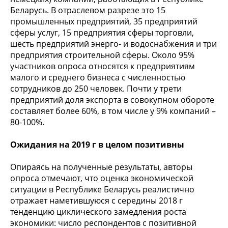
Беларусь. В отраслевом разрезе это 15
промышленных предприятий, 35 предприятий
сферы услуг, 15 предприятия сферы торговли,
шесть предприятий энерго- и водоснабжения и три
предприятия строительной сферы. Около 95%
участников опроса относятся к предприятиям
малого и среднего бизнеса с численностью
сотрудников до 250 человек. Почти у трети
предприятий доля экспорта в совокупном обороте
составляет более 60%, в том числе у 9% компаний –
80-100%.
Ожидания на 2019 г в целом позитивны
Опираясь на полученные результаты, авторы
опроса отмечают, что оценка экономической
ситуации в Республике Беларусь реалистично
отражает наметившуюся с середины 2018 г
тенденцию циклического замедления роста
экономики: число респондентов с позитивной