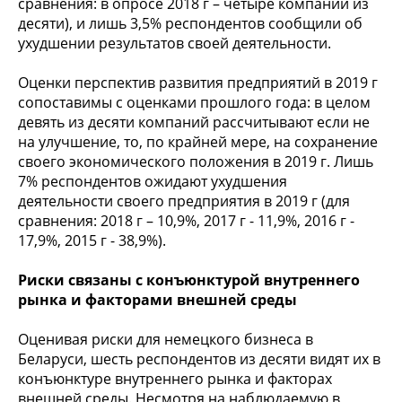
сравнения: в опросе 2018 г – четыре компании из
десяти), и лишь 3,5% респондентов сообщили об
ухудшении результатов своей деятельности.
Оценки перспектив развития предприятий в 2019 г
сопоставимы с оценками прошлого года: в целом
девять из десяти компаний рассчитывают если не
на улучшение, то, по крайней мере, на сохранение
своего экономического положения в 2019 г. Лишь
7% респондентов ожидают ухудшения
деятельности своего предприятия в 2019 г (для
сравнения: 2018 г – 10,9%, 2017 г - 11,9%, 2016 г -
17,9%, 2015 г - 38,9%).
Риски связаны с конъюнктурой внутреннего
рынка и факторами внешней среды
Оценивая риски для немецкого бизнеса в
Беларуси, шесть респондентов из десяти видят их в
конъюнктуре внутреннего рынка и факторах
внешней среды. Несмотря на наблюдаемую в