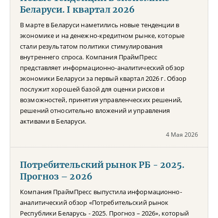
Беларуси. I квартал 2026
В марте в Беларуси наметились новые тенденции в
экономике и на денежно-кредитном рынке, которые
стали результатом политики стимулирования
внутреннего спроса. Компания ПраймПресс
представляет информационно-аналитический обзор
экономики Беларуси за первый квартал 2026 г. Обзор
послужит хорошей базой для оценки рисков и
возможностей, принятия управленческих решений,
решений относительно вложений и управления
активами в Беларуси.
4 Мая 2026
Потребительский рынок РБ - 2025.
Прогноз – 2026
Компания ПраймПресс выпустила информационно-
аналитический обзор «Потребительский рынок
Республики Беларусь - 2025. Прогноз – 2026», который