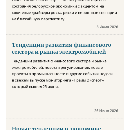
состояния белорусской экономики с акцентом на
ключевые драйверы роста, риски и вероятные сценарии
на ближайшую перспективу.
8 Июля 2026
Тенденции развития финансового
сектора и рынка электромобилей
Тенденции развития финансового сектора и рынка
электромобилей, новости регулирования, новые
проекты в промышленности и другие события недели –
в свежем выпуске мониторинга «Прайм Эксперт»,
который вышел 25 июня.
26 Июня 2026
Новые тенденции в экономике