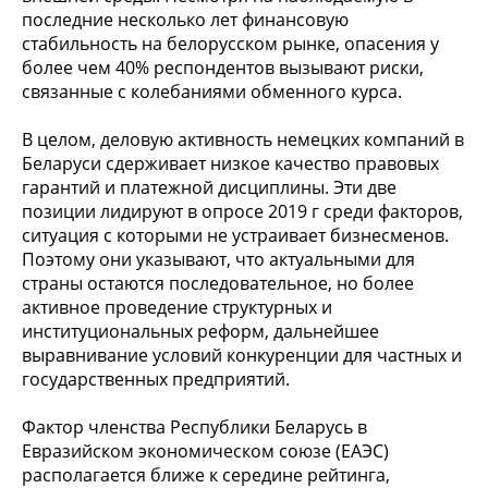
последние несколько лет финансовую
стабильность на белорусском рынке, опасения у
более чем 40% респондентов вызывают риски,
связанные с колебаниями обменного курса.
В целом, деловую активность немецких компаний в
Беларуси сдерживает низкое качество правовых
гарантий и платежной дисциплины. Эти две
позиции лидируют в опросе 2019 г среди факторов,
ситуация с которыми не устраивает бизнесменов.
Поэтому они указывают, что актуальными для
страны остаются последовательное, но более
активное проведение структурных и
институциональных реформ, дальнейшее
выравнивание условий конкуренции для частных и
государственных предприятий.
Фактор членства Республики Беларусь в
Евразийском экономическом союзе (ЕАЭС)
располагается ближе к середине рейтинга,