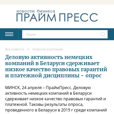
Все новости
Новости компаний
Деловую активность немецких
компаний в Беларуси сдерживает
низкое качество правовых гарантий
и платежной дисциплины - опрос
МИНСК, 24 апреля – ПраймПресс. Деловую
активность немецких компаний в Беларуси
сдерживает низкое качество правовых гарантий и
платежной. Таковы результаты опроса,
проведенного в Беларуси в 2019 г среди компаний