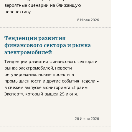
вероятные сценарии на ближайшую
перспективу.
8 Июля 2026
Тенденции развития
финансового сектора и рынка
электромобилей
Тенденции развития финансового сектора и
рынка электромобилей, новости
регулирования, новые проекты в
промышленности и другие события недели –
в свежем выпуске мониторинга «Прайм
Эксперт», который вышел 25 июня.
26 Июня 2026