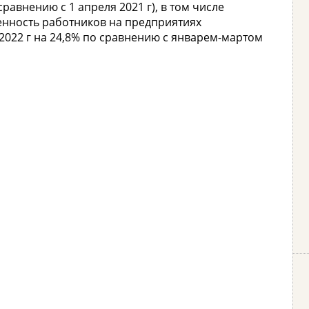
сравнению с 1 апреля 2021 г), в том числе
ленность работников на предприятиях
2022 г на 24,8% по сравнению с январем-мартом