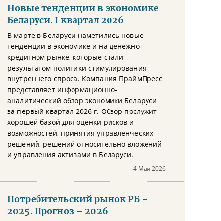
Новые тенденции в экономике
Беларуси. I квартал 2026
В марте в Беларуси наметились новые
тенденции в экономике и на денежно-
кредитном рынке, которые стали
результатом политики стимулирования
внутреннего спроса. Компания ПраймПресс
представляет информационно-
аналитический обзор экономики Беларуси
за первый квартал 2026 г. Обзор послужит
хорошей базой для оценки рисков и
возможностей, принятия управленческих
решений, решений относительно вложений
и управления активами в Беларуси.
4 Мая 2026
Потребительский рынок РБ -
2025. Прогноз – 2026