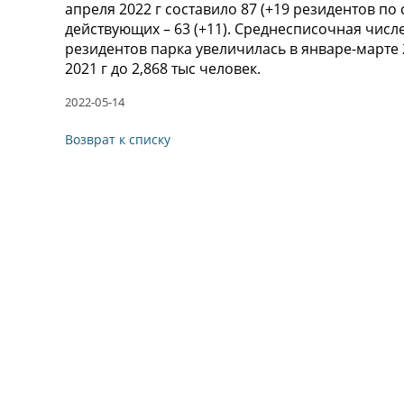
апреля 2022 г составило 87 (+19 резидентов по 
действующих – 63 (+11). Среднесписочная чис
резидентов парка увеличилась в январе-марте 
2021 г до 2,868 тыс человек.
2022-05-14
Возврат к списку