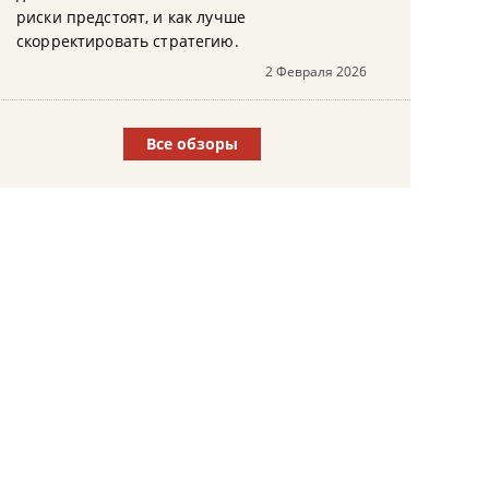
риски предстоят, и как лучше
скорректировать стратегию.
2 Февраля 2026
Все обзоры