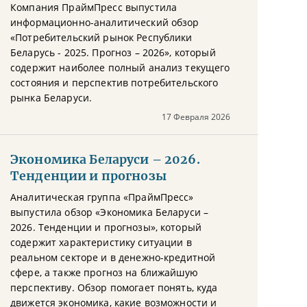
Компания ПраймПресс выпустила
информационно-аналитический обзор
«Потребительский рынок Республики
Беларусь - 2025. Прогноз – 2026», который
содержит наиболее полный анализ текущего
состояния и перспектив потребительского
рынка Беларуси.
17 Февраля 2026
Экономика Беларуси – 2026.
Тенденции и прогнозы
Аналитическая группа «ПраймПресс»
выпустила обзор «Экономика Беларуси –
2026. Тенденции и прогнозы», который
содержит характеристику ситуации в
реальном секторе и в денежно-кредитной
сфере, а также прогноз на ближайшую
перспективу. Обзор помогает понять, куда
движется экономика, какие возможности и