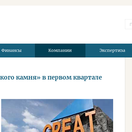
Финансы
Компании
Экспертиза
кого камня» в первом квартале