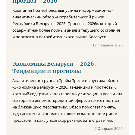
Прогноз – 2026
Компания ПраймПресс выпустила информационно-
аналитический обзор «Потребительский рынок
Республики Беларусь - 2025. Прогноз – 2026», который
содержит наиболее полный анализ текущего состояния
и перспектив потребительского рынка Беларуси.
17 Февраля 2026
Экономика Беларуси – 2026.
Тенденции и прогнозы
Аналитическая группа «ПраймПресс» выпустила обзор
«Экономика Беларуси – 2026. Тенденции и прогнозы»,
который содержит характеристику ситуации в реальном
секторе и в денежно-кредитной сфере, а также прогноз
на ближайшую перспективу. Обзор помогает понять,
куда движется экономика, какие возможности и риски
предстоят, и как лучше скорректировать стратегию.
2 Февраля 2026