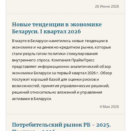
26 Июня 2026
Новые тенденции в экономике
Беларуси. I квартал 2026
В марте в Беларуси наметились новые тенденции в
экономике и на денежно-кредитном рынке, которые
стали результатом политики стимулирования
внутреннего спроса. Компания ПраймПресс
представляет информационно-аналитический обзор
экономики Беларуси за первый квартал 2026 г. Обзор
послужит хорошей базой для оценки рисков и
возможностей, принятия управленческих решений,
решений относительно вложений и управления
активами в Беларуси.
4 Мая 2026
Потребительский рынок РБ - 2025.