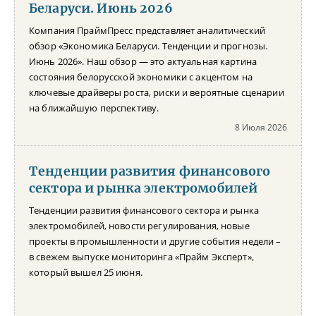
Беларуси. Июнь 2026
Компания ПраймПресс представляет аналитический
обзор «Экономика Беларуси. Тенденции и прогнозы.
Июнь 2026». Наш обзор — это актуальная картина
состояния белорусской экономики с акцентом на
ключевые драйверы роста, риски и вероятные сценарии
на ближайшую перспективу.
8 Июля 2026
Тенденции развития финансового
сектора и рынка электромобилей
Тенденции развития финансового сектора и рынка
электромобилей, новости регулирования, новые
проекты в промышленности и другие события недели –
в свежем выпуске мониторинга «Прайм Эксперт»,
который вышел 25 июня.