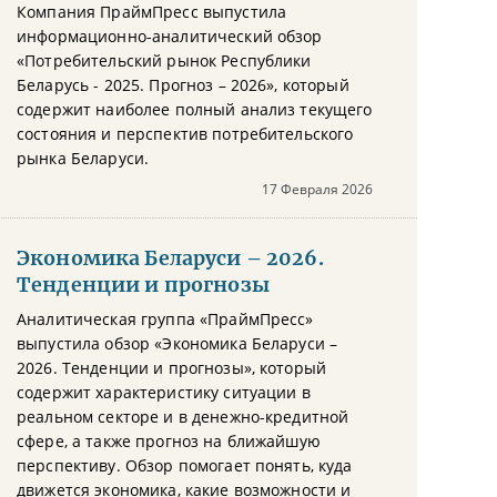
Компания ПраймПресс выпустила
информационно-аналитический обзор
«Потребительский рынок Республики
Беларусь - 2025. Прогноз – 2026», который
содержит наиболее полный анализ текущего
состояния и перспектив потребительского
рынка Беларуси.
17 Февраля 2026
Экономика Беларуси – 2026.
Тенденции и прогнозы
Аналитическая группа «ПраймПресс»
выпустила обзор «Экономика Беларуси –
2026. Тенденции и прогнозы», который
содержит характеристику ситуации в
реальном секторе и в денежно-кредитной
сфере, а также прогноз на ближайшую
перспективу. Обзор помогает понять, куда
движется экономика, какие возможности и