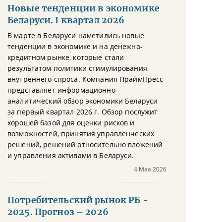
Новые тенденции в экономике
Беларуси. I квартал 2026
В марте в Беларуси наметились новые
тенденции в экономике и на денежно-
кредитном рынке, которые стали
результатом политики стимулирования
внутреннего спроса. Компания ПраймПресс
представляет информационно-
аналитический обзор экономики Беларуси
за первый квартал 2026 г. Обзор послужит
хорошей базой для оценки рисков и
возможностей, принятия управленческих
решений, решений относительно вложений
и управления активами в Беларуси.
4 Мая 2026
Потребительский рынок РБ -
2025. Прогноз – 2026