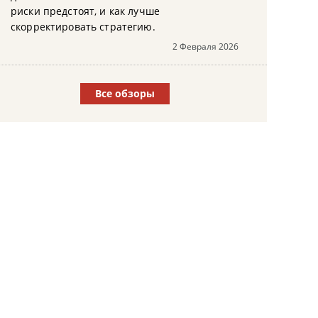
риски предстоят, и как лучше
скорректировать стратегию.
2 Февраля 2026
Все обзоры