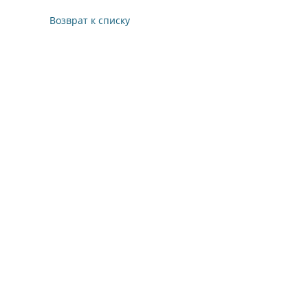
Возврат к списку