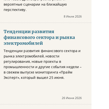
вероятные сценарии на ближайшую
перспективу.
8 Июля 2026
Тенденции развития
финансового сектора и рынка
электромобилей
Тенденции развития финансового сектора и
рынка электромобилей, новости
регулирования, новые проекты в
промышленности и другие события недели –
в свежем выпуске мониторинга «Прайм
Эксперт», который вышел 25 июня.
26 Июня 2026