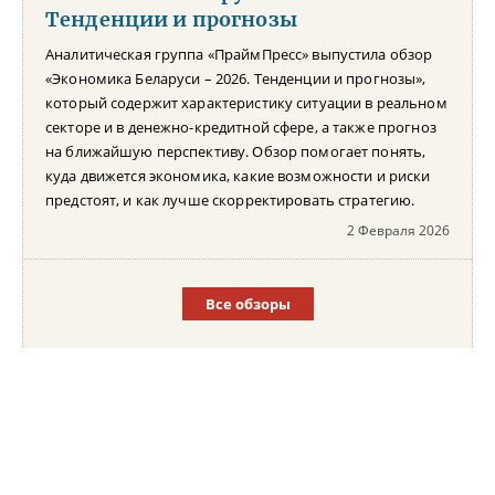
Тенденции и прогнозы
Аналитическая группа «ПраймПресс» выпустила обзор
«Экономика Беларуси – 2026. Тенденции и прогнозы»,
который содержит характеристику ситуации в реальном
секторе и в денежно-кредитной сфере, а также прогноз
на ближайшую перспективу. Обзор помогает понять,
куда движется экономика, какие возможности и риски
предстоят, и как лучше скорректировать стратегию.
2 Февраля 2026
Все обзоры