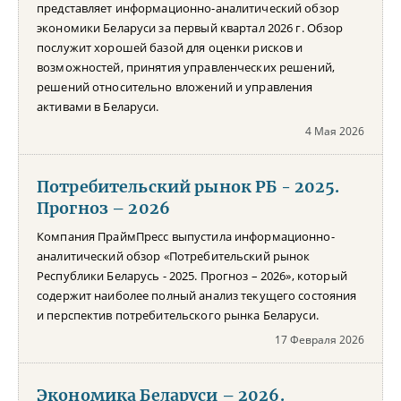
представляет информационно-аналитический обзор
экономики Беларуси за первый квартал 2026 г. Обзор
послужит хорошей базой для оценки рисков и
возможностей, принятия управленческих решений,
решений относительно вложений и управления
активами в Беларуси.
4 Мая 2026
Потребительский рынок РБ - 2025.
Прогноз – 2026
Компания ПраймПресс выпустила информационно-
аналитический обзор «Потребительский рынок
Республики Беларусь - 2025. Прогноз – 2026», который
содержит наиболее полный анализ текущего состояния
и перспектив потребительского рынка Беларуси.
17 Февраля 2026
Экономика Беларуси – 2026.