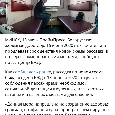
МИНСК, 13 мая – ПраймПресс. Белорусская
железная дорога до 15 июня 2020 г включительно
продлевает срок действия новой схемы рассадки в
поездах с нумерованными местами, сообщает
пресс-центр БЖД.
Как
сообщалось ранее
, рассадка по новой схеме
была введена БЖД с 15 апреля 2020 г с целью
соблюдения пассажирами необходимой
социальной дистанции в купейных, плацкартных
вагонах и в вагонах с местами для сидения.
«Данная мера направлена на сохранение здоровья
граждан, профилактику распространения вирусных