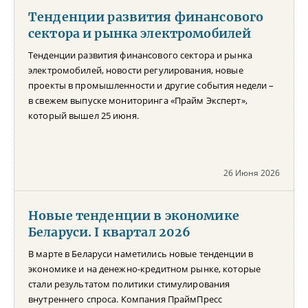
Тенденции развития финансового
сектора и рынка электромобилей
Тенденции развития финансового сектора и рынка
электромобилей, новости регулирования, новые
проекты в промышленности и другие события недели –
в свежем выпуске мониторинга «Прайм Эксперт»,
который вышел 25 июня.
26 Июня 2026
Новые тенденции в экономике
Беларуси. I квартал 2026
В марте в Беларуси наметились новые тенденции в
экономике и на денежно-кредитном рынке, которые
стали результатом политики стимулирования
внутреннего спроса. Компания ПраймПресс