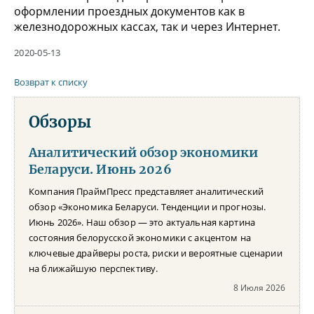
оформлении проездных документов как в
железнодорожных кассах, так и через Интернет.
2020-05-13
Возврат к списку
Обзоры
Аналитический обзор экономики
Беларуси. Июнь 2026
Компания ПраймПресс представляет аналитический
обзор «Экономика Беларуси. Тенденции и прогнозы.
Июнь 2026». Наш обзор — это актуальная картина
состояния белорусской экономики с акцентом на
ключевые драйверы роста, риски и вероятные сценарии
на ближайшую перспективу.
8 Июля 2026