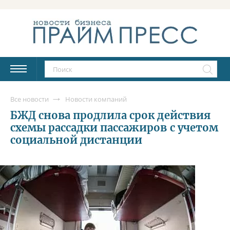
Все новости
Новости компаний
БЖД снова продлила срок действия
схемы рассадки пассажиров с учетом
социальной дистанции