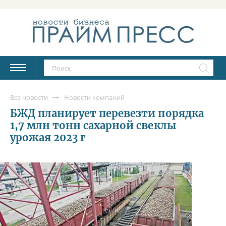
Все новости
Новости компаний
БЖД планирует перевезти порядка
1,7 млн тонн сахарной свеклы
урожая 2023 г