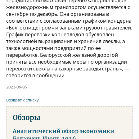
«Традиционно массовая перевозка корнеплодов
железнодорожным транспортом осуществляется с
сентября по декабрь. Она организована в
соответствии с согласованным графиком концерна
«Белгоспищепром» и заявками грузоотправителей.
График перевозки корнеплодов обусловлен
технологией выращивания и хранения свеклы, а
также мощностями предприятий по ее
переработке. Белорусской железной дорогой
приняты все необходимые меры по организации
перевозки свеклы на сахарные заводы страны», —
говорится в сообщении.
2023-09-05
Возврат к списку
Обзоры
Аналитический обзор экономики
Беларуси. Июнь 2026