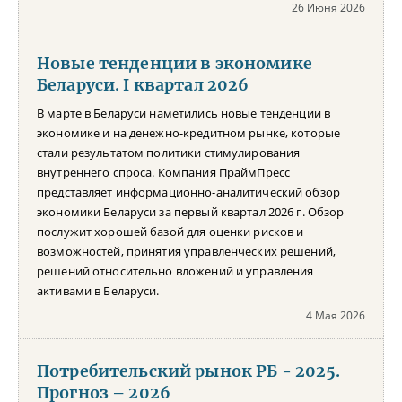
26 Июня 2026
Новые тенденции в экономике
Беларуси. I квартал 2026
В марте в Беларуси наметились новые тенденции в
экономике и на денежно-кредитном рынке, которые
стали результатом политики стимулирования
внутреннего спроса. Компания ПраймПресс
представляет информационно-аналитический обзор
экономики Беларуси за первый квартал 2026 г. Обзор
послужит хорошей базой для оценки рисков и
возможностей, принятия управленческих решений,
решений относительно вложений и управления
активами в Беларуси.
4 Мая 2026
Потребительский рынок РБ - 2025.
Прогноз – 2026