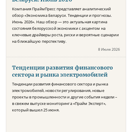
Компания ПраймПресс представляет аналитический
обзор «Экономика Беларуси. Тенденции и прогнозы.
Июнь 2026». Наш обзор — это актуальная картина
состояния белорусской экономики с акцентом на
ключевые драйверы роста, риски и вероятные сценарии
на ближайшую перспективу.
8 Июля 2026
Тенденции развития финансового
сектора и рынка электромобилей
Тенденции развития финансового сектора и рынка
электромобилей, новости регулирования, новые
проекты в промышленности и другие события недели –
в свежем выпуске мониторинга «Прайм Эксперт»,
который вышел 25 июня.