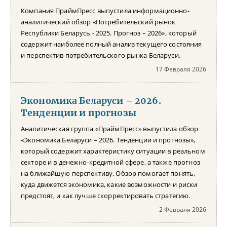
Компания ПраймПресс выпустила информационно-
аналитический обзор «Потребительский рынок
Республики Беларусь - 2025. Прогноз – 2026», который
содержит наиболее полный анализ текущего состояния
и перспектив потребительского рынка Беларуси.
17 Февраля 2026
Экономика Беларуси – 2026.
Тенденции и прогнозы
Аналитическая группа «ПраймПресс» выпустила обзор
«Экономика Беларуси – 2026. Тенденции и прогнозы»,
который содержит характеристику ситуации в реальном
секторе и в денежно-кредитной сфере, а также прогноз
на ближайшую перспективу. Обзор помогает понять,
куда движется экономика, какие возможности и риски
предстоят, и как лучше скорректировать стратегию.
2 Февраля 2026