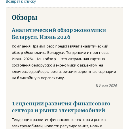
Возврат к списку
Обзоры
Аналитический обзор экономики
Беларуси. Июнь 2026
Компания ПраймПресс представляет аналитический
обзор «Экономика Беларуси. Тенденции и прогнозы.
Июнь 2026». Наш обзор — это актуальная картина
состояния белорусской экономики с акцентом на
ключевые драйверы роста, риски и вероятные сценарии
на ближайшую перспективу.
8 Июля 2026
Тенденции развития финансового
сектора и рынка электромобилей
Тенденции развития финансового сектора и рынка
электромобилей, новости регулирования, новые