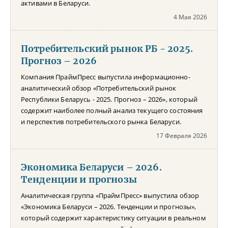
активами в Беларуси.
4 Мая 2026
Потребительский рынок РБ - 2025.
Прогноз – 2026
Компания ПраймПресс выпустила информационно-
аналитический обзор «Потребительский рынок
Республики Беларусь - 2025. Прогноз – 2026», который
содержит наиболее полный анализ текущего состояния
и перспектив потребительского рынка Беларуси.
17 Февраля 2026
Экономика Беларуси – 2026.
Тенденции и прогнозы
Аналитическая группа «ПраймПресс» выпустила обзор
«Экономика Беларуси – 2026. Тенденции и прогнозы»,
который содержит характеристику ситуации в реальном