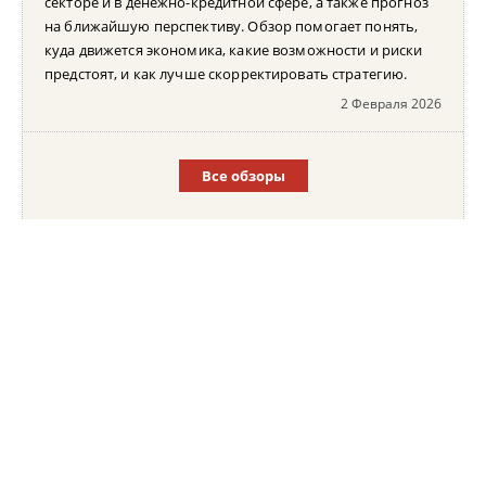
секторе и в денежно-кредитной сфере, а также прогноз
на ближайшую перспективу. Обзор помогает понять,
куда движется экономика, какие возможности и риски
предстоят, и как лучше скорректировать стратегию.
2 Февраля 2026
Все обзоры