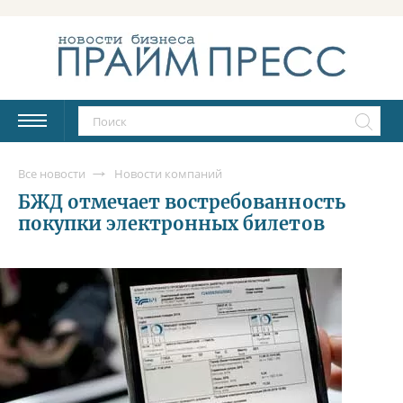
Все новости
Новости компаний
БЖД отмечает востребованность
покупки электронных билетов