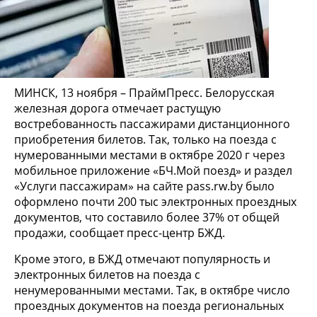
МИНСК, 13 ноября – ПраймПресс. Белорусская
железная дорога отмечает растущую
востребованность пассажирами дистанционного
приобретения билетов. Так, только на поезда с
нумерованными местами в октябре 2020 г через
мобильное приложение «БЧ.Мой поезд» и раздел
«Услуги пассажирам» на сайте pass.rw.by было
оформлено почти 200 тыс электронных проездных
документов, что составило более 37% от общей
продажи, сообщает пресс-центр БЖД.
Кроме этого, в БЖД отмечают популярность и
электронных билетов на поезда с
ненумерованными местами. Так, в октябре число
проездных документов на поезда региональных