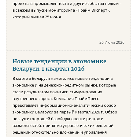
проекты в промышленности и другие события недели –
в свежем выпуске мониторинга «Прайм Эксперт»,
который вышел 25 июня.
26 Июня 2026
Новые тенденции в экономике
Беларуси. I квартал 2026
В марте в Беларуси наметились новые тенденции в
экономике и на денежно-кредитном рынке, которые
стали результатом политики стимулирования
внутреннего спроса. Компания ПраймПресс
представляет информационно-аналитический обзор
экономики Беларуси за первый квартал 2026 г. Обзор
послужит хорошей базой для оценки рисков и
возможностей, принятия управленческих решений,
решений относительно вложений и управления