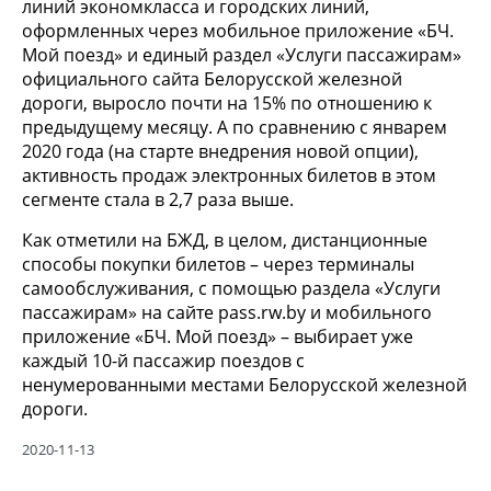
линий экономкласса и городских линий,
оформленных через мобильное приложение «БЧ.
Мой поезд» и единый раздел «Услуги пассажирам»
официального сайта Белорусской железной
дороги, выросло почти на 15% по отношению к
предыдущему месяцу. А по сравнению с январем
2020 года (на старте внедрения новой опции),
активность продаж электронных билетов в этом
сегменте стала в 2,7 раза выше.
Как отметили на БЖД, в целом, дистанционные
способы покупки билетов – через терминалы
самообслуживания, с помощью раздела «Услуги
пассажирам» на сайте pass.rw.by и мобильного
приложение «БЧ. Мой поезд» – выбирает уже
каждый 10-й пассажир поездов с
ненумерованными местами Белорусской железной
дороги.
2020-11-13