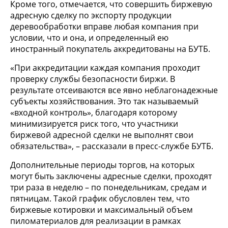
Кроме того, отмечается, что совершить биржевую
адресную сделку по экспорту продукции
деревообработки вправе любая компания при
условии, что и она, и определенный ею
иностранный покупатель аккредитованы на БУТБ.
«При аккредитации каждая компания проходит
проверку службы безопасности биржи. В
результате отсеиваются все явно неблагонадежные
субъекты хозяйствования. Это так называемый
«входной контроль», благодаря которому
минимизируется риск того, что участники
биржевой адресной сделки не выполнят свои
обязательства», – рассказали в пресс-службе БУТБ.
Дополнительные периоды торгов, на которых
могут быть заключены адресные сделки, проходят
три раза в неделю – по понедельникам, средам и
пятницам. Такой график обусловлен тем, что
биржевые котировки и максимальный объем
пиломатериалов для реализации в рамках