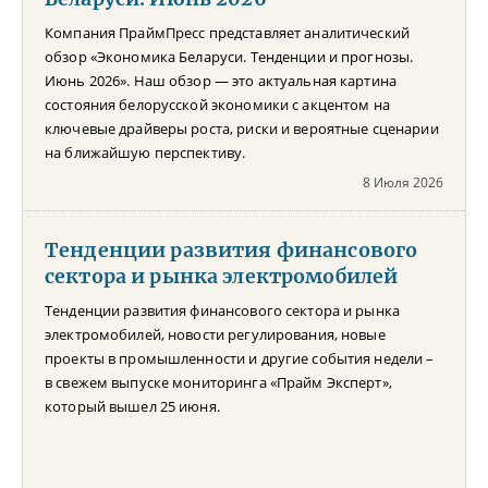
Компания ПраймПресс представляет аналитический
обзор «Экономика Беларуси. Тенденции и прогнозы.
Июнь 2026». Наш обзор — это актуальная картина
состояния белорусской экономики с акцентом на
ключевые драйверы роста, риски и вероятные сценарии
на ближайшую перспективу.
8 Июля 2026
Тенденции развития финансового
сектора и рынка электромобилей
Тенденции развития финансового сектора и рынка
электромобилей, новости регулирования, новые
проекты в промышленности и другие события недели –
в свежем выпуске мониторинга «Прайм Эксперт»,
который вышел 25 июня.