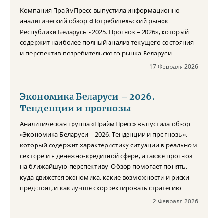
Компания ПраймПресс выпустила информационно-
аналитический обзор «Потребительский рынок
Республики Беларусь - 2025. Прогноз – 2026», который
содержит наиболее полный анализ текущего состояния
и перспектив потребительского рынка Беларуси.
17 Февраля 2026
Экономика Беларуси – 2026.
Тенденции и прогнозы
Аналитическая группа «ПраймПресс» выпустила обзор
«Экономика Беларуси – 2026. Тенденции и прогнозы»,
который содержит характеристику ситуации в реальном
секторе и в денежно-кредитной сфере, а также прогноз
на ближайшую перспективу. Обзор помогает понять,
куда движется экономика, какие возможности и риски
предстоят, и как лучше скорректировать стратегию.
2 Февраля 2026