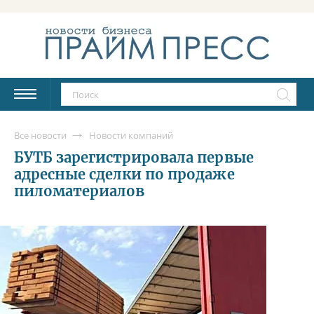
Все новости
Новости компаний
БУТБ зарегистрировала первые
адресные сделки по продаже
пиломатериалов