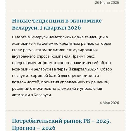
26 Июня 2026
Новые тенденции в экономике
Беларуси. I квартал 2026
В марте в Беларуси наметились новые тенденции в
экономике и на денежно-кредитном рынке, которые
стали результатом политики стимулирования
внутреннего спроса. Компания ПраймПресс
представляет информационно-аналитический обзор
экономики Беларуси за первый квартал 2026 г. Обзор
послужит хорошей базой для оценки рисков и
возможностей, принятия управленческих решений,
решений относительно вложений и управления
активами в Беларуси.
4 Мая 2026
Потребительский рынок РБ - 2025.
Прогноз – 2026