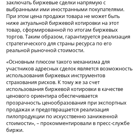
заключать биржевые сделки напрямую с
выбранными ими иностранными покупателями.
При этом цена продажи товара не может быть
ниже актуальной биржевой котировки на этот
товар, сформированной по итогам биржевых
торгов. Таким образом, гарантируется реализация
стратегического для страны ресурса по его
реальной рыночной стоимости.
«Основным плюсом такого механизма для
участников адресных сделок является возможность
использования биржевых инструментов
страхования рисков. К тому же за счет
использования биржевой котировки в качестве
ценового ориентира обеспечивается
прозрачность ценообразования при экспортных
продажах и предотвращается реализация
пилопродукции по искусственно заниженной
стоимости», – прокомментировали в пресс-службе
биржи.