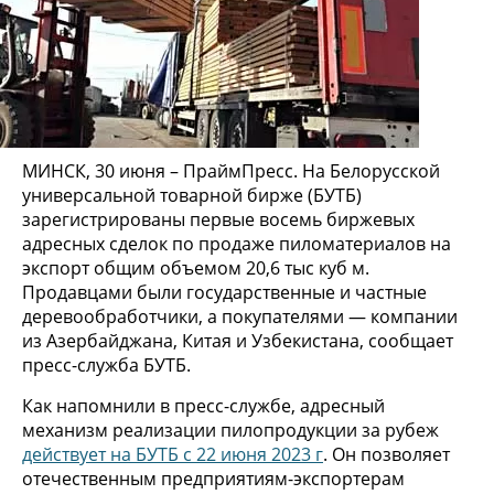
МИНСК, 30 июня – ПраймПресс. На Белорусской
универсальной товарной бирже (БУТБ)
зарегистрированы первые восемь биржевых
адресных сделок по продаже пиломатериалов на
экспорт общим объемом 20,6 тыс куб м.
Продавцами были государственные и частные
деревообработчики, а покупателями — компании
из Азербайджана, Китая и Узбекистана, сообщает
пресс-служба БУТБ.
Как напомнили в пресс-службе, адресный
механизм реализации пилопродукции за рубеж
действует на БУТБ с 22 июня 2023 г
. Он позволяет
отечественным предприятиям-экспортерам