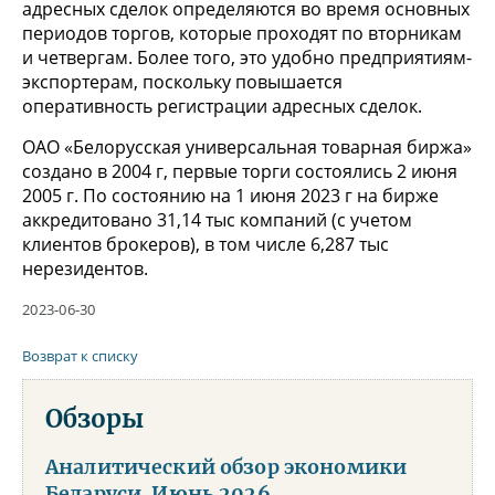
адресных сделок определяются во время основных
периодов торгов, которые проходят по вторникам
и четвергам. Более того, это удобно предприятиям-
экспортерам, поскольку повышается
оперативность регистрации адресных сделок.
ОАО «Белорусская универсальная товарная биржа»
создано в 2004 г, первые торги состоялись 2 июня
2005 г. По состоянию на 1 июня 2023 г на бирже
аккредитовано 31,14 тыс компаний (с учетом
клиентов брокеров), в том числе 6,287 тыс
нерезидентов.
2023-06-30
Возврат к списку
Обзоры
Аналитический обзор экономики
Беларуси. Июнь 2026