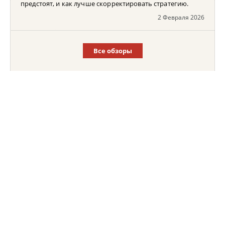
предстоят, и как лучше скорректировать стратегию.
2 Февраля 2026
Все обзоры