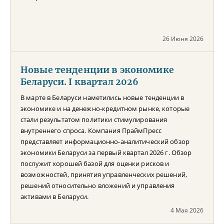
26 Июня 2026
Новые тенденции в экономике
Беларуси. I квартал 2026
В марте в Беларуси наметились новые тенденции в
экономике и на денежно-кредитном рынке, которые
стали результатом политики стимулирования
внутреннего спроса. Компания ПраймПресс
представляет информационно-аналитический обзор
экономики Беларуси за первый квартал 2026 г. Обзор
послужит хорошей базой для оценки рисков и
возможностей, принятия управленческих решений,
решений относительно вложений и управления
активами в Беларуси.
4 Мая 2026