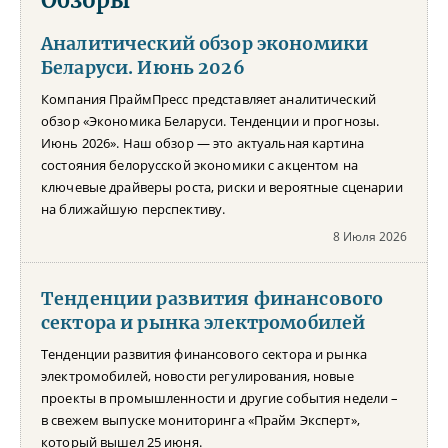
Аналитический обзор экономики
Беларуси. Июнь 2026
Компания ПраймПресс представляет аналитический
обзор «Экономика Беларуси. Тенденции и прогнозы.
Июнь 2026». Наш обзор — это актуальная картина
состояния белорусской экономики с акцентом на
ключевые драйверы роста, риски и вероятные сценарии
на ближайшую перспективу.
8 Июля 2026
Тенденции развития финансового
сектора и рынка электромобилей
Тенденции развития финансового сектора и рынка
электромобилей, новости регулирования, новые
проекты в промышленности и другие события недели –
в свежем выпуске мониторинга «Прайм Эксперт»,
который вышел 25 июня.