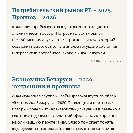
Потребительский рынок РБ - 2025.
Прогноз – 2026
Компания ПраймПресс выпустила информационно-
аналитический обзор «Потребительский рынок
Республики Беларусь - 2025. Прогноз – 2026», который
содержит наиболее полный анализ текущего состояния
и перспектив потребительского рынка Беларуси.
17 Февраля 2026
Экономика Беларуси – 2026.
Тенденции и прогнозы
Аналитическая группа «ПраймПресс» выпустила обзор
«Экономика Беларуси – 2026. Тенденции и прогнозы»,
который содержит характеристику ситуации в реальном
секторе и в денежно-кредитной сфере, а также прогноз
на ближайшую перспективу. Обзор помогает понять,
куда движется экономика, какие возможности и риски