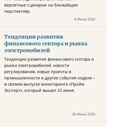
вероятные сценарии на ближайшую
перспективу.
8 Июля 2026
Тенденции развития
финансового сектора и рынка
электромобилей
Тенденции развития финансового сектора и
рынка электромобилей, новости
регулирования, новые проекты в
промышленности и другие события недели –
в свежем выпуске мониторинга «Прайм
Эксперт», который вышел 25 июня.
26 Июня 2026