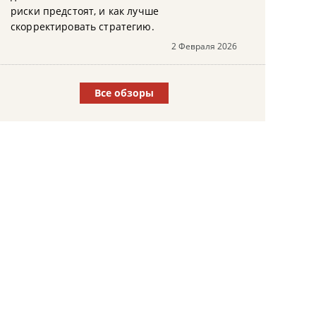
риски предстоят, и как лучше
скорректировать стратегию.
2 Февраля 2026
Все обзоры