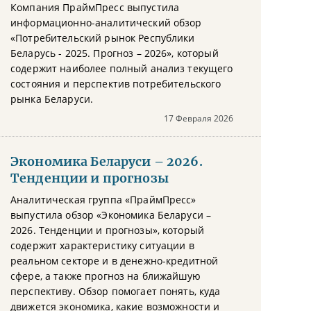
Компания ПраймПресс выпустила
информационно-аналитический обзор
«Потребительский рынок Республики
Беларусь - 2025. Прогноз – 2026», который
содержит наиболее полный анализ текущего
состояния и перспектив потребительского
рынка Беларуси.
17 Февраля 2026
Экономика Беларуси – 2026.
Тенденции и прогнозы
Аналитическая группа «ПраймПресс»
выпустила обзор «Экономика Беларуси –
2026. Тенденции и прогнозы», который
содержит характеристику ситуации в
реальном секторе и в денежно-кредитной
сфере, а также прогноз на ближайшую
перспективу. Обзор помогает понять, куда
движется экономика, какие возможности и