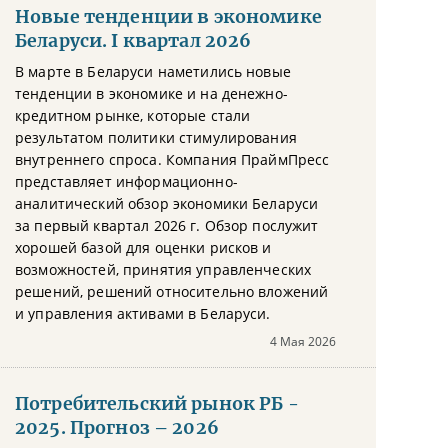
Новые тенденции в экономике
Беларуси. I квартал 2026
В марте в Беларуси наметились новые
тенденции в экономике и на денежно-
кредитном рынке, которые стали
результатом политики стимулирования
внутреннего спроса. Компания ПраймПресс
представляет информационно-
аналитический обзор экономики Беларуси
за первый квартал 2026 г. Обзор послужит
хорошей базой для оценки рисков и
возможностей, принятия управленческих
решений, решений относительно вложений
и управления активами в Беларуси.
4 Мая 2026
Потребительский рынок РБ -
2025. Прогноз – 2026