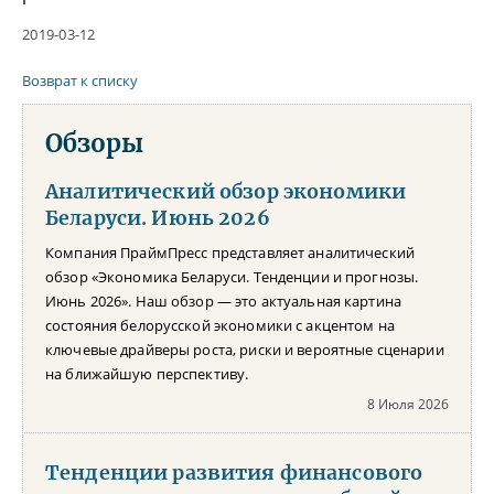
2019-03-12
Возврат к списку
Обзоры
Аналитический обзор экономики
Беларуси. Июнь 2026
Компания ПраймПресс представляет аналитический
обзор «Экономика Беларуси. Тенденции и прогнозы.
Июнь 2026». Наш обзор — это актуальная картина
состояния белорусской экономики с акцентом на
ключевые драйверы роста, риски и вероятные сценарии
на ближайшую перспективу.
8 Июля 2026
Тенденции развития финансового