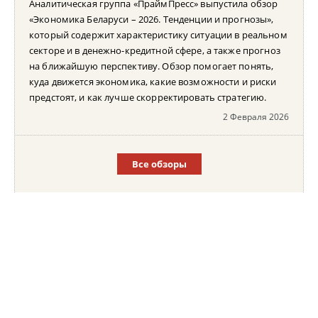
Аналитическая группа «ПраймПресс» выпустила обзор
«Экономика Беларуси – 2026. Тенденции и прогнозы»,
который содержит характеристику ситуации в реальном
секторе и в денежно-кредитной сфере, а также прогноз
на ближайшую перспективу. Обзор помогает понять,
куда движется экономика, какие возможности и риски
предстоят, и как лучше скорректировать стратегию.
2 Февраля 2026
Все обзоры