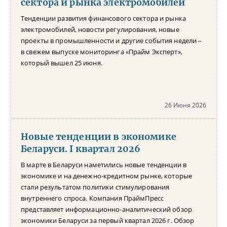
сектора и рынка электромобилей
Тенденции развития финансового сектора и рынка
электромобилей, новости регулирования, новые
проекты в промышленности и другие события недели –
в свежем выпуске мониторинга «Прайм Эксперт»,
который вышел 25 июня.
26 Июня 2026
Новые тенденции в экономике
Беларуси. I квартал 2026
В марте в Беларуси наметились новые тенденции в
экономике и на денежно-кредитном рынке, которые
стали результатом политики стимулирования
внутреннего спроса. Компания ПраймПресс
представляет информационно-аналитический обзор
экономики Беларуси за первый квартал 2026 г. Обзор