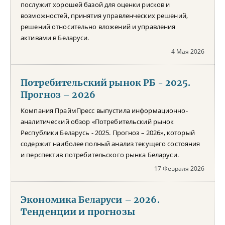
послужит хорошей базой для оценки рисков и
возможностей, принятия управленческих решений,
решений относительно вложений и управления
активами в Беларуси.
4 Мая 2026
Потребительский рынок РБ - 2025.
Прогноз – 2026
Компания ПраймПресс выпустила информационно-
аналитический обзор «Потребительский рынок
Республики Беларусь - 2025. Прогноз – 2026», который
содержит наиболее полный анализ текущего состояния
и перспектив потребительского рынка Беларуси.
17 Февраля 2026
Экономика Беларуси – 2026.
Тенденции и прогнозы