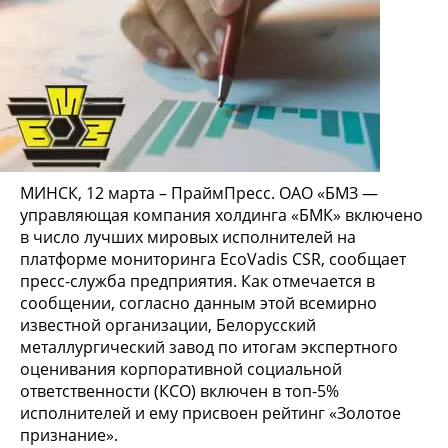
МИНСК, 12 марта – ПраймПресс. ОАО «БМЗ —
управляющая компания холдинга «БМК» включено
в число лучших мировых исполнителей на
платформе мониторинга EcoVadis CSR, сообщает
пресс-служба предприятия. Как отмечается в
сообщении, согласно данным этой всемирно
известной организации, Белорусский
металлургический завод по итогам экспертного
оценивания корпоративной социальной
ответственности (КСО) включен в топ-5%
исполнителей и ему присвоен рейтинг «Золотое
признание».