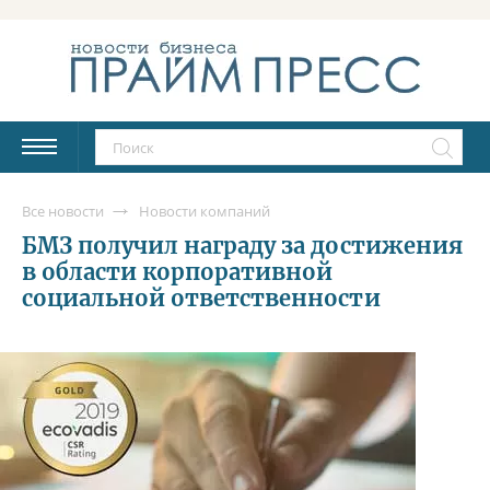
Все новости
Новости компаний
БМЗ получил награду за достижения
в области корпоративной
социальной ответственности