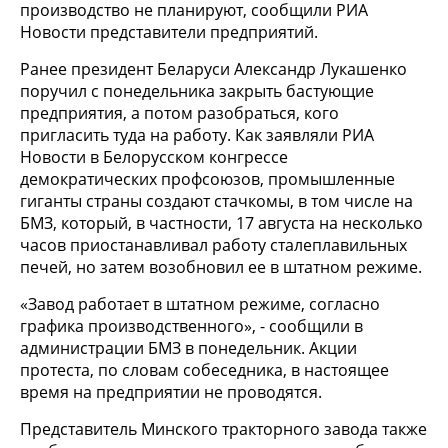
производство не планируют, сообщили РИА
Новости представители предприятий.
Ранее президент Беларуси Александр Лукашенко
поручил с понедельника закрыть бастующие
предприятия, а потом разобраться, кого
пригласить туда на работу. Как заявляли РИА
Новости в Белорусском конгрессе
демократических профсоюзов, промышленные
гиганты страны создают стачкомы, в том числе на
БМЗ, который, в частности, 17 августа на несколько
часов приостанавливал работу сталеплавильных
печей, но затем возобновил ее в штатном режиме.
«Завод работает в штатном режиме, согласно
графика производственного», - сообщили в
администрации БМЗ в понедельник. Акции
протеста, по словам собеседника, в настоящее
время на предприятии не проводятся.
Представитель Минского тракторного завода также