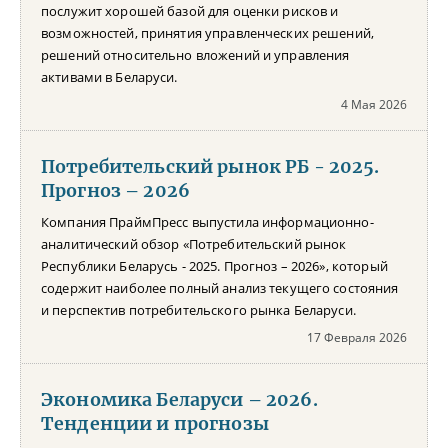
послужит хорошей базой для оценки рисков и
возможностей, принятия управленческих решений,
решений относительно вложений и управления
активами в Беларуси.
4 Мая 2026
Потребительский рынок РБ - 2025.
Прогноз – 2026
Компания ПраймПресс выпустила информационно-
аналитический обзор «Потребительский рынок
Республики Беларусь - 2025. Прогноз – 2026», который
содержит наиболее полный анализ текущего состояния
и перспектив потребительского рынка Беларуси.
17 Февраля 2026
Экономика Беларуси – 2026.
Тенденции и прогнозы