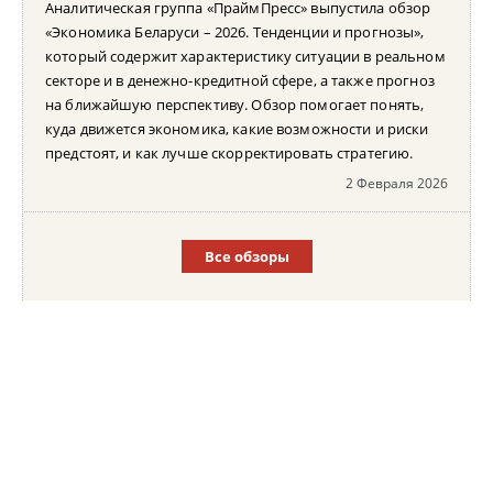
Аналитическая группа «ПраймПресс» выпустила обзор
«Экономика Беларуси – 2026. Тенденции и прогнозы»,
который содержит характеристику ситуации в реальном
секторе и в денежно-кредитной сфере, а также прогноз
на ближайшую перспективу. Обзор помогает понять,
куда движется экономика, какие возможности и риски
предстоят, и как лучше скорректировать стратегию.
2 Февраля 2026
Все обзоры