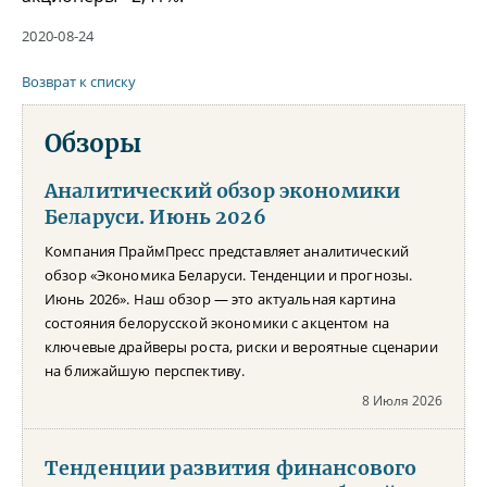
2020-08-24
Возврат к списку
Обзоры
Аналитический обзор экономики
Беларуси. Июнь 2026
Компания ПраймПресс представляет аналитический
обзор «Экономика Беларуси. Тенденции и прогнозы.
Июнь 2026». Наш обзор — это актуальная картина
состояния белорусской экономики с акцентом на
ключевые драйверы роста, риски и вероятные сценарии
на ближайшую перспективу.
8 Июля 2026
Тенденции развития финансового