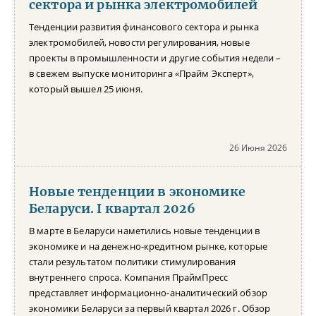
сектора и рынка электромобилей
Тенденции развития финансового сектора и рынка
электромобилей, новости регулирования, новые
проекты в промышленности и другие события недели –
в свежем выпуске мониторинга «Прайм Эксперт»,
который вышел 25 июня.
26 Июня 2026
Новые тенденции в экономике
Беларуси. I квартал 2026
В марте в Беларуси наметились новые тенденции в
экономике и на денежно-кредитном рынке, которые
стали результатом политики стимулирования
внутреннего спроса. Компания ПраймПресс
представляет информационно-аналитический обзор
экономики Беларуси за первый квартал 2026 г. Обзор