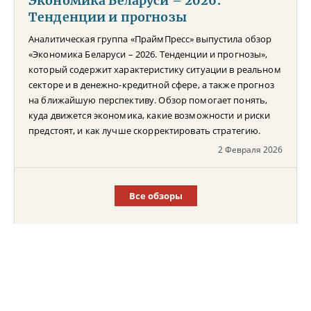
Экономика Беларуси – 2026.
Тенденции и прогнозы
Аналитическая группа «ПраймПресс» выпустила обзор
«Экономика Беларуси – 2026. Тенденции и прогнозы»,
который содержит характеристику ситуации в реальном
секторе и в денежно-кредитной сфере, а также прогноз
на ближайшую перспективу. Обзор помогает понять,
куда движется экономика, какие возможности и риски
предстоят, и как лучше скорректировать стратегию.
2 Февраля 2026
Все обзоры