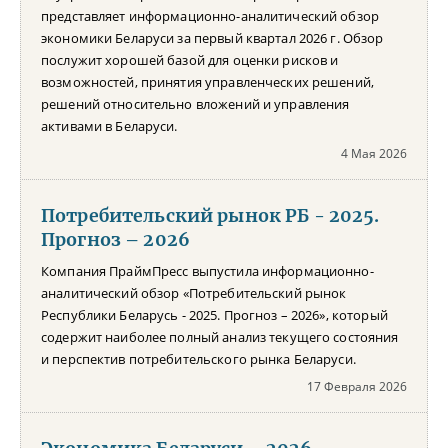
представляет информационно-аналитический обзор
экономики Беларуси за первый квартал 2026 г. Обзор
послужит хорошей базой для оценки рисков и
возможностей, принятия управленческих решений,
решений относительно вложений и управления
активами в Беларуси.
4 Мая 2026
Потребительский рынок РБ - 2025.
Прогноз – 2026
Компания ПраймПресс выпустила информационно-
аналитический обзор «Потребительский рынок
Республики Беларусь - 2025. Прогноз – 2026», который
содержит наиболее полный анализ текущего состояния
и перспектив потребительского рынка Беларуси.
17 Февраля 2026