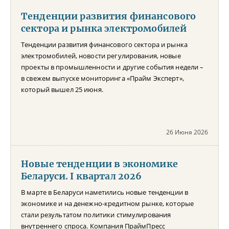
Тенденции развития финансового
сектора и рынка электромобилей
Тенденции развития финансового сектора и рынка
электромобилей, новости регулирования, новые
проекты в промышленности и другие события недели –
в свежем выпуске мониторинга «Прайм Эксперт»,
который вышел 25 июня.
26 Июня 2026
Новые тенденции в экономике
Беларуси. I квартал 2026
В марте в Беларуси наметились новые тенденции в
экономике и на денежно-кредитном рынке, которые
стали результатом политики стимулирования
внутреннего спроса. Компания ПраймПресс