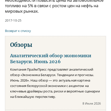
необходимости повысить цены на автомобильное
топливо на 5% в связи с ростом цен на нефть на
мировых рынках.
2017-10-25
Возврат к списку
Обзоры
Аналитический обзор экономики
Беларуси. Июнь 2026
Компания ПраймПресс представляет аналитический
обзор «Экономика Беларуси. Тенденции и прогнозы.
Июнь 2026». Наш обзор — это актуальная картина
состояния белорусской экономики с акцентом на
ключевые драйверы роста, риски и вероятные сценарии
на ближайшую перспективу.
8 Июля 2026