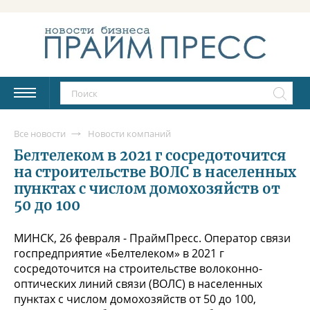
Все новости
Новости компаний
Белтелеком в 2021 г сосредоточится
на строительстве ВОЛС в населенных
пунктах с числом домохозяйств от
50 до 100
МИНСК, 26 февраля - ПраймПресс. Оператор связи
госпредприятие «Белтелеком» в 2021 г
сосредоточится на строительстве волоконно-
оптических линий связи (ВОЛС) в населенных
пунктах с числом домохозяйств от 50 до 100,