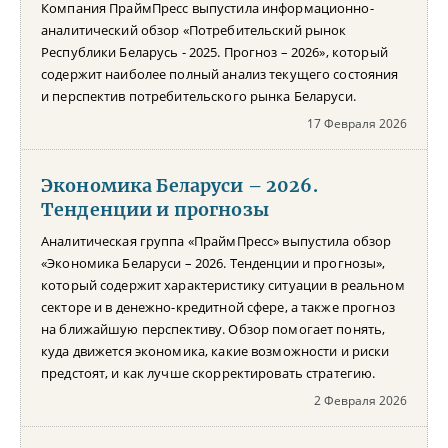
Компания ПраймПресс выпустила информационно-
аналитический обзор «Потребительский рынок
Республики Беларусь - 2025. Прогноз – 2026», который
содержит наиболее полный анализ текущего состояния
и перспектив потребительского рынка Беларуси.
17 Февраля 2026
Экономика Беларуси – 2026.
Тенденции и прогнозы
Аналитическая группа «ПраймПресс» выпустила обзор
«Экономика Беларуси – 2026. Тенденции и прогнозы»,
который содержит характеристику ситуации в реальном
секторе и в денежно-кредитной сфере, а также прогноз
на ближайшую перспективу. Обзор помогает понять,
куда движется экономика, какие возможности и риски
предстоят, и как лучше скорректировать стратегию.
2 Февраля 2026