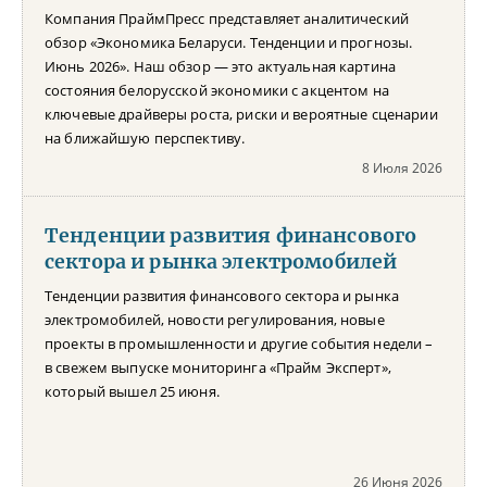
Компания ПраймПресс представляет аналитический
обзор «Экономика Беларуси. Тенденции и прогнозы.
Июнь 2026». Наш обзор — это актуальная картина
состояния белорусской экономики с акцентом на
ключевые драйверы роста, риски и вероятные сценарии
на ближайшую перспективу.
8 Июля 2026
Тенденции развития финансового
сектора и рынка электромобилей
Тенденции развития финансового сектора и рынка
электромобилей, новости регулирования, новые
проекты в промышленности и другие события недели –
в свежем выпуске мониторинга «Прайм Эксперт»,
который вышел 25 июня.
26 Июня 2026