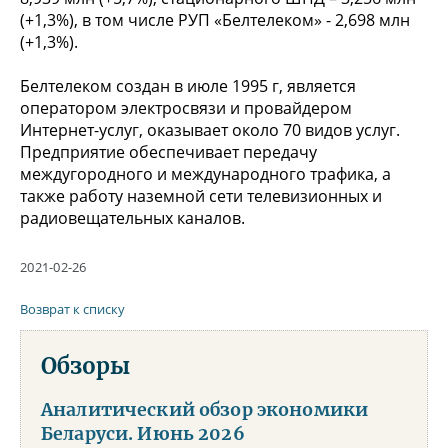
(+1,3%), в том числе РУП «Белтелеком» - 2,698 млн
(+1,3%).
Белтелеком создан в июле 1995 г, является
оператором электросвязи и провайдером
Интернет-услуг, оказывает около 70 видов услуг.
Предприятие обеспечивает передачу
междугородного и международного трафика, а
также работу наземной сети телевизионных и
радиовещательных каналов.
2021-02-26
Возврат к списку
Обзоры
Аналитический обзор экономики
Беларуси. Июнь 2026