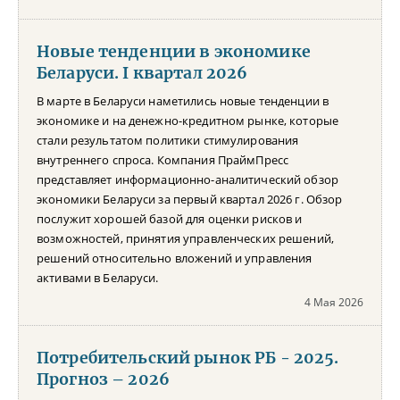
Новые тенденции в экономике
Беларуси. I квартал 2026
В марте в Беларуси наметились новые тенденции в
экономике и на денежно-кредитном рынке, которые
стали результатом политики стимулирования
внутреннего спроса. Компания ПраймПресс
представляет информационно-аналитический обзор
экономики Беларуси за первый квартал 2026 г. Обзор
послужит хорошей базой для оценки рисков и
возможностей, принятия управленческих решений,
решений относительно вложений и управления
активами в Беларуси.
4 Мая 2026
Потребительский рынок РБ - 2025.
Прогноз – 2026