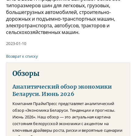
типоразмеров шин для легковых, грузовых,
большегрузных автомобилей, строительно-
дорожных и подъемно-транспортных машин,
электротранспорта, автобусов, тракторов и
сельскохозяйственных машин.
2023-01-10
Возврат к списку
Обзоры
Аналитический обзор экономики
Беларуси. Июнь 2026
Компания ПраймПресс представляет аналитический
обзор «Экономика Беларуси. Тенденции и прогнозы.
Июнь 2026». Наш обзор — это актуальная картина
состояния белорусской экономики с акцентом на
ключевые драйверы роста, риски и вероятные сценарии