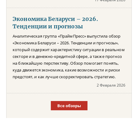
Экономика Беларуси – 2026.
Тенденции и прогнозы
Аналитическая группа «ПраймПресс» выпустила обзор
«Экономика Беларуси – 2026. Тенденции и прогнозы»,
который содержит характеристику ситуации в реальном
секторе и в денежно-кредитной сфере, а также прогноз
на ближайшую перспективу. Обзор помогает понять,
куда движется экономика, какие возможности и риски
предстоят, и как лучше скорректировать стратегию.
2 Февраля 2026
Все обзоры