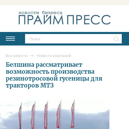
Все новости
Новости компаний
Белшина рассматривает
возможность производства
резинотросовой гусеницы для
тракторов МТЗ