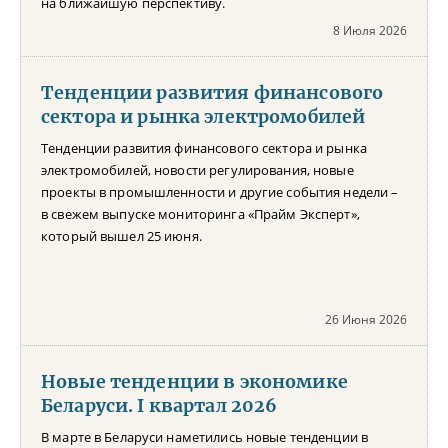
на ближайшую перспективу.
8 Июля 2026
Тенденции развития финансового
сектора и рынка электромобилей
Тенденции развития финансового сектора и рынка
электромобилей, новости регулирования, новые
проекты в промышленности и другие события недели –
в свежем выпуске мониторинга «Прайм Эксперт»,
который вышел 25 июня.
26 Июня 2026
Новые тенденции в экономике
Беларуси. I квартал 2026
В марте в Беларуси наметились новые тенденции в