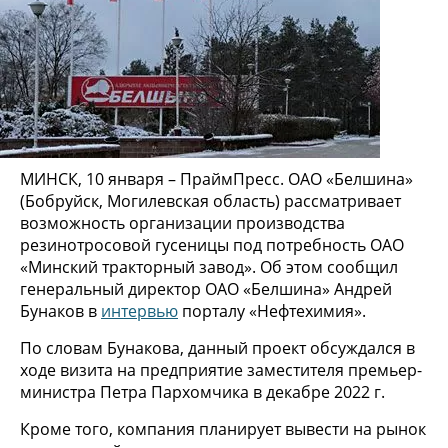
МИНСК, 10 января – ПраймПресс. ОАО «Белшина»
(Бобруйск, Могилевская область) рассматривает
возможность организации производства
резинотросовой гусеницы под потребность ОАО
«Минский тракторный завод». Об этом сообщил
генеральный директор ОАО «Белшина» Андрей
Бунаков в
интервью
порталу «Нефтехимия».
По словам Бунакова, данный проект обсуждался в
ходе визита на предприятие заместителя премьер-
министра Петра Пархомчика в декабре 2022 г.
Кроме того, компания планирует вывести на рынок