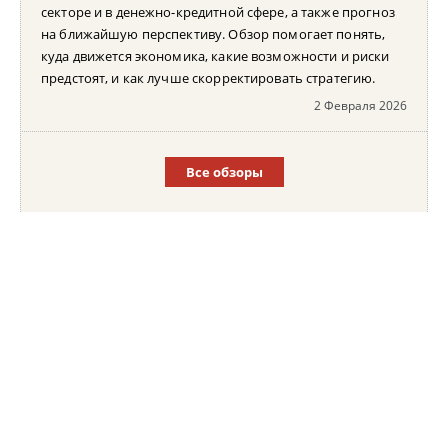
секторе и в денежно-кредитной сфере, а также прогноз
на ближайшую перспективу. Обзор помогает понять,
куда движется экономика, какие возможности и риски
предстоят, и как лучше скорректировать стратегию.
2 Февраля 2026
Все обзоры