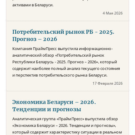
активами в Беларуси.
4 Мая 2026
Потребительский рынок РБ - 2025.
Прогноз – 2026
Компания ПраймПресс выпустила информационно-
аналитический обзор «Потребительский рынок
Республики Беларусь - 2025. Прогноз – 2026», который
содержит наиболее полный анализ текущего состояния
и перспектив потребительского рынка Беларуси.
17 Февраля 2026
Экономика Беларуси – 2026.
Тенденции и прогнозы
Аналитическая группа «ПраймПресс» выпустила обзор
«Экономика Беларуси – 2026. Тенденции и прогнозы»,
который содержит характеристику ситуации в реальном