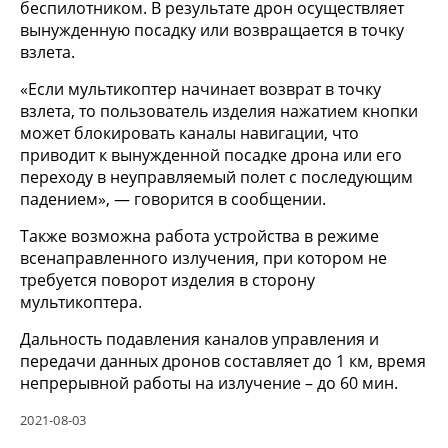
беспилотником. В результате дрон осуществляет
вынужденную посадку или возвращается в точку
взлета.
«Если мультикоптер начинает возврат в точку
взлета, то пользователь изделия нажатием кнопки
может блокировать каналы навигации, что
приводит к вынужденной посадке дрона или его
переходу в неуправляемый полет с последующим
падением», — говорится в сообщении.
Также возможна работа устройства в режиме
всенаправленного излучения, при котором не
требуется поворот изделия в сторону
мультикоптера.
Дальность подавления каналов управления и
передачи данных дронов составляет до 1 км, время
непрерывной работы на излучение – до 60 мин.
2021-08-03