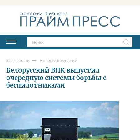
Все новости
Новости компаний
Белорусский ВПК выпустил
очередную системы борьбы с
беспилотниками