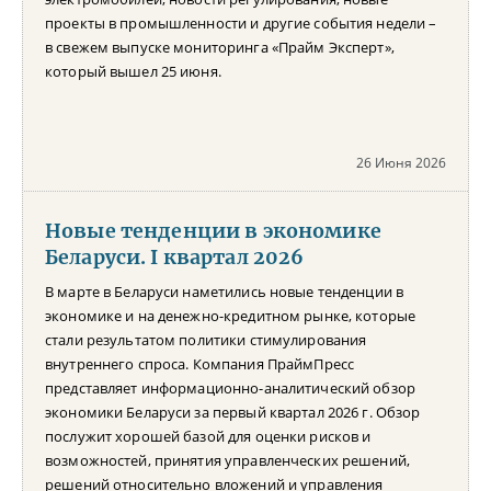
проекты в промышленности и другие события недели –
в свежем выпуске мониторинга «Прайм Эксперт»,
который вышел 25 июня.
26 Июня 2026
Новые тенденции в экономике
Беларуси. I квартал 2026
В марте в Беларуси наметились новые тенденции в
экономике и на денежно-кредитном рынке, которые
стали результатом политики стимулирования
внутреннего спроса. Компания ПраймПресс
представляет информационно-аналитический обзор
экономики Беларуси за первый квартал 2026 г. Обзор
послужит хорошей базой для оценки рисков и
возможностей, принятия управленческих решений,
решений относительно вложений и управления