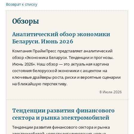
Возврат к списку
Обзоры
Аналитический обзор экономики
Беларуси. Июнь 2026
Компания ПраймПресс представляет аналитический
обзор «Экономика Беларуси. Тенденции и прогнозы.
Июнь 2026». Наш обзор — это актуальная картина
состояния белорусской экономики с акцентом на
ключевые драйверы роста, риски и вероятные сценарии
на ближайшую перспективу.
8 Июля 2026
Тенденции развития финансового
сектора и рынка электромобилей
Тенденции развития финансового сектора и рынка
электромобилей, новости регулирования, новые