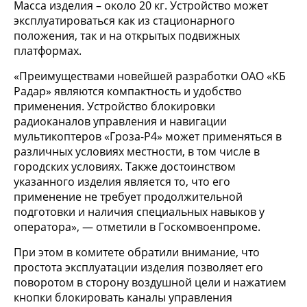
Масса изделия – около 20 кг. Устройство может
эксплуатироваться как из стационарного
положения, так и на открытых подвижных
платформах.
«Преимуществами новейшей разработки ОАО «КБ
Радар» являются компактность и удобство
применения. Устройство блокировки
радиоканалов управления и навигации
мультикоптеров «Гроза-Р4» может применяться в
различных условиях местности, в том числе в
городских условиях. Также достоинством
указанного изделия является то, что его
применение не требует продолжительной
подготовки и наличия специальных навыков у
оператора», — отметили в Госкомвоенпроме.
При этом в комитете обратили внимание, что
простота эксплуатации изделия позволяет его
поворотом в сторону воздушной цели и нажатием
кнопки блокировать каналы управления