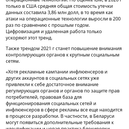
только в США средняя общая стоимость утечки
данных составила 3,86 млн долл, в то время как
атаки на операционные технологии выросли в 200
раз по сравнению с прошлым годом.
Цифровизация и удаленная работа только
ускоряют этот тренд.
Также трендом 2021 г станет повышение внимания
контролирующих органов к крупным социальным
сетям.
«Хотя рекламные кампании инфлюенсеров и
других аккаунтов в социальных сетях уже
привлекли к себе достаточное внимание
регулирующих органов и органов по защите прав
потребителей, правовая база для
функционирования социальных сетей и
инфлюенсеров в сфере рекламы все еще находится
в процессе разработки. В частности, в Беларуси
могут появиться дополнительные требования к
идентификации и новая практика блокировки