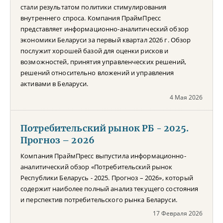
стали результатом политики стимулирования
внутреннего спроса. Компания ПраймПресс
представляет информационно-аналитический обзор
экономики Беларуси за первый квартал 2026 г. Обзор
послужит хорошей базой для оценки рисков и
возможностей, принятия управленческих решений,
решений относительно вложений и управления
активами в Беларуси.
4 Мая 2026
Потребительский рынок РБ - 2025.
Прогноз – 2026
Компания ПраймПресс выпустила информационно-
аналитический обзор «Потребительский рынок
Республики Беларусь - 2025. Прогноз – 2026», который
содержит наиболее полный анализ текущего состояния
и перспектив потребительского рынка Беларуси.
17 Февраля 2026