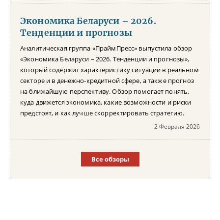
Экономика Беларуси – 2026.
Тенденции и прогнозы
Аналитическая группа «ПраймПресс» выпустила обзор
«Экономика Беларуси – 2026. Тенденции и прогнозы»,
который содержит характеристику ситуации в реальном
секторе и в денежно-кредитной сфере, а также прогноз
на ближайшую перспективу. Обзор помогает понять,
куда движется экономика, какие возможности и риски
предстоят, и как лучше скорректировать стратегию.
2 Февраля 2026
Все обзоры