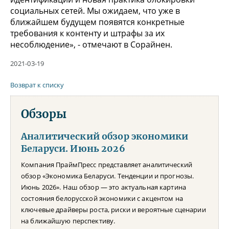
социальных сетей. Мы ожидаем, что уже в
ближайшем будущем появятся конкретные
требования к контенту и штрафы за их
несоблюдение», - отмечают в Сорайнен.
2021-03-19
Возврат к списку
Обзоры
Аналитический обзор экономики
Беларуси. Июнь 2026
Компания ПраймПресс представляет аналитический
обзор «Экономика Беларуси. Тенденции и прогнозы.
Июнь 2026». Наш обзор — это актуальная картина
состояния белорусской экономики с акцентом на
ключевые драйверы роста, риски и вероятные сценарии
на ближайшую перспективу.