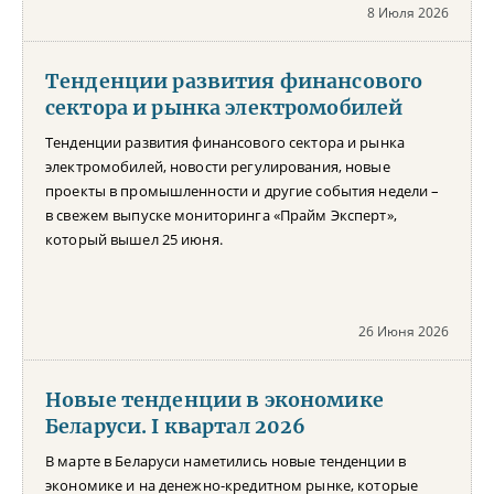
8 Июля 2026
Тенденции развития финансового
сектора и рынка электромобилей
Тенденции развития финансового сектора и рынка
электромобилей, новости регулирования, новые
проекты в промышленности и другие события недели –
в свежем выпуске мониторинга «Прайм Эксперт»,
который вышел 25 июня.
26 Июня 2026
Новые тенденции в экономике
Беларуси. I квартал 2026
В марте в Беларуси наметились новые тенденции в
экономике и на денежно-кредитном рынке, которые