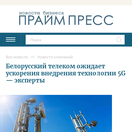
Все новости
Новости компаний
Белорусский телеком ожидает
ускорения внедрения технологии 5G
— эксперты