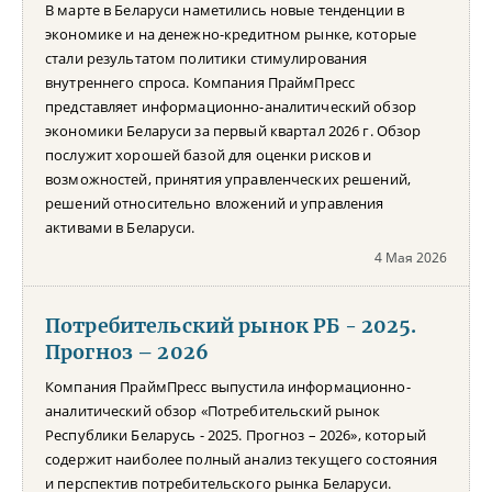
В марте в Беларуси наметились новые тенденции в
экономике и на денежно-кредитном рынке, которые
стали результатом политики стимулирования
внутреннего спроса. Компания ПраймПресс
представляет информационно-аналитический обзор
экономики Беларуси за первый квартал 2026 г. Обзор
послужит хорошей базой для оценки рисков и
возможностей, принятия управленческих решений,
решений относительно вложений и управления
активами в Беларуси.
4 Мая 2026
Потребительский рынок РБ - 2025.
Прогноз – 2026
Компания ПраймПресс выпустила информационно-
аналитический обзор «Потребительский рынок
Республики Беларусь - 2025. Прогноз – 2026», который
содержит наиболее полный анализ текущего состояния
и перспектив потребительского рынка Беларуси.