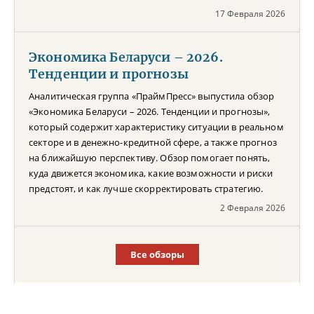
17 Февраля 2026
Экономика Беларуси – 2026.
Тенденции и прогнозы
Аналитическая группа «ПраймПресс» выпустила обзор
«Экономика Беларуси – 2026. Тенденции и прогнозы»,
который содержит характеристику ситуации в реальном
секторе и в денежно-кредитной сфере, а также прогноз
на ближайшую перспективу. Обзор помогает понять,
куда движется экономика, какие возможности и риски
предстоят, и как лучше скорректировать стратегию.
2 Февраля 2026
Все обзоры