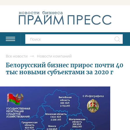
Все новости
Новости компаний
Белорусский бизнес прирос почти 40
тыс новыми субъектами за 2020 г