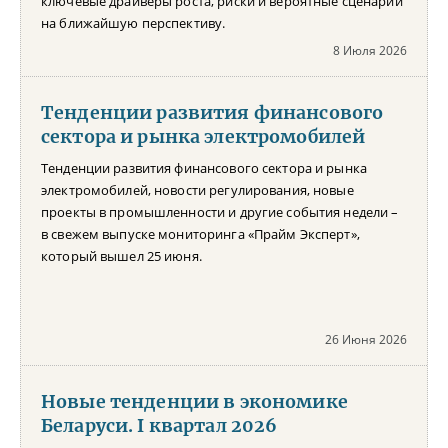
ключевые драйверы роста, риски и вероятные сценарии
на ближайшую перспективу.
8 Июля 2026
Тенденции развития финансового
сектора и рынка электромобилей
Тенденции развития финансового сектора и рынка
электромобилей, новости регулирования, новые
проекты в промышленности и другие события недели –
в свежем выпуске мониторинга «Прайм Эксперт»,
который вышел 25 июня.
26 Июня 2026
Новые тенденции в экономике
Беларуси. I квартал 2026