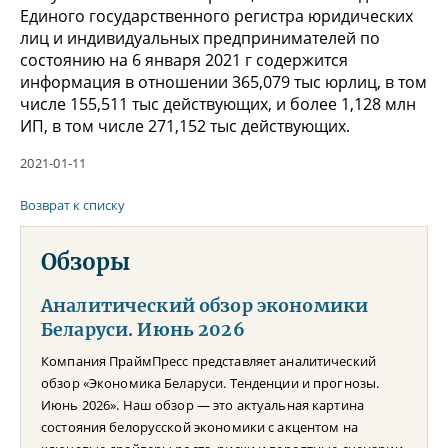
Единого государственного регистра юридических
лиц и индивидуальных предпринимателей по
состоянию на 6 января 2021 г содержится
информация в отношении 365,079 тыс юрлиц, в том
числе 155,511 тыс действующих, и более 1,128 млн
ИП, в том числе 271,152 тыс действующих.
2021-01-11
Возврат к списку
Обзоры
Аналитический обзор экономики
Беларуси. Июнь 2026
Компания ПраймПресс представляет аналитический
обзор «Экономика Беларуси. Тенденции и прогнозы.
Июнь 2026». Наш обзор — это актуальная картина
состояния белорусской экономики с акцентом на