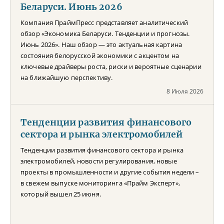
Беларуси. Июнь 2026
Компания ПраймПресс представляет аналитический
обзор «Экономика Беларуси. Тенденции и прогнозы.
Июнь 2026». Наш обзор — это актуальная картина
состояния белорусской экономики с акцентом на
ключевые драйверы роста, риски и вероятные сценарии
на ближайшую перспективу.
8 Июля 2026
Тенденции развития финансового
сектора и рынка электромобилей
Тенденции развития финансового сектора и рынка
электромобилей, новости регулирования, новые
проекты в промышленности и другие события недели –
в свежем выпуске мониторинга «Прайм Эксперт»,
который вышел 25 июня.