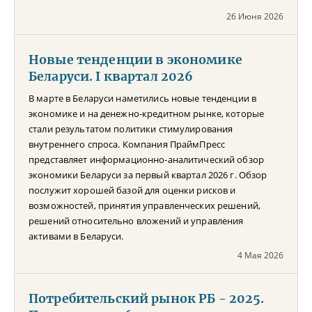
26 Июня 2026
Новые тенденции в экономике
Беларуси. I квартал 2026
В марте в Беларуси наметились новые тенденции в
экономике и на денежно-кредитном рынке, которые
стали результатом политики стимулирования
внутреннего спроса. Компания ПраймПресс
представляет информационно-аналитический обзор
экономики Беларуси за первый квартал 2026 г. Обзор
послужит хорошей базой для оценки рисков и
возможностей, принятия управленческих решений,
решений относительно вложений и управления
активами в Беларуси.
4 Мая 2026
Потребительский рынок РБ - 2025.