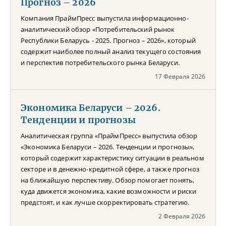
Прогноз – 2026
Компания ПраймПресс выпустила информационно-
аналитический обзор «Потребительский рынок
Республики Беларусь - 2025. Прогноз – 2026», который
содержит наиболее полный анализ текущего состояния
и перспектив потребительского рынка Беларуси.
17 Февраля 2026
Экономика Беларуси – 2026.
Тенденции и прогнозы
Аналитическая группа «ПраймПресс» выпустила обзор
«Экономика Беларуси – 2026. Тенденции и прогнозы»,
который содержит характеристику ситуации в реальном
секторе и в денежно-кредитной сфере, а также прогноз
на ближайшую перспективу. Обзор помогает понять,
куда движется экономика, какие возможности и риски
предстоят, и как лучше скорректировать стратегию.
2 Февраля 2026