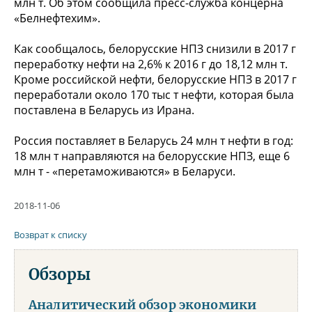
млн т. Об этом сообщила пресс-служба концерна
«Белнефтехим».
Как сообщалось, белорусские НПЗ снизили в 2017 г
переработку нефти на 2,6% к 2016 г до 18,12 млн т.
Кроме российской нефти, белорусские НПЗ в 2017 г
переработали около 170 тыс т нефти, которая была
поставлена в Беларусь из Ирана.
Россия поставляет в Беларусь 24 млн т нефти в год:
18 млн т направляются на белорусские НПЗ, еще 6
млн т - «перетаможиваются» в Беларуси.
2018-11-06
Возврат к списку
Обзоры
Аналитический обзор экономики