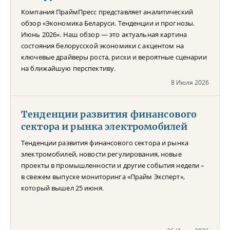
Компания ПраймПресс представляет аналитический
обзор «Экономика Беларуси. Тенденции и прогнозы.
Июнь 2026». Наш обзор — это актуальная картина
состояния белорусской экономики с акцентом на
ключевые драйверы роста, риски и вероятные сценарии
на ближайшую перспективу.
8 Июля 2026
Тенденции развития финансового
сектора и рынка электромобилей
Тенденции развития финансового сектора и рынка
электромобилей, новости регулирования, новые
проекты в промышленности и другие события недели –
в свежем выпуске мониторинга «Прайм Эксперт»,
который вышел 25 июня.