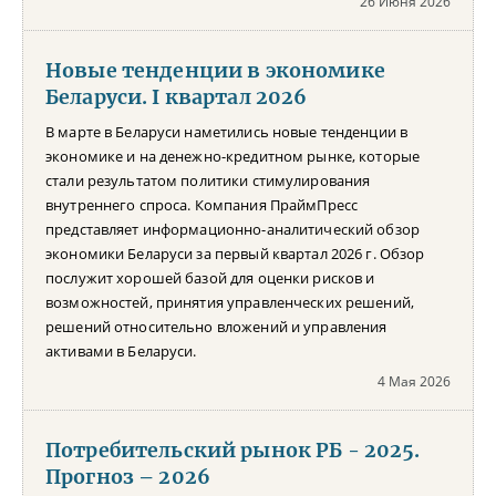
26 Июня 2026
Новые тенденции в экономике
Беларуси. I квартал 2026
В марте в Беларуси наметились новые тенденции в
экономике и на денежно-кредитном рынке, которые
стали результатом политики стимулирования
внутреннего спроса. Компания ПраймПресс
представляет информационно-аналитический обзор
экономики Беларуси за первый квартал 2026 г. Обзор
послужит хорошей базой для оценки рисков и
возможностей, принятия управленческих решений,
решений относительно вложений и управления
активами в Беларуси.
4 Мая 2026
Потребительский рынок РБ - 2025.
Прогноз – 2026