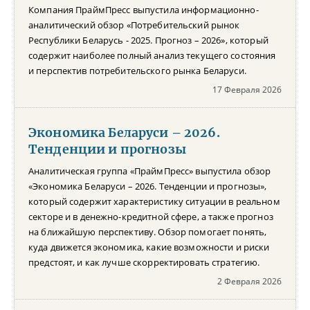
Компания ПраймПресс выпустила информационно-
аналитический обзор «Потребительский рынок
Республики Беларусь - 2025. Прогноз – 2026», который
содержит наиболее полный анализ текущего состояния
и перспектив потребительского рынка Беларуси.
17 Февраля 2026
Экономика Беларуси – 2026.
Тенденции и прогнозы
Аналитическая группа «ПраймПресс» выпустила обзор
«Экономика Беларуси – 2026. Тенденции и прогнозы»,
который содержит характеристику ситуации в реальном
секторе и в денежно-кредитной сфере, а также прогноз
на ближайшую перспективу. Обзор помогает понять,
куда движется экономика, какие возможности и риски
предстоят, и как лучше скорректировать стратегию.
2 Февраля 2026