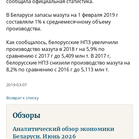
сообщила официальная статистика.
В Беларуси запасы мазута на 1 февраля 2019 г
составляли 1% к среднемесячному объему
производства.
Как сообщалось, белорусские НПЗ увеличили
производство мазута в 2018 г на 5,9% по
сравнению с 2017 г до 5,409 млн т. В 2017 г,
белорусские НПЗ снизили производство мазута на
8,2% по сравнению с 2016 г до 5,113 млн т.
2019-03-07
Возврат к списку
Обзоры
Аналитический обзор экономики
Беларуси. Июнь 2026