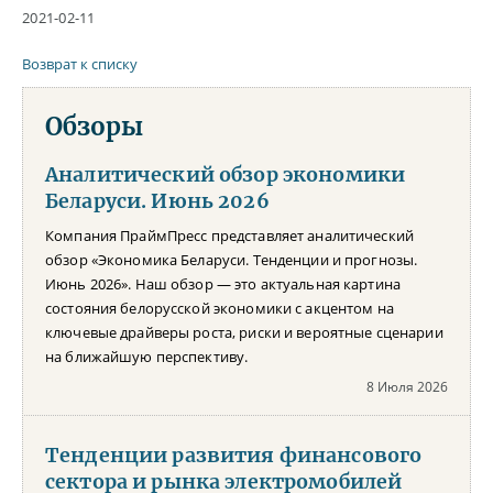
2021-02-11
Возврат к списку
Обзоры
Аналитический обзор экономики
Беларуси. Июнь 2026
Компания ПраймПресс представляет аналитический
обзор «Экономика Беларуси. Тенденции и прогнозы.
Июнь 2026». Наш обзор — это актуальная картина
состояния белорусской экономики с акцентом на
ключевые драйверы роста, риски и вероятные сценарии
на ближайшую перспективу.
8 Июля 2026
Тенденции развития финансового
сектора и рынка электромобилей