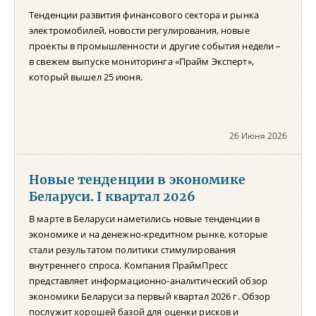
Тенденции развития финансового сектора и рынка
электромобилей, новости регулирования, новые
проекты в промышленности и другие события недели –
в свежем выпуске мониторинга «Прайм Эксперт»,
который вышел 25 июня.
26 Июня 2026
Новые тенденции в экономике
Беларуси. I квартал 2026
В марте в Беларуси наметились новые тенденции в
экономике и на денежно-кредитном рынке, которые
стали результатом политики стимулирования
внутреннего спроса. Компания ПраймПресс
представляет информационно-аналитический обзор
экономики Беларуси за первый квартал 2026 г. Обзор
послужит хорошей базой для оценки рисков и