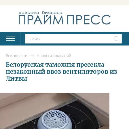
Все новости
Новости компаний
Белорусская таможня пресекла
незаконный ввоз вентиляторов из
Литвы