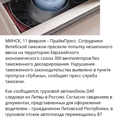
МИНСК, 11 февраля – ПраймПресс. Сотрудники
Витебской таможни пресекли попытку незаконного
ввоза на территорию Евразийского
экономического союза 300 вентиляторов без
таможенного декларирования. Нарушение
таможенного законодательства выявлено в пункте
пропуска «Урбаны», сообщает пресс-служба
таможни.
Как сообщается, грузовой автомобиль DАF
следовал из Литвы в Россию. Согласно сведениям в
документах, представленных для оформления
водителем – гражданином Литовской Республики, в
грузовом отсеке автопоезда перемещались 87