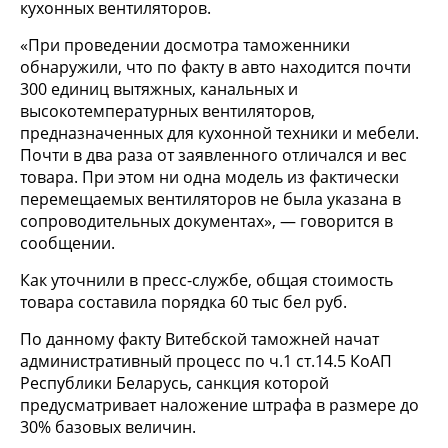
кухонных вентиляторов.
«При проведении досмотра таможенники
обнаружили, что по факту в авто находится почти
300 единиц вытяжных, канальных и
высокотемпературных вентиляторов,
предназначенных для кухонной техники и мебели.
Почти в два раза от заявленного отличался и вес
товара. При этом ни одна модель из фактически
перемещаемых вентиляторов не была указана в
сопроводительных документах», — говорится в
сообщении.
Как уточнили в пресс-службе, общая стоимость
товара составила порядка 60 тыс бел руб.
По данному факту Витебской таможней начат
административный процесс по ч.1 ст.14.5 КоАП
Республики Беларусь, санкция которой
предусматривает наложение штрафа в размере до
30% базовых величин.