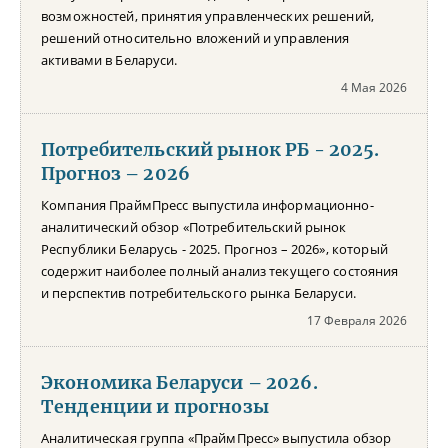
возможностей, принятия управленческих решений,
решений относительно вложений и управления
активами в Беларуси.
4 Мая 2026
Потребительский рынок РБ - 2025.
Прогноз – 2026
Компания ПраймПресс выпустила информационно-
аналитический обзор «Потребительский рынок
Республики Беларусь - 2025. Прогноз – 2026», который
содержит наиболее полный анализ текущего состояния
и перспектив потребительского рынка Беларуси.
17 Февраля 2026
Экономика Беларуси – 2026.
Тенденции и прогнозы
Аналитическая группа «ПраймПресс» выпустила обзор