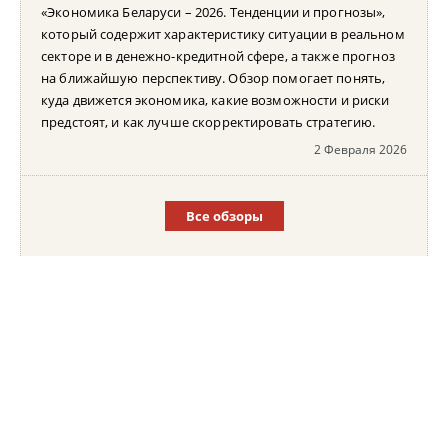
«Экономика Беларуси – 2026. Тенденции и прогнозы»,
который содержит характеристику ситуации в реальном
секторе и в денежно-кредитной сфере, а также прогноз
на ближайшую перспективу. Обзор помогает понять,
куда движется экономика, какие возможности и риски
предстоят, и как лучше скорректировать стратегию.
2 Февраля 2026
Все обзоры