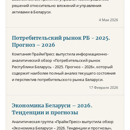
решений относительно вложений и управления
активами в Беларуси.
4 Мая 2026
Потребительский рынок РБ - 2025.
Прогноз – 2026
Компания ПраймПресс выпустила информационно-
аналитический обзор «Потребительский рынок
Республики Беларусь - 2025. Прогноз – 2026», который
содержит наиболее полный анализ текущего состояния
и перспектив потребительского рынка Беларуси.
17 Февраля 2026
Экономика Беларуси – 2026.
Тенденции и прогнозы
Аналитическая группа «ПраймПресс» выпустила обзор
«Экономика Беларуси – 2026. Тенденции и прогнозы»,