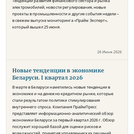
Тенденции развития финансового сектора и рынка
электромобилей, новости регулирования, новые
проекты в промышленности и другие события недели –
в свежем выпуске мониторинга «Прайм Эксперт»,
который вышел 25 июня.
26 Июня 2026
Новые тенденции в экономике
Беларуси. I квартал 2026
В марте в Беларуси наметились новые тенденции в
экономике и на денежно-кредитном рынке, которые
стали результатом политики стимулирования
внутреннего спроса. Компания ПраймПресс
представляет информационно-аналитический обзор
экономики Беларуси за первый квартал 2026 г. Обзор
послужит хорошей базой для оценки рисков и
возможностей, принятия управленческих решений,