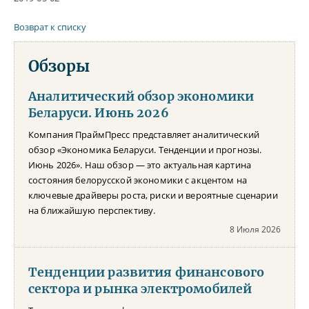
Возврат к списку
Обзоры
Аналитический обзор экономики
Беларуси. Июнь 2026
Компания ПраймПресс представляет аналитический
обзор «Экономика Беларуси. Тенденции и прогнозы.
Июнь 2026». Наш обзор — это актуальная картина
состояния белорусской экономики с акцентом на
ключевые драйверы роста, риски и вероятные сценарии
на ближайшую перспективу.
8 Июля 2026
Тенденции развития финансового
сектора и рынка электромобилей