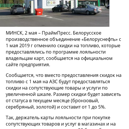
МИНСК, 2 мая – ПраймПресс. Белорусское
производственное объединение «Белоруснефть» с
1 мая 2019 г отменило скидки на топливо, которые
предоставлялись по программе лояльности
владельцам карт, сообщается на официальном
сайте предприятия.
Сообщается, что вместо предоставления скидок на
топливо с 1 мая на АЗС будут предоставляться
скидки на сопутствующие товары и услуги по
увеличенной шкале. Размер скидки будет зависеть
от статуса в текущем месяце (бронзовый,
серебряный, золотой) и составит от 1 до 5%.
Так, держатель карты лояльности при покупке
сопутствующих товаров и услуг в магазинах и на