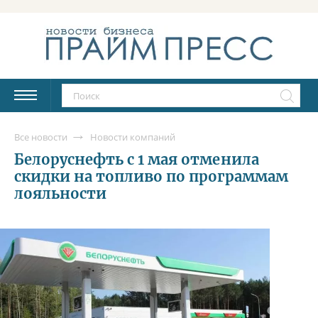
Все новости
Новости компаний
Белоруснефть с 1 мая отменила
скидки на топливо по программам
лояльности