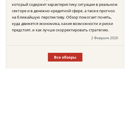
который содержит характеристику ситуации в реальном
секторе и в денежно-кредитной сфере, а также прогноз
на ближайшую перспективу. Обзор помогает понять,
куда движется экономика, какие возможности и риски
предстоят, и как лучше скорректировать стратегию.
2 Февраля 2026
Все обзоры