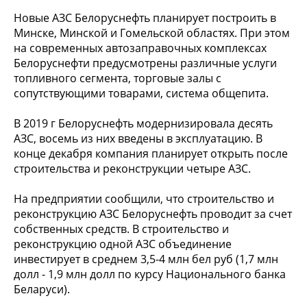
Новые АЗС Белоруснефть планирует построить в
Минске, Минской и Гомельской областях. При этом
на современных автозаправочных комплексах
Белоруснефти предусмотрены различные услуги
топливного сегмента, торговые залы с
сопутствующими товарами, система общепита.
В 2019 г Белоруснефть модернизировала десять
АЗС, восемь из них введены в эксплуатацию. В
конце декабря компания планирует открыть после
строительства и реконструкции четыре АЗС.
На предприятии сообщили, что строительство и
реконструкцию АЗС Белоруснефть проводит за счет
собственных средств. В строительство и
реконструкцию одной АЗС объединение
инвестирует в среднем 3,5-4 млн бел руб (1,7 млн
долл - 1,9 млн долл по курсу Национального банка
Беларуси).