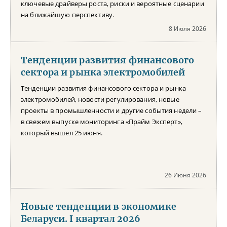
ключевые драйверы роста, риски и вероятные сценарии
на ближайшую перспективу.
8 Июля 2026
Тенденции развития финансового
сектора и рынка электромобилей
Тенденции развития финансового сектора и рынка
электромобилей, новости регулирования, новые
проекты в промышленности и другие события недели –
в свежем выпуске мониторинга «Прайм Эксперт»,
который вышел 25 июня.
26 Июня 2026
Новые тенденции в экономике
Беларуси. I квартал 2026