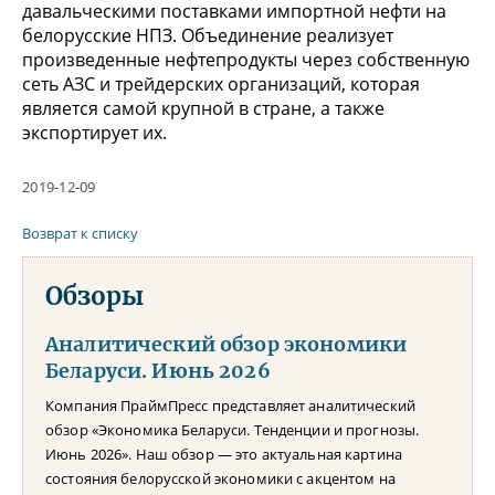
давальческими поставками импортной нефти на
белорусские НПЗ. Объединение реализует
произведенные нефтепродукты через собственную
сеть АЗС и трейдерских организаций, которая
является самой крупной в стране, а также
экспортирует их.
2019-12-09
Возврат к списку
Обзоры
Аналитический обзор экономики
Беларуси. Июнь 2026
Компания ПраймПресс представляет аналитический
обзор «Экономика Беларуси. Тенденции и прогнозы.
Июнь 2026». Наш обзор — это актуальная картина
состояния белорусской экономики с акцентом на