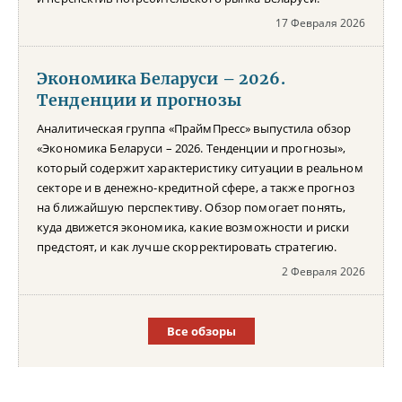
17 Февраля 2026
Экономика Беларуси – 2026.
Тенденции и прогнозы
Аналитическая группа «ПраймПресс» выпустила обзор
«Экономика Беларуси – 2026. Тенденции и прогнозы»,
который содержит характеристику ситуации в реальном
секторе и в денежно-кредитной сфере, а также прогноз
на ближайшую перспективу. Обзор помогает понять,
куда движется экономика, какие возможности и риски
предстоят, и как лучше скорректировать стратегию.
2 Февраля 2026
Все обзоры