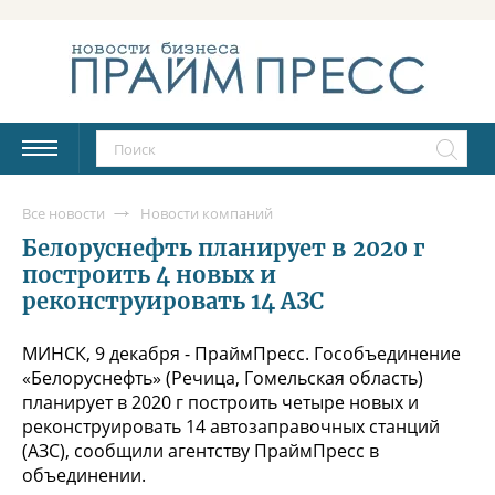
Все новости
Новости компаний
Белоруснефть планирует в 2020 г
построить 4 новых и
реконструировать 14 АЗС
МИНСК, 9 декабря - ПраймПресс. Гособъединение
«Белоруснефть» (Речица, Гомельская область)
планирует в 2020 г построить четыре новых и
реконструировать 14 автозаправочных станций
(АЗС), сообщили агентству ПраймПресс в
объединении.