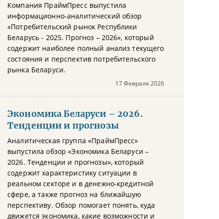
Компания ПраймПресс выпустила
информационно-аналитический обзор
«Потребительский рынок Республики
Беларусь - 2025. Прогноз – 2026», который
содержит наиболее полный анализ текущего
состояния и перспектив потребительского
рынка Беларуси.
17 Февраля 2026
Экономика Беларуси – 2026.
Тенденции и прогнозы
Аналитическая группа «ПраймПресс»
выпустила обзор «Экономика Беларуси –
2026. Тенденции и прогнозы», который
содержит характеристику ситуации в
реальном секторе и в денежно-кредитной
сфере, а также прогноз на ближайшую
перспективу. Обзор помогает понять, куда
движется экономика, какие возможности и