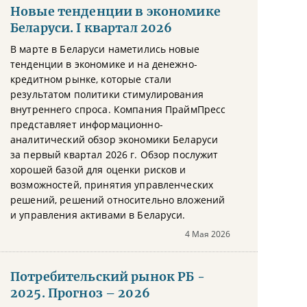
Новые тенденции в экономике
Беларуси. I квартал 2026
В марте в Беларуси наметились новые
тенденции в экономике и на денежно-
кредитном рынке, которые стали
результатом политики стимулирования
внутреннего спроса. Компания ПраймПресс
представляет информационно-
аналитический обзор экономики Беларуси
за первый квартал 2026 г. Обзор послужит
хорошей базой для оценки рисков и
возможностей, принятия управленческих
решений, решений относительно вложений
и управления активами в Беларуси.
4 Мая 2026
Потребительский рынок РБ -
2025. Прогноз – 2026