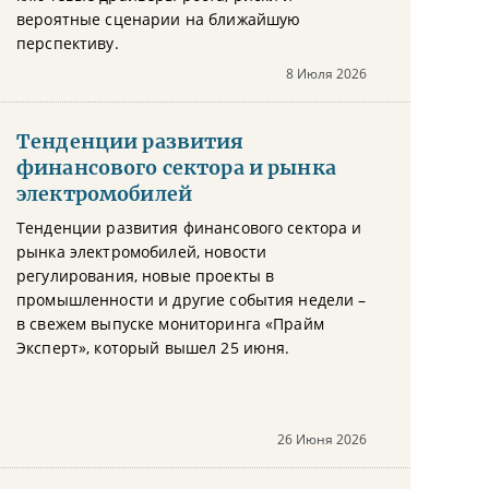
вероятные сценарии на ближайшую
перспективу.
8 Июля 2026
Тенденции развития
финансового сектора и рынка
электромобилей
Тенденции развития финансового сектора и
рынка электромобилей, новости
регулирования, новые проекты в
промышленности и другие события недели –
в свежем выпуске мониторинга «Прайм
Эксперт», который вышел 25 июня.
26 Июня 2026