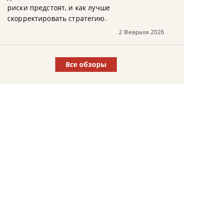
риски предстоят, и как лучше
скорректировать стратегию.
2 Февраля 2026
Все обзоры