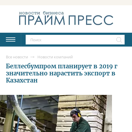
Все новости
Новости компаний
Беллесбумпром планирует в 2019 г
значительно нарастить экспорт в
Казахстан