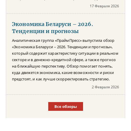
17 Февраля 2026
Экономика Беларуси – 2026.
Тенденции и прогнозы
Аналитическая группа «ПраймПресс» выпустила обзор
«Экономика Беларуси – 2026. Тенденции и прогнозы»,
который содержит характеристику ситуации в реальном
секторе и в денежно-кредитной сфере, а также прогноз
на ближайшую перспективу. Обзор помогает понять,
куда движется экономика, какие возможности и риски
предстоят, и как лучше скорректировать стратегию.
2 Февраля 2026
Все обзоры