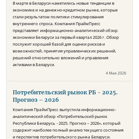
В марте в Беларуси наметились новые тенденции в
экономике и на денежно-кредитном рынке, которые
стали результатом политики стимулирования
внутреннего спроса. Компания ПраймПресс
представляет информационно-аналитический обзор
экономики Беларуси за первый квартал 2026 г. Обзор
послужит хорошей базой для оценки рисков и
возможностей, принятия управленческих решений,
решений относительно вложений и управления
активами в Беларуси.
4 Мая 2026
Потребительский рынок РБ - 2025.
Прогноз – 2026
Компания ПраймПресс выпустила информационно-
аналитический обзор «Потребительский рынок
Республики Беларусь - 2025. Прогноз – 2026», который
содержит наиболее полный анализ текущего состояния
и перспектив потребительского рынка Беларуси.