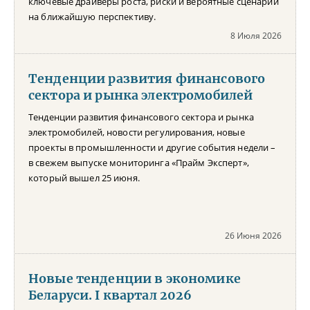
ключевые драйверы роста, риски и вероятные сценарии
на ближайшую перспективу.
8 Июля 2026
Тенденции развития финансового
сектора и рынка электромобилей
Тенденции развития финансового сектора и рынка
электромобилей, новости регулирования, новые
проекты в промышленности и другие события недели –
в свежем выпуске мониторинга «Прайм Эксперт»,
который вышел 25 июня.
26 Июня 2026
Новые тенденции в экономике
Беларуси. I квартал 2026