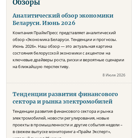
Обзоры
Аналитический обзор экономики
Беларуси. Июнь 2026
Компания ПраймПресс представляет аналитический
обзор «Экономика Беларуси. Тенденции и прогнозы.
Июнь 2026». Наш обзор — это актуальная картина
состояния белорусской экономики с акцентом на
ключевые драйверы роста, риски и вероятные сценарии
на ближайшую перспективу.
8 Июля 2026
Тенденции развития финансового
сектора и рынка электромобилей
Тенденции развития финансового сектора и рынка
электромобилей, новости регулирования, новые
проекты в промышленности и другие события недели –
в свежем выпуске мониторинга «Прайм Эксперт»,