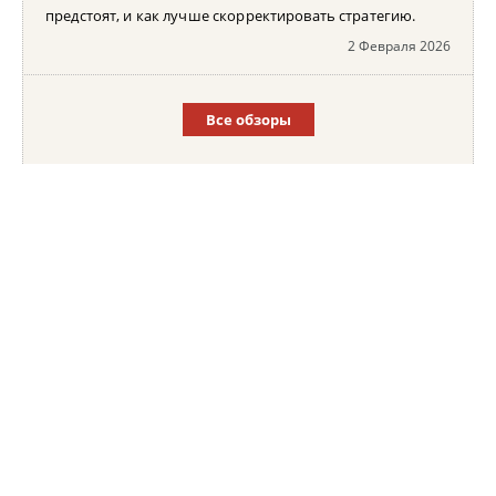
предстоят, и как лучше скорректировать стратегию.
2 Февраля 2026
Все обзоры