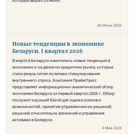
который вышел 25 июня.
26 Июня 2026
Новые тенденции в экономике
Беларуси. I квартал 2026
В марте в Беларуси наметились новые тенденции в
экономике и на денежно-кредитном рынке, которые
стали результатом политики стимулирования
внутреннего спроса. Компания ПраймПресс
представляет информационно-аналитический обзор
экономики Беларуси за первый квартал 2026 г. Обзор
послужит хорошей базой для оценки рисков и
возможностей, принятия управленческих решений,
решений относительно вложений и управления
активами в Беларуси.
4 Мая 2026