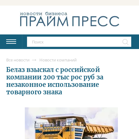
Все новости
Новости компаний
Белаз взыскал с российской
компании 200 тыс рос руб за
незаконное использование
товарного знака