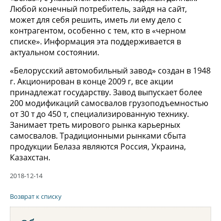
Любой конечный потребитель, зайдя на сайт,
может для себя решить, иметь ли ему дело с
контрагентом, особенно с тем, кто в «черном
списке». Информация эта поддерживается в
актуальном состоянии.
«Белорусский автомобильный завод» создан в 1948
г. Акционирован в конце 2009 г, все акции
принадлежат государству. Завод выпускает более
200 модификаций самосвалов грузоподъемностью
от 30 т до 450 т, специализированную технику.
Занимает треть мирового рынка карьерных
самосвалов. Традиционными рынками сбыта
продукции Белаза являются Россия, Украина,
Казахстан.
2018-12-14
Возврат к списку