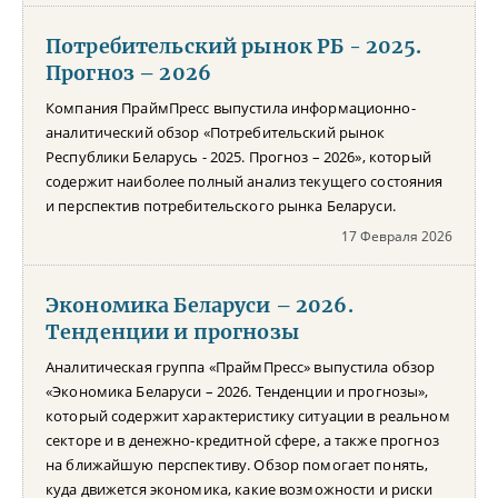
Потребительский рынок РБ - 2025.
Прогноз – 2026
Компания ПраймПресс выпустила информационно-
аналитический обзор «Потребительский рынок
Республики Беларусь - 2025. Прогноз – 2026», который
содержит наиболее полный анализ текущего состояния
и перспектив потребительского рынка Беларуси.
17 Февраля 2026
Экономика Беларуси – 2026.
Тенденции и прогнозы
Аналитическая группа «ПраймПресс» выпустила обзор
«Экономика Беларуси – 2026. Тенденции и прогнозы»,
который содержит характеристику ситуации в реальном
секторе и в денежно-кредитной сфере, а также прогноз
на ближайшую перспективу. Обзор помогает понять,
куда движется экономика, какие возможности и риски