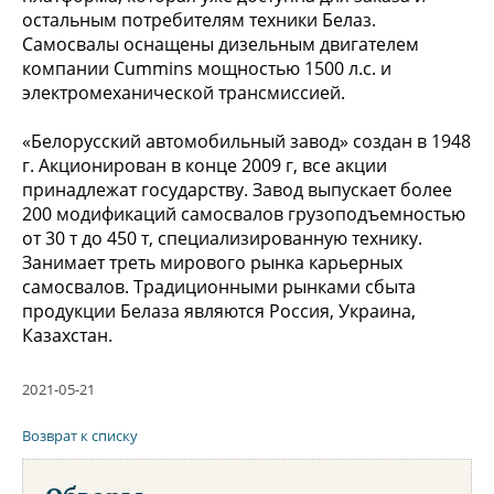
остальным потребителям техники Белаз.
Самосвалы оснащены дизельным двигателем
компании Cummins мощностью 1500 л.с. и
электромеханической трансмиссией.
«Белорусский автомобильный завод» создан в 1948
г. Акционирован в конце 2009 г, все акции
принадлежат государству. Завод выпускает более
200 модификаций самосвалов грузоподъемностью
от 30 т до 450 т, специализированную технику.
Занимает треть мирового рынка карьерных
самосвалов. Традиционными рынками сбыта
продукции Белаза являются Россия, Украина,
Казахстан.
2021-05-21
Возврат к списку