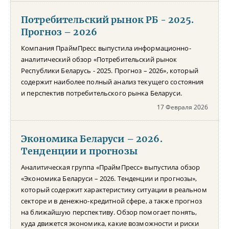
Потребительский рынок РБ - 2025.
Прогноз – 2026
Компания ПраймПресс выпустила информационно-
аналитический обзор «Потребительский рынок
Республики Беларусь - 2025. Прогноз – 2026», который
содержит наиболее полный анализ текущего состояния
и перспектив потребительского рынка Беларуси.
17 Февраля 2026
Экономика Беларуси – 2026.
Тенденции и прогнозы
Аналитическая группа «ПраймПресс» выпустила обзор
«Экономика Беларуси – 2026. Тенденции и прогнозы»,
который содержит характеристику ситуации в реальном
секторе и в денежно-кредитной сфере, а также прогноз
на ближайшую перспективу. Обзор помогает понять,
куда движется экономика, какие возможности и риски