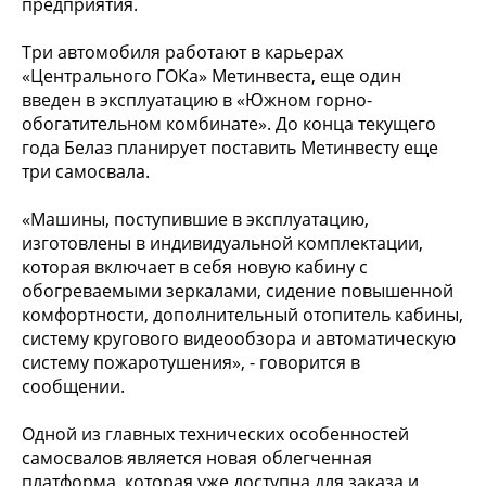
предприятия.
Три автомобиля работают в карьерах
«Центрального ГОКа» Метинвеста, еще один
введен в эксплуатацию в «Южном горно-
обогатительном комбинате». До конца текущего
года Белаз планирует поставить Метинвесту еще
три самосвала.
«Машины, поступившие в эксплуатацию,
изготовлены в индивидуальной комплектации,
которая включает в себя новую кабину с
обогреваемыми зеркалами, сидение повышенной
комфортности, дополнительный отопитель кабины,
систему кругового видеообзора и автоматическую
систему пожаротушения», - говорится в
сообщении.
Одной из главных технических особенностей
самосвалов является новая облегченная
платформа, которая уже доступна для заказа и