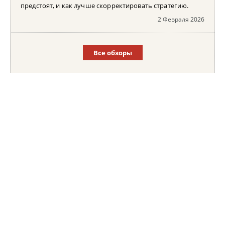
предстоят, и как лучше скорректировать стратегию.
2 Февраля 2026
Все обзоры