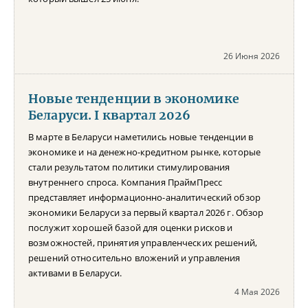
26 Июня 2026
Новые тенденции в экономике
Беларуси. I квартал 2026
В марте в Беларуси наметились новые тенденции в
экономике и на денежно-кредитном рынке, которые
стали результатом политики стимулирования
внутреннего спроса. Компания ПраймПресс
представляет информационно-аналитический обзор
экономики Беларуси за первый квартал 2026 г. Обзор
послужит хорошей базой для оценки рисков и
возможностей, принятия управленческих решений,
решений относительно вложений и управления
активами в Беларуси.
4 Мая 2026