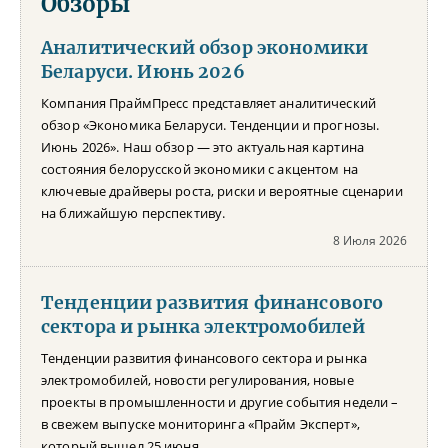
Обзоры
Аналитический обзор экономики
Беларуси. Июнь 2026
Компания ПраймПресс представляет аналитический
обзор «Экономика Беларуси. Тенденции и прогнозы.
Июнь 2026». Наш обзор — это актуальная картина
состояния белорусской экономики с акцентом на
ключевые драйверы роста, риски и вероятные сценарии
на ближайшую перспективу.
8 Июля 2026
Тенденции развития финансового
сектора и рынка электромобилей
Тенденции развития финансового сектора и рынка
электромобилей, новости регулирования, новые
проекты в промышленности и другие события недели –
в свежем выпуске мониторинга «Прайм Эксперт»,
который вышел 25 июня.