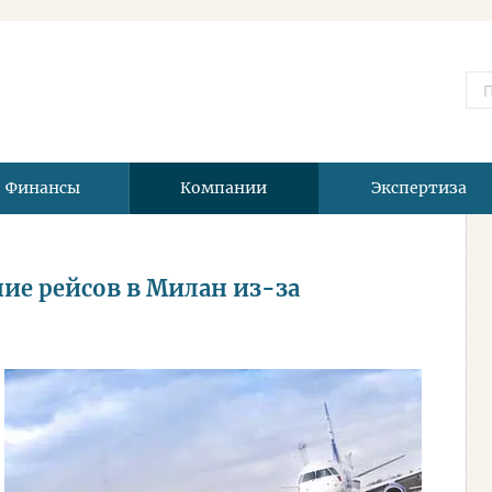
Финансы
Компании
Экспертиза
ие рейсов в Милан из-за