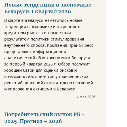
Новые тенденции в экономике
Беларуси. I квартал 2026
В марте в Беларуси наметились новые
тенденции в экономике и на денежно-
кредитном рынке, которые стали
результатом политики стимулирования
внутреннего спроса. Компания ПраймПресс
представляет информационно-
аналитический обзор экономики Беларуси
за первый квартал 2026 г. Обзор послужит
хорошей базой для оценки рисков и
возможностей, принятия управленческих
решений, решений относительно вложений
и управления активами в Беларуси.
4 Мая 2026
Потребительский рынок РБ -
2025. Прогноз – 2026