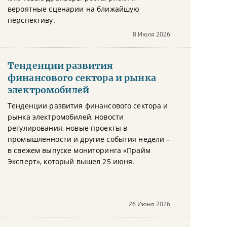
вероятные сценарии на ближайшую
перспективу.
8 Июля 2026
Тенденции развития
финансового сектора и рынка
электромобилей
Тенденции развития финансового сектора и
рынка электромобилей, новости
регулирования, новые проекты в
промышленности и другие события недели –
в свежем выпуске мониторинга «Прайм
Эксперт», который вышел 25 июня.
26 Июня 2026