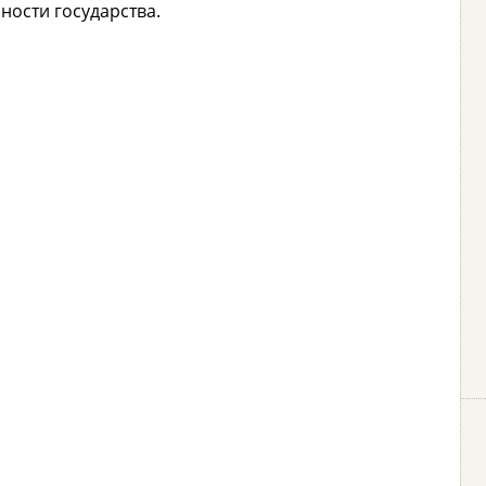
нности государства.