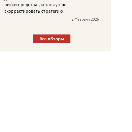
риски предстоят, и как лучше
скорректировать стратегию.
2 Февраля 2026
Все обзоры