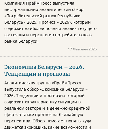
Компания ПраймПресс выпустила
информационно-аналитический обзор
«Потребительский рынок Республики
Беларусь - 2025. Прогноз – 2026», который
содержит наиболее полный анализ текущего
состояния и перспектив потребительского
рынка Беларуси.
17 Февраля 2026
Экономика Беларуси – 2026.
Тенденции и прогнозы
Аналитическая группа «ПраймПресс»
выпустила обзор «Экономика Беларуси –
2026. Тенденции и прогнозы», который
содержит характеристику ситуации в
реальном секторе и в денежно-кредитной
сфере, а также прогноз на ближайшую
перспективу. Обзор помогает понять, куда
движется экономика, какие возможности и