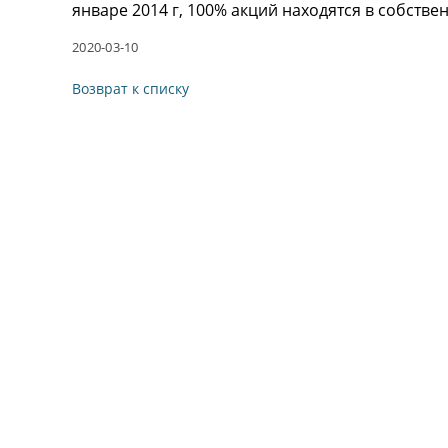
январе 2014 г, 100% акций находятся в собстве
2020-03-10
Возврат к списку