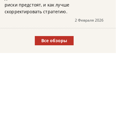
риски предстоят, и как лучше
скорректировать стратегию.
2 Февраля 2026
Все обзоры