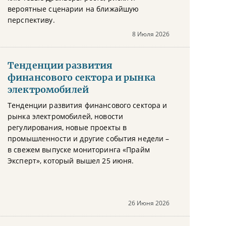
вероятные сценарии на ближайшую
перспективу.
8 Июля 2026
Тенденции развития
финансового сектора и рынка
электромобилей
Тенденции развития финансового сектора и
рынка электромобилей, новости
регулирования, новые проекты в
промышленности и другие события недели –
в свежем выпуске мониторинга «Прайм
Эксперт», который вышел 25 июня.
26 Июня 2026