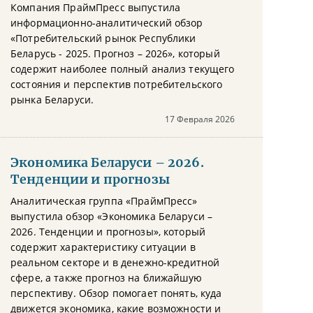
Компания ПраймПресс выпустила
информационно-аналитический обзор
«Потребительский рынок Республики
Беларусь - 2025. Прогноз – 2026», который
содержит наиболее полный анализ текущего
состояния и перспектив потребительского
рынка Беларуси.
17 Февраля 2026
Экономика Беларуси – 2026.
Тенденции и прогнозы
Аналитическая группа «ПраймПресс»
выпустила обзор «Экономика Беларуси –
2026. Тенденции и прогнозы», который
содержит характеристику ситуации в
реальном секторе и в денежно-кредитной
сфере, а также прогноз на ближайшую
перспективу. Обзор помогает понять, куда
движется экономика, какие возможности и