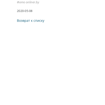
Фото onliner.by
2020-05-08
Возврат к списку