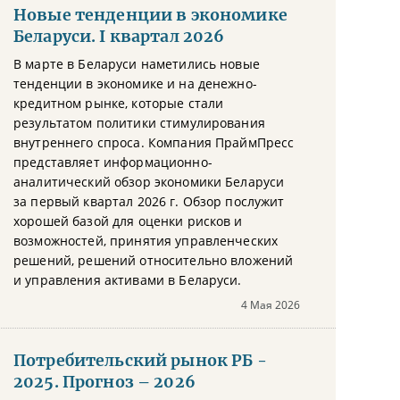
Новые тенденции в экономике
Беларуси. I квартал 2026
В марте в Беларуси наметились новые
тенденции в экономике и на денежно-
кредитном рынке, которые стали
результатом политики стимулирования
внутреннего спроса. Компания ПраймПресс
представляет информационно-
аналитический обзор экономики Беларуси
за первый квартал 2026 г. Обзор послужит
хорошей базой для оценки рисков и
возможностей, принятия управленческих
решений, решений относительно вложений
и управления активами в Беларуси.
4 Мая 2026
Потребительский рынок РБ -
2025. Прогноз – 2026