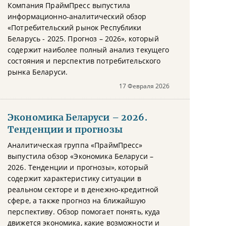
Компания ПраймПресс выпустила
информационно-аналитический обзор
«Потребительский рынок Республики
Беларусь - 2025. Прогноз – 2026», который
содержит наиболее полный анализ текущего
состояния и перспектив потребительского
рынка Беларуси.
17 Февраля 2026
Экономика Беларуси – 2026.
Тенденции и прогнозы
Аналитическая группа «ПраймПресс»
выпустила обзор «Экономика Беларуси –
2026. Тенденции и прогнозы», который
содержит характеристику ситуации в
реальном секторе и в денежно-кредитной
сфере, а также прогноз на ближайшую
перспективу. Обзор помогает понять, куда
движется экономика, какие возможности и