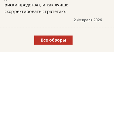
риски предстоят, и как лучше
скорректировать стратегию.
2 Февраля 2026
Все обзоры