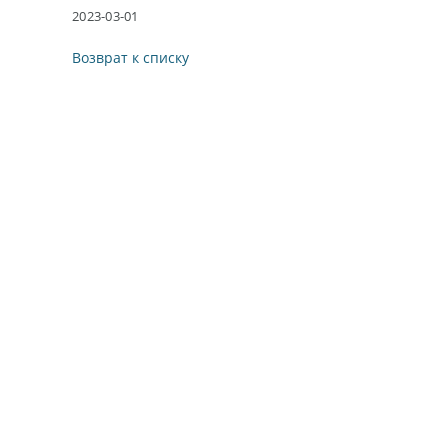
2023-03-01
Возврат к списку