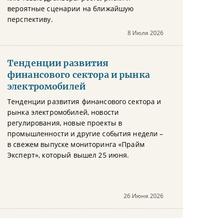
вероятные сценарии на ближайшую
перспективу.
8 Июля 2026
Тенденции развития
финансового сектора и рынка
электромобилей
Тенденции развития финансового сектора и
рынка электромобилей, новости
регулирования, новые проекты в
промышленности и другие события недели –
в свежем выпуске мониторинга «Прайм
Эксперт», который вышел 25 июня.
26 Июня 2026