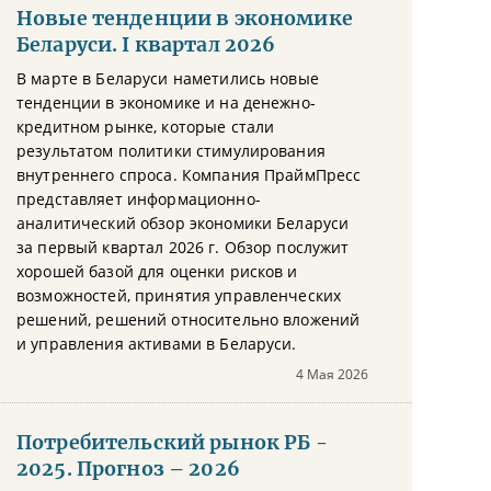
Новые тенденции в экономике
Беларуси. I квартал 2026
В марте в Беларуси наметились новые
тенденции в экономике и на денежно-
кредитном рынке, которые стали
результатом политики стимулирования
внутреннего спроса. Компания ПраймПресс
представляет информационно-
аналитический обзор экономики Беларуси
за первый квартал 2026 г. Обзор послужит
хорошей базой для оценки рисков и
возможностей, принятия управленческих
решений, решений относительно вложений
и управления активами в Беларуси.
4 Мая 2026
Потребительский рынок РБ -
2025. Прогноз – 2026