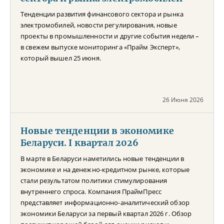
Тенденции развития финансового сектора и рынка
электромобилей, новости регулирования, новые
проекты в промышленности и другие события недели –
в свежем выпуске мониторинга «Прайм Эксперт»,
который вышел 25 июня.
26 Июня 2026
Новые тенденции в экономике
Беларуси. I квартал 2026
В марте в Беларуси наметились новые тенденции в
экономике и на денежно-кредитном рынке, которые
стали результатом политики стимулирования
внутреннего спроса. Компания ПраймПресс
представляет информационно-аналитический обзор
экономики Беларуси за первый квартал 2026 г. Обзор