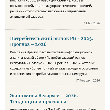
послужит хорошей базой для оценки рисков и
возможностей, принятия управленческих решений,
решений относительно вложений и управления
активами в Беларуси.
4 Мая 2026
Потребительский рынок РБ - 2025.
Прогноз – 2026
Компания ПраймПресс выпустила информационно-
аналитический обзор «Потребительский рынок
Республики Беларусь - 2025. Прогноз – 2026», который
содержит наиболее полный анализ текущего состояния
и перспектив потребительского рынка Беларуси.
17 Февраля 2026
Экономика Беларуси – 2026.
Тенденции и прогнозы
Аналитическая группа «ПраймПресс» выпустила обзор