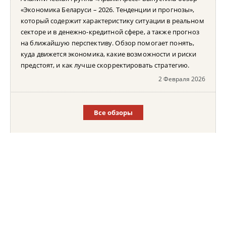
«Экономика Беларуси – 2026. Тенденции и прогнозы»,
который содержит характеристику ситуации в реальном
секторе и в денежно-кредитной сфере, а также прогноз
на ближайшую перспективу. Обзор помогает понять,
куда движется экономика, какие возможности и риски
предстоят, и как лучше скорректировать стратегию.
2 Февраля 2026
Все обзоры