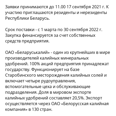
Заявки принимаются до 11.00 17 сентября 2021 г. К
участию приглашаются резиденты и нерезиденты
Республики Беларусь.
Срок поставки - с 1 марта по 30 сентября 2022 г.
Закупка финансируется за счет собственных
средств предприятия.
ОАО «Беларуськалий» - один из крупнейших в мире
производителей калийных минеральных
удобрений. 100% акций предприятия принадлежат
государству. Функционирует на базе
Старобинского месторождения калийных солей и
включает четыре рудоуправления,
вспомогательные цеха и обслуживающие
подразделения. Доля в мировом экспорте
калийных удобрений составляет 20,5%. Экспорт
осуществляется через ОАО «Белорусская калийная
компания» в 130 стран.