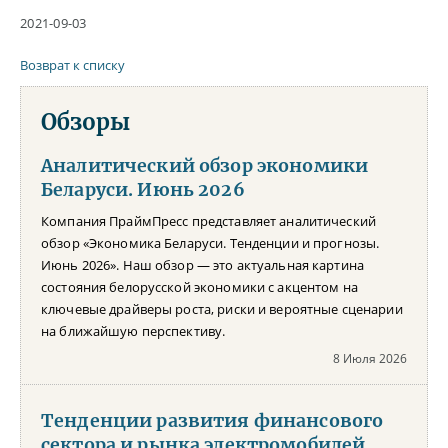
2021-09-03
Возврат к списку
Обзоры
Аналитический обзор экономики
Беларуси. Июнь 2026
Компания ПраймПресс представляет аналитический
обзор «Экономика Беларуси. Тенденции и прогнозы.
Июнь 2026». Наш обзор — это актуальная картина
состояния белорусской экономики с акцентом на
ключевые драйверы роста, риски и вероятные сценарии
на ближайшую перспективу.
8 Июля 2026
Тенденции развития финансового
сектора и рынка электромобилей