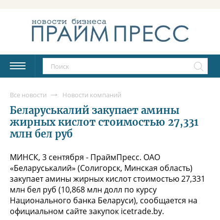
Все новости
Новости компаний
Беларуськалий закупает амины
жирных кислот стоимостью 27,331
млн бел руб
МИНСК, 3 сентября - ПраймПресс. ОАО
«Беларуськалий» (Солигорск, Минская область)
закупает амины жирных кислот стоимостью 27,331
млн бел руб (10,868 млн долл по курсу
Национального банка Беларуси), сообщается на
официальном сайте закупок icetrade.by.