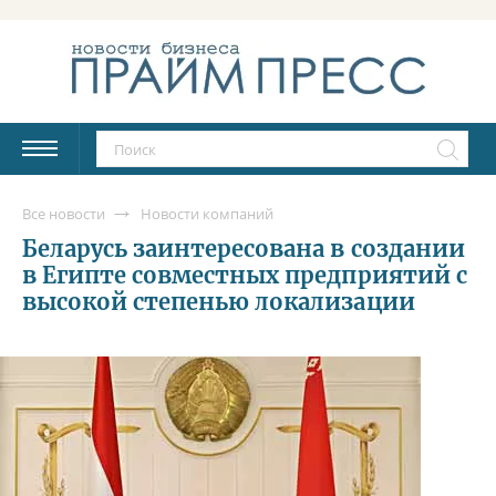
Все новости
Новости компаний
Беларусь заинтересована в создании
в Египте совместных предприятий с
высокой степенью локализации