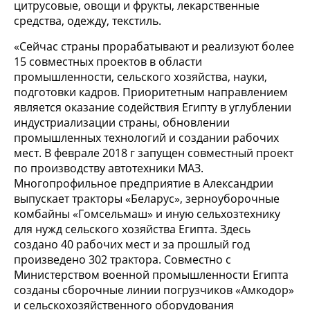
цитрусовые, овощи и фрукты, лекарственные
средства, одежду, текстиль.
«Сейчас страны прорабатывают и реализуют более
15 совместных проектов в области
промышленности, сельского хозяйства, науки,
подготовки кадров. Приоритетным направлением
является оказание содействия Египту в углублении
индустриализации страны, обновлении
промышленных технологий и создании рабочих
мест. В феврале 2018 г запущен совместный проект
по производству автотехники МАЗ.
Многопрофильное предприятие в Александрии
выпускает тракторы «Беларус», зерноуборочные
комбайны «Гомсельмаш» и иную сельхозтехнику
для нужд сельского хозяйства Египта. Здесь
создано 40 рабочих мест и за прошлый год
произведено 302 трактора. Совместно с
Министерством военной промышленности Египта
созданы сборочные линии погрузчиков «Амкодор»
и сельскохозяйственного оборудования