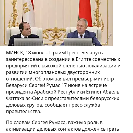
МИНСК, 18 июня – ПраймПресс. Беларусь
заинтересована в создании в Египте совместных
предприятий с высокой степенью локализации и
развитии многоплановых двусторонних
отношений. Об этом заявил премьер-министр
Беларуси Сергей Румас 17 июня на встрече
президента Арабской Республики Египет Абдель
Фаттаха ас-Сиси с представителями белорусских
деловых кругов, сообщает пресс-служба
правительства.
По словам Сергея Румаса, важную роль в
активизации деловых контактов должен сыграть