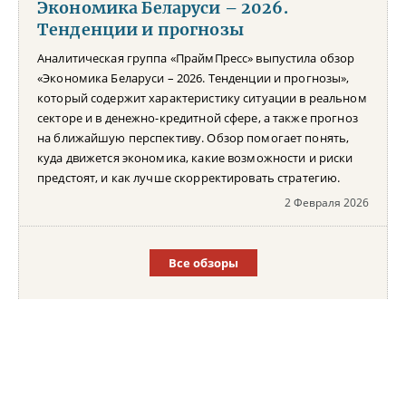
Экономика Беларуси – 2026.
Тенденции и прогнозы
Аналитическая группа «ПраймПресс» выпустила обзор
«Экономика Беларуси – 2026. Тенденции и прогнозы»,
который содержит характеристику ситуации в реальном
секторе и в денежно-кредитной сфере, а также прогноз
на ближайшую перспективу. Обзор помогает понять,
куда движется экономика, какие возможности и риски
предстоят, и как лучше скорректировать стратегию.
2 Февраля 2026
Все обзоры