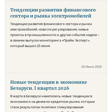
Тенденции развития финансового
сектора и рынка электромобилей
Тенденции развития финансового сектора и рынка
электромобилей, новости регулирования, новые
проекты в промышленности и другие события недели –
в свежем выпуске мониторинга «Прайм Эксперт»,
который вышел 25 июня.
26 Июня 2026
Новые тенденции в экономике
Беларуси. I квартал 2026
В марте в Беларуси наметились новые тенденции в
экономике и на денежно-кредитном рынке, которые
стали результатом политики стимулирования