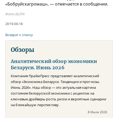
«Бобруйскагромаш», — отмечается в сообщении.
Фото БЕЛТА
2019-06-18
Возврат к списку
Обзоры
Аналитический обзор экономики
Беларуси. Июнь 2026
Компания ПраймПресс представляет аналитический
обзор «Экономика Беларуси. Тенденции и прогнозы.
Июнь 2026». Наш обзор — это актуальная картина
состояния белорусской экономики с акцентом на
ключевые драйверы роста, риски и вероятные сценарии
на ближайшую перспективу.
8 Июля 2026