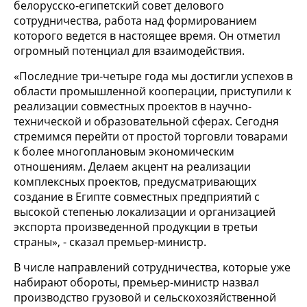
белорусско-египетский совет делового
сотрудничества, работа над формированием
которого ведется в настоящее время. Он отметил
огромный потенциал для взаимодействия.
«Последние три-четыре года мы достигли успехов в
области промышленной кооперации, приступили к
реализации совместных проектов в научно-
технической и образовательной сферах. Сегодня
стремимся перейти от простой торговли товарами
к более многоплановым экономическим
отношениям. Делаем акцент на реализации
комплексных проектов, предусматривающих
создание в Египте совместных предприятий с
высокой степенью локализации и организацией
экспорта произведенной продукции в третьи
страны», - сказал премьер-министр.
В числе направлений сотрудничества, которые уже
набирают обороты, премьер-министр назвал
производство грузовой и сельскохозяйственной