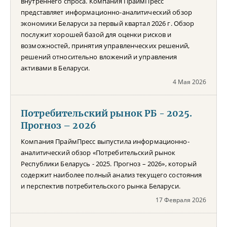
внутреннего спроса. Компания ПраймПресс
представляет информационно-аналитический обзор
экономики Беларуси за первый квартал 2026 г. Обзор
послужит хорошей базой для оценки рисков и
возможностей, принятия управленческих решений,
решений относительно вложений и управления
активами в Беларуси.
4 Мая 2026
Потребительский рынок РБ - 2025.
Прогноз – 2026
Компания ПраймПресс выпустила информационно-
аналитический обзор «Потребительский рынок
Республики Беларусь - 2025. Прогноз – 2026», который
содержит наиболее полный анализ текущего состояния
и перспектив потребительского рынка Беларуси.
17 Февраля 2026