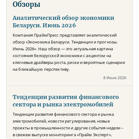
Обзоры
Аналитический обзор экономики
Беларуси. Июнь 2026
Компания ПраймПресс представляет аналитический
обзор «Экономика Беларуси. Тенденции и прогнозы.
Июнь 2026». Наш обзор — это актуальная картина
состояния белорусской экономики с акцентом на
ключевые драйверы роста, риски и вероятные сценарии
на ближайшую перспективу.
8 Июля 2026
Тенденции развития финансового
сектора и рынка электромобилей
Тенденции развития финансового сектора и рынка
электромобилей, новости регулирования, новые
проекты в промышленности и другие события недели –
в свежем выпуске мониторинга «Прайм Эксперт»,