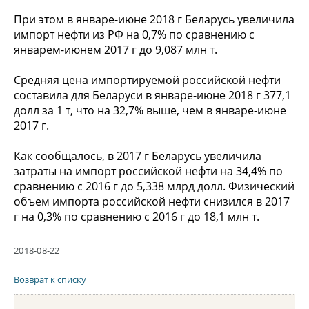
При этом в январе-июне 2018 г Беларусь увеличила
импорт нефти из РФ на 0,7% по сравнению с
январем-июнем 2017 г до 9,087 млн т.
Средняя цена импортируемой российской нефти
составила для Беларуси в январе-июне 2018 г 377,1
долл за 1 т, что на 32,7% выше, чем в январе-июне
2017 г.
Как сообщалось, в 2017 г Беларусь увеличила
затраты на импорт российской нефти на 34,4% по
сравнению с 2016 г до 5,338 млрд долл. Физический
объем импорта российской нефти снизился в 2017
г на 0,3% по сравнению с 2016 г до 18,1 млн т.
2018-08-22
Возврат к списку