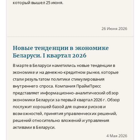
который вышел 25 июня.
26 Июня 2026
Новые тенденции в экономике
Беларуси. I квартал 2026
В марте в Беларуси наметились новые тенденции в
экономике и на денежно-кредитном рынке, которые
стали результатом политики стимулирования
внутреннего спроса. Компания ПраймПресс
представляет информационно-аналитический обзор
экономики Беларуси за первый квартал 2026 г. Обзор
послужит хорошей базой для оценки рисков и
возможностей, принятия управленческих решений,
решений относительно вложений и управления
активами в Беларуси.
4 Мая 2026