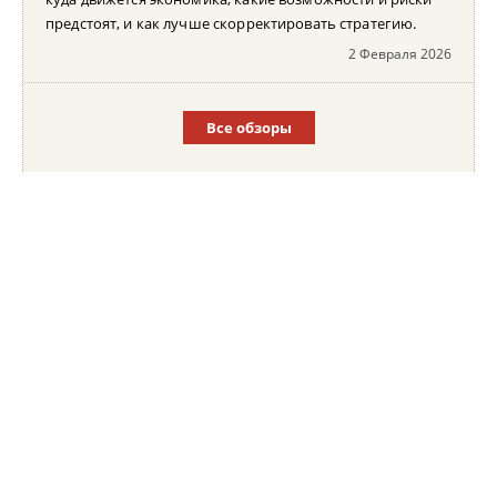
предстоят, и как лучше скорректировать стратегию.
2 Февраля 2026
Все обзоры