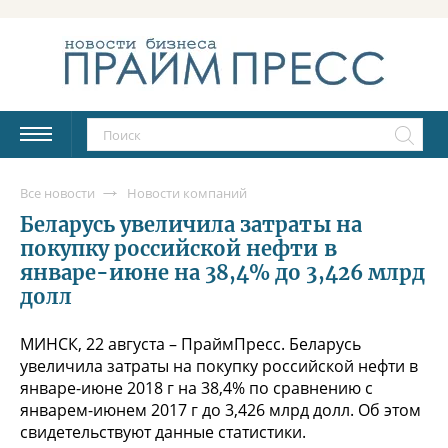
Все новости
Новости компаний
Беларусь увеличила затраты на
покупку российской нефти в
январе-июне на 38,4% до 3,426 млрд
долл
МИНСК, 22 августа – ПраймПресс. Беларусь
увеличила затраты на покупку российской нефти в
январе-июне 2018 г на 38,4% по сравнению с
январем-июнем 2017 г до 3,426 млрд долл. Об этом
свидетельствуют данные статистики.