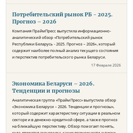
Потребительский рынок РБ - 2025.
Прогноз – 2026
Компания ПраймПресс выпустила информационно-
аналитический обзор «Потребительский рынок
Республики Беларусь - 2025. Прогноз – 2026», который
содержит наиболее полный анализ текущего состояния
и перспектив потребительского рынка Беларуси.
17 Февраля 2026
Экономика Беларуси – 2026.
Тенденции и прогнозы
Аналитическая группа «ПраймПресс» выпустила обзор
«Экономика Беларуси – 2026. Тенденции и прогнозы»,
который содержит характеристику ситуации в реальном
секторе и в денежно-кредитной сфере, а также прогноз
на ближайшую перспективу. Обзор помогает понять,
куда движется экономика, какие возможности и риски