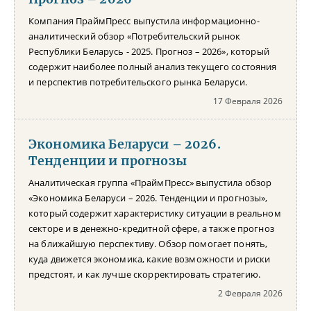
Компания ПраймПресс выпустила информационно-
аналитический обзор «Потребительский рынок
Республики Беларусь - 2025. Прогноз – 2026», который
содержит наиболее полный анализ текущего состояния
и перспектив потребительского рынка Беларуси.
17 Февраля 2026
Экономика Беларуси – 2026.
Тенденции и прогнозы
Аналитическая группа «ПраймПресс» выпустила обзор
«Экономика Беларуси – 2026. Тенденции и прогнозы»,
который содержит характеристику ситуации в реальном
секторе и в денежно-кредитной сфере, а также прогноз
на ближайшую перспективу. Обзор помогает понять,
куда движется экономика, какие возможности и риски
предстоят, и как лучше скорректировать стратегию.
2 Февраля 2026