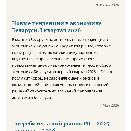
26 Июня 2026
Новые тенденции в экономике
Беларуси. I квартал 2026
В марте в Беларуси наметились новые тенденции в
экономике и на денежно-кредитном рынке, которые
стали результатом политики стимулирования
внутреннего спроса. Компания ПраймПресс
представляет информационно-аналитический обзор
экономики Беларуси за первый квартал 2026 г. Обзор
послужит хорошей базой для оценки рисков и
возможностей, принятия управленческих решений,
решений относительно вложений и управления
активами в Беларуси.
4 Мая 2026
Потребительский рынок РБ - 2025.
Прогноз – 2026