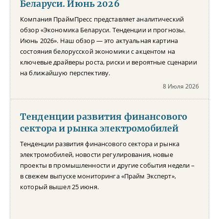
Беларуси. Июнь 2026
Компания ПраймПресс представляет аналитический
обзор «Экономика Беларуси. Тенденции и прогнозы.
Июнь 2026». Наш обзор — это актуальная картина
состояния белорусской экономики с акцентом на
ключевые драйверы роста, риски и вероятные сценарии
на ближайшую перспективу.
8 Июля 2026
Тенденции развития финансового
сектора и рынка электромобилей
Тенденции развития финансового сектора и рынка
электромобилей, новости регулирования, новые
проекты в промышленности и другие события недели –
в свежем выпуске мониторинга «Прайм Эксперт»,
который вышел 25 июня.