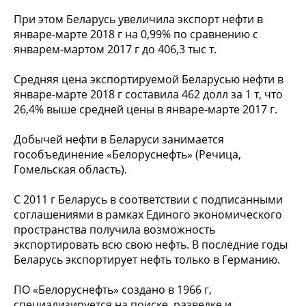
При этом Беларусь увеличила экспорт нефти в
январе-марте 2018 г на 0,99% по сравнению с
январем-мартом 2017 г до 406,3 тыс т.
Средняя цена экспортируемой Беларусью нефти в
январе-марте 2018 г составила 462 долл за 1 т, что
26,4% выше средней цены в январе-марте 2017 г.
Добычей нефти в Беларуси занимается
гособъединение «Белоруснефть» (Речица,
Гомельская область).
С 2011 г Беларусь в соответствии с подписанными
соглашениями в рамках Единого экономического
пространства получила возможность
экспортировать всю свою нефть. В последние годы
Беларусь экспортирует нефть только в Германию.
ПО «Белоруснефть» создано в 1966 г,
специализируется на поиске, разведке и