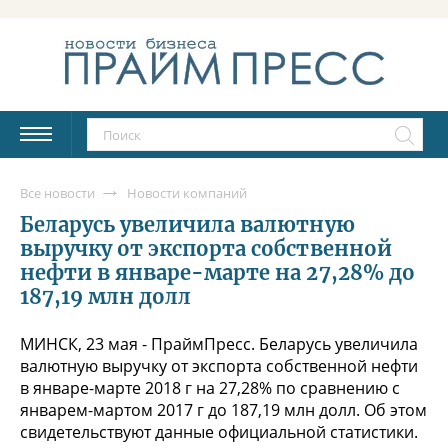
Все новости
Новости компаний
Беларусь увеличила валютную
выручку от экспорта собственной
нефти в январе-марте на 27,28% до
187,19 млн долл
МИНСК, 23 мая - ПраймПресс. Беларусь увеличила
валютную выручку от экспорта собственной нефти
в январе-марте 2018 г на 27,28% по сравнению с
январем-мартом 2017 г до 187,19 млн долл. Об этом
свидетельствуют данные официальной статистики.