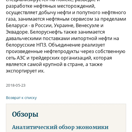
разработке нефтяных месторождений,
осуществляет добычу нефти и попутного нефтяного
газа, занимается нефтяным сервисом за пределами
Беларуси - в России, Украине, Венесуэле и
Эквадоре. Белоруснефть также занимается
давальческими поставками импортной нефти на
белорусские НПЗ. Объединение реализует
произведенные нефтепродукты через собственную
сеть АЗС и трейдерских организаций, которая
является самой крупной в стране, а также
экспортирует их.
2018-05-23
Возврат к списку
Обзоры
Аналитический обзор экономики