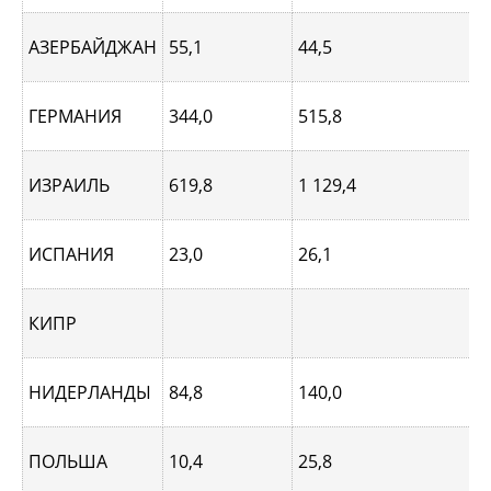
АЗЕРБАЙДЖАН
55,1
44,5
ГЕРМАНИЯ
344,0
515,8
ИЗРАИЛЬ
619,8
1 129,4
ИСПАНИЯ
23,0
26,1
КИПР
НИДЕРЛАНДЫ
84,8
140,0
ПОЛЬША
10,4
25,8