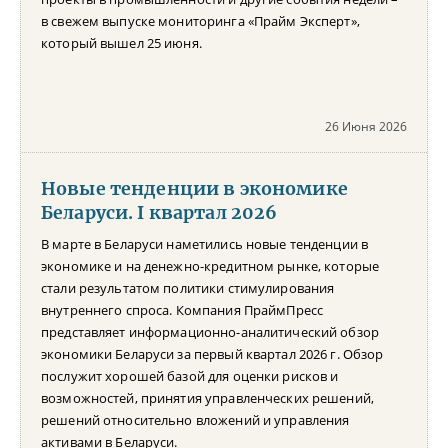
в свежем выпуске мониторинга «Прайм Эксперт»,
который вышел 25 июня.
26 Июня 2026
Новые тенденции в экономике
Беларуси. I квартал 2026
В марте в Беларуси наметились новые тенденции в
экономике и на денежно-кредитном рынке, которые
стали результатом политики стимулирования
внутреннего спроса. Компания ПраймПресс
представляет информационно-аналитический обзор
экономики Беларуси за первый квартал 2026 г. Обзор
послужит хорошей базой для оценки рисков и
возможностей, принятия управленческих решений,
решений относительно вложений и управления
активами в Беларуси.