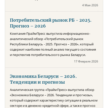
4 Мая 2026
Потребительский рынок РБ - 2025.
Прогноз – 2026
Компания ПраймПресс выпустила информационно-
аналитический обзор «Потребительский рынок
Республики Беларусь - 2025. Прогноз – 2026», который
содержит наиболее полный анализ текущего состояния
и перспектив потребительского рынка Беларуси.
17 Февраля 2026
Экономика Беларуси – 2026.
Тенденции и прогнозы
Аналитическая группа «ПраймПресс» выпустила обзор
«Экономика Беларуси – 2026. Тенденции и прогнозы»,
который содержит характеристику ситуации в реальном
секторе и в денежно-кредитной сфере, а также прогноз