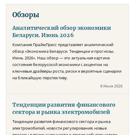
Обзоры
Аналитический обзор экономики
Беларуси. Июнь 2026
Компания ПраймПресс представляет аналитический
обзор «Экономика Беларуси. Тенденции и прогнозы.
Июнь 2026». Наш обзор — это актуальная картина
состояния белорусской экономики с акцентом на
ключевые драйверы роста, риски и вероятные сценарии
на ближайшую перспективу.
8 Июля 2026
Тенденции развития финансового
сектора и рынка электромобилей
Тенденции развития финансового сектора и рынка
электромобилей, новости регулирования, новые
проекты в промышленности и другие события недели –