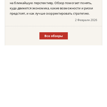
на ближайшую перспективу. Обзор помогает понять,
куда движется экономика, какие возможности и риски
предстоят, и как лучше скорректировать стратегию.
2 Февраля 2026
Все обзоры