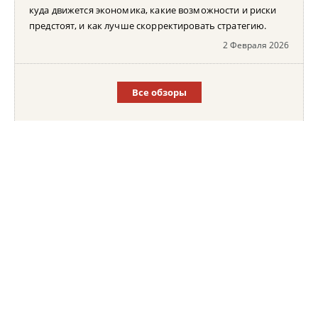
куда движется экономика, какие возможности и риски
предстоят, и как лучше скорректировать стратегию.
2 Февраля 2026
Все обзоры