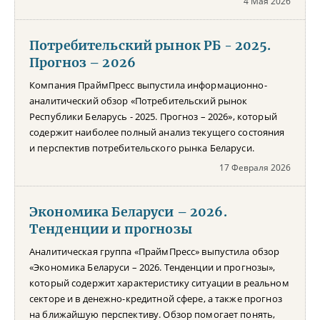
4 Мая 2026
Потребительский рынок РБ - 2025.
Прогноз – 2026
Компания ПраймПресс выпустила информационно-
аналитический обзор «Потребительский рынок
Республики Беларусь - 2025. Прогноз – 2026», который
содержит наиболее полный анализ текущего состояния
и перспектив потребительского рынка Беларуси.
17 Февраля 2026
Экономика Беларуси – 2026.
Тенденции и прогнозы
Аналитическая группа «ПраймПресс» выпустила обзор
«Экономика Беларуси – 2026. Тенденции и прогнозы»,
который содержит характеристику ситуации в реальном
секторе и в денежно-кредитной сфере, а также прогноз
на ближайшую перспективу. Обзор помогает понять,