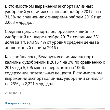
В стоимостном выражении экспорт калийных
удобрений увеличился в январе-ноябре 2017 г на
31,3% по сравнению с январем-ноябрем 2016 г до
2,063 млрд долл.
Средняя цена экспорта белорусских калийных
удобрений в январе-ноябре 2017 г составила 351
долл за 1 т, или 98,4% от уровня средней цены за
аналогичный период 2016 г.
Как сообщалось, Беларусь увеличила экспорт
калийных удобрений в 2016 г на 3% по сравнению с
2015 г до 5,706 млн т в пересчете на 100%
содержание питательных веществ. В стоимостном
выражении экспорт калийных удобрений снизился
на 23% до 2,221 млрд долл.
2018-02-01
Возврат к списку