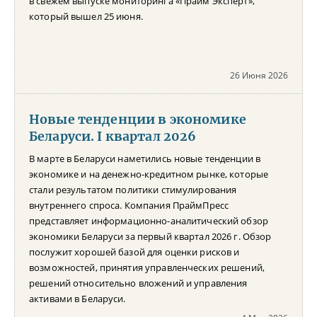
в свежем выпуске мониторинга «Прайм Эксперт»,
который вышел 25 июня.
26 Июня 2026
Новые тенденции в экономике
Беларуси. I квартал 2026
В марте в Беларуси наметились новые тенденции в
экономике и на денежно-кредитном рынке, которые
стали результатом политики стимулирования
внутреннего спроса. Компания ПраймПресс
представляет информационно-аналитический обзор
экономики Беларуси за первый квартал 2026 г. Обзор
послужит хорошей базой для оценки рисков и
возможностей, принятия управленческих решений,
решений относительно вложений и управления
активами в Беларуси.