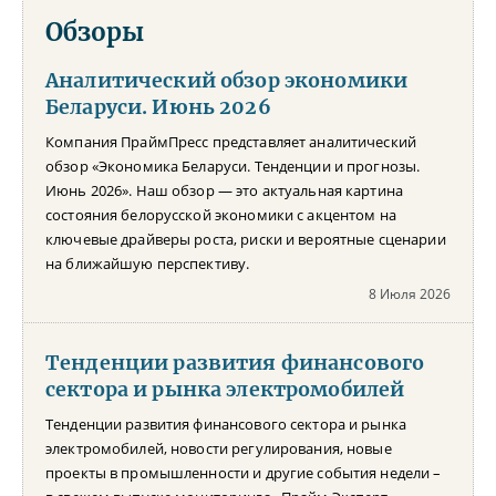
Обзоры
Аналитический обзор экономики
Беларуси. Июнь 2026
Компания ПраймПресс представляет аналитический
обзор «Экономика Беларуси. Тенденции и прогнозы.
Июнь 2026». Наш обзор — это актуальная картина
состояния белорусской экономики с акцентом на
ключевые драйверы роста, риски и вероятные сценарии
на ближайшую перспективу.
8 Июля 2026
Тенденции развития финансового
сектора и рынка электромобилей
Тенденции развития финансового сектора и рынка
электромобилей, новости регулирования, новые
проекты в промышленности и другие события недели –