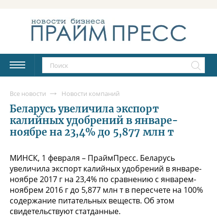
Все новости
Новости компаний
Беларусь увеличила экспорт
калийных удобрений в январе-
ноябре на 23,4% до 5,877 млн т
МИНСК, 1 февраля – ПраймПресс. Беларусь
увеличила экспорт калийных удобрений в январе-
ноябре 2017 г на 23,4% по сравнению с январем-
ноябрем 2016 г до 5,877 млн т в пересчете на 100%
содержание питательных веществ. Об этом
свидетельствуют статданные.