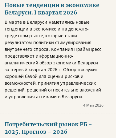
Новые тенденции в экономике
Беларуси. I квартал 2026
В марте в Беларуси наметились новые
тенденции в экономике и на денежно-
кредитном рынке, которые стали
результатом политики стимулирования
внутреннего спроса. Компания ПраймПресс
представляет информационно-
аналитический обзор экономики Беларуси
за первый квартал 2026 г. Обзор послужит
хорошей базой для оценки рисков и
возможностей, принятия управленческих
решений, решений относительно вложений
и управления активами в Беларуси.
4 Мая 2026
Потребительский рынок РБ -
2025. Прогноз – 2026