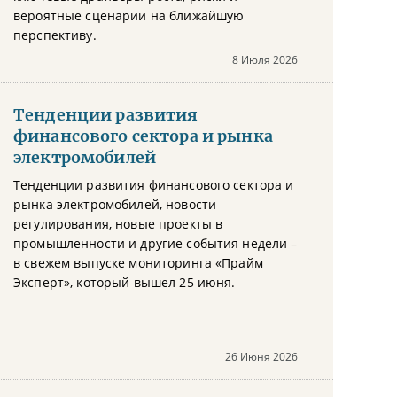
вероятные сценарии на ближайшую
перспективу.
8 Июля 2026
Тенденции развития
финансового сектора и рынка
электромобилей
Тенденции развития финансового сектора и
рынка электромобилей, новости
регулирования, новые проекты в
промышленности и другие события недели –
в свежем выпуске мониторинга «Прайм
Эксперт», который вышел 25 июня.
26 Июня 2026