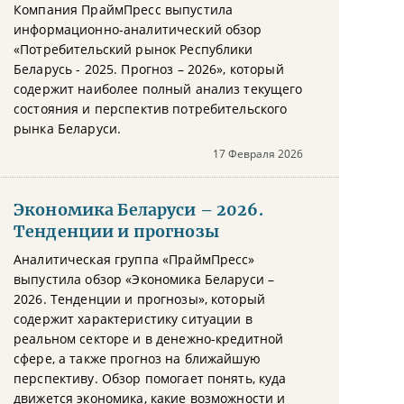
Компания ПраймПресс выпустила
информационно-аналитический обзор
«Потребительский рынок Республики
Беларусь - 2025. Прогноз – 2026», который
содержит наиболее полный анализ текущего
состояния и перспектив потребительского
рынка Беларуси.
17 Февраля 2026
Экономика Беларуси – 2026.
Тенденции и прогнозы
Аналитическая группа «ПраймПресс»
выпустила обзор «Экономика Беларуси –
2026. Тенденции и прогнозы», который
содержит характеристику ситуации в
реальном секторе и в денежно-кредитной
сфере, а также прогноз на ближайшую
перспективу. Обзор помогает понять, куда
движется экономика, какие возможности и