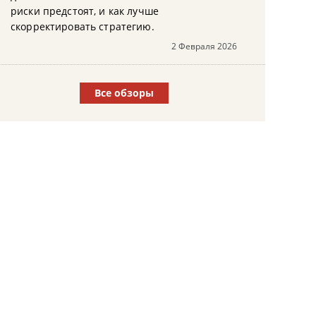
риски предстоят, и как лучше
скорректировать стратегию.
2 Февраля 2026
Все обзоры