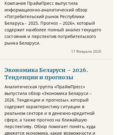
Компания ПраймПресс выпустила
информационно-аналитический обзор
«Потребительский рынок Республики
Беларусь - 2025. Прогноз – 2026», который
содержит наиболее полный анализ текущего
состояния и перспектив потребительского
рынка Беларуси.
17 Февраля 2026
Экономика Беларуси – 2026.
Тенденции и прогнозы
Аналитическая группа «ПраймПресс»
выпустила обзор «Экономика Беларуси –
2026. Тенденции и прогнозы», который
содержит характеристику ситуации в
реальном секторе и в денежно-кредитной
сфере, а также прогноз на ближайшую
перспективу. Обзор помогает понять, куда
движется экономика, какие возможности и