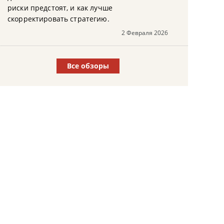
риски предстоят, и как лучше
скорректировать стратегию.
2 Февраля 2026
Все обзоры