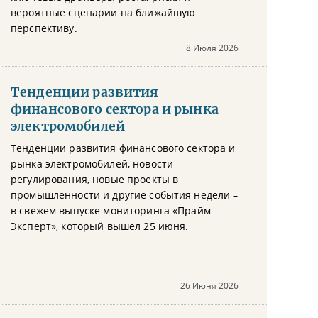
вероятные сценарии на ближайшую
перспективу.
8 Июля 2026
Тенденции развития
финансового сектора и рынка
электромобилей
Тенденции развития финансового сектора и
рынка электромобилей, новости
регулирования, новые проекты в
промышленности и другие события недели –
в свежем выпуске мониторинга «Прайм
Эксперт», который вышел 25 июня.
26 Июня 2026