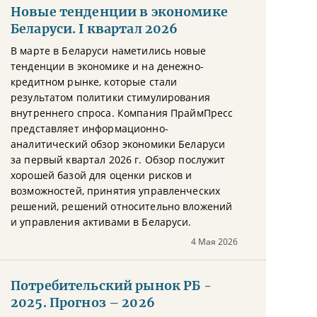
Новые тенденции в экономике
Беларуси. I квартал 2026
В марте в Беларуси наметились новые
тенденции в экономике и на денежно-
кредитном рынке, которые стали
результатом политики стимулирования
внутреннего спроса. Компания ПраймПресс
представляет информационно-
аналитический обзор экономики Беларуси
за первый квартал 2026 г. Обзор послужит
хорошей базой для оценки рисков и
возможностей, принятия управленческих
решений, решений относительно вложений
и управления активами в Беларуси.
4 Мая 2026
Потребительский рынок РБ -
2025. Прогноз – 2026