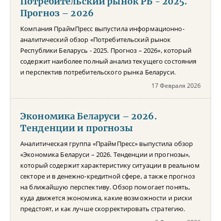
Потребительский рынок РБ - 2025.
Прогноз – 2026
Компания ПраймПресс выпустила информационно-
аналитический обзор «Потребительский рынок
Республики Беларусь - 2025. Прогноз – 2026», который
содержит наиболее полный анализ текущего состояния
и перспектив потребительского рынка Беларуси.
17 Февраля 2026
Экономика Беларуси – 2026.
Тенденции и прогнозы
Аналитическая группа «ПраймПресс» выпустила обзор
«Экономика Беларуси – 2026. Тенденции и прогнозы»,
который содержит характеристику ситуации в реальном
секторе и в денежно-кредитной сфере, а также прогноз
на ближайшую перспективу. Обзор помогает понять,
куда движется экономика, какие возможности и риски
предстоят, и как лучше скорректировать стратегию.