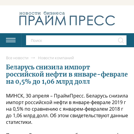
Все новости
Новости компаний
Беларусь снизила импорт
российской нефти в январе-феврале
на 0,5% до 1,06 млрд долл
МИНСК, 30 апреля – ПраймПресс. Беларусь снизила
импорт российской нефти в январе-феврале 2019 г
на 0,5% по сравнению с январем-февралем 2018 г
до 1,06 млрд долл. Об этом свидетельствуют данные
статистики.