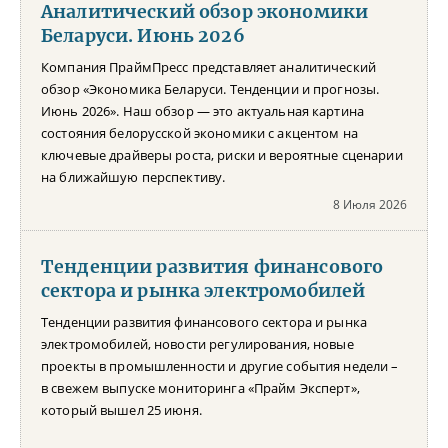
Аналитический обзор экономики
Беларуси. Июнь 2026
Компания ПраймПресс представляет аналитический
обзор «Экономика Беларуси. Тенденции и прогнозы.
Июнь 2026». Наш обзор — это актуальная картина
состояния белорусской экономики с акцентом на
ключевые драйверы роста, риски и вероятные сценарии
на ближайшую перспективу.
8 Июля 2026
Тенденции развития финансового
сектора и рынка электромобилей
Тенденции развития финансового сектора и рынка
электромобилей, новости регулирования, новые
проекты в промышленности и другие события недели –
в свежем выпуске мониторинга «Прайм Эксперт»,
который вышел 25 июня.