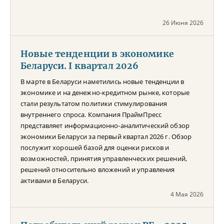
26 Июня 2026
Новые тенденции в экономике
Беларуси. I квартал 2026
В марте в Беларуси наметились новые тенденции в
экономике и на денежно-кредитном рынке, которые
стали результатом политики стимулирования
внутреннего спроса. Компания ПраймПресс
представляет информационно-аналитический обзор
экономики Беларуси за первый квартал 2026 г. Обзор
послужит хорошей базой для оценки рисков и
возможностей, принятия управленческих решений,
решений относительно вложений и управления
активами в Беларуси.
4 Мая 2026