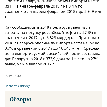
При этом Беларусь снизила объем импорта нефти
из РФ в январе-феврале 2019 г на 0,4% по
сравнению с январем-февралем 2018 г до 2,949 млн
т.
Как сообщалось, в 2018 г Беларусь увеличила
затраты на покупку российской нефти на 27,8% в
сравнении с 2017 г до 6,823 млрд долл. При этом в
2018 г Беларусь увеличила импорт нефти из РФ на
0,7% в сравнении с 2017 г до 18,347 млн т. Средняя
цена импортируемой российской нефти составила
для Беларуси в 2018 г 373,9 долл за 1 т, что на 27%
выше, чем в январе 2017 г.
2019-04-30
Возврат к списку
Обзоры