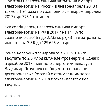
При этом Беларусь снизила затраты на импорт
электроэнергии из России в январе-апреле 2018 г
также в 1,91 раза по сравнению с январем-апрелем
2017 г до 775,1 тыс долл.
Как сообщалось, Беларусь снизила импорт
электроэнергии из РФ в 2017 г на 14,1% по
сравнению с 2016 г до 2,733 млрд кВт.ч и затраты на
импорт - на 3,8% до 129,696 млн долл.
Ранее Беларусь планировала в 2017-2018 гг
закупать по 2,5 млрд кВт.ч электроэнергии. Однако
в декабре 2017 г министр энергетики Беларуси
Владимир Потупчик сообщил, что страна не
договорилась с Россией о стоимости импорта
электроэнергии и с 2018 г отказывается от ее
закупок.
2018-06-21
Возврат к списку