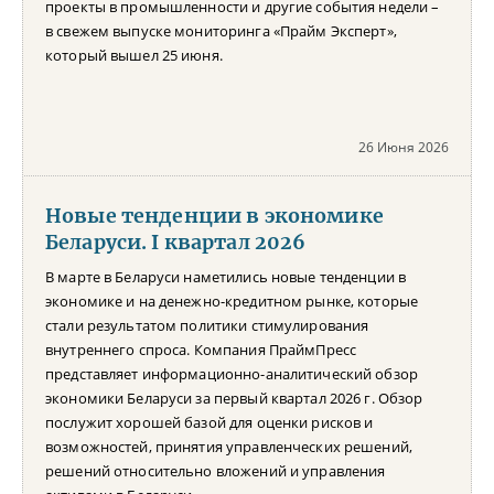
проекты в промышленности и другие события недели –
в свежем выпуске мониторинга «Прайм Эксперт»,
который вышел 25 июня.
26 Июня 2026
Новые тенденции в экономике
Беларуси. I квартал 2026
В марте в Беларуси наметились новые тенденции в
экономике и на денежно-кредитном рынке, которые
стали результатом политики стимулирования
внутреннего спроса. Компания ПраймПресс
представляет информационно-аналитический обзор
экономики Беларуси за первый квартал 2026 г. Обзор
послужит хорошей базой для оценки рисков и
возможностей, принятия управленческих решений,
решений относительно вложений и управления