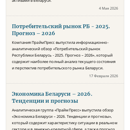
активами в Беларуси.
4 Мая 2026
Потребительский рынок РБ - 2025.
Прогноз – 2026
Компания ПраймПресс выпустила информационно-
аналитический обзор «Потребительский рынок
Республики Беларусь - 2025. Прогноз – 2026», который
содержит наиболее полный анализ текущего состояния
и перспектив потребительского рынка Беларуси.
17 Февраля 2026
Экономика Беларуси – 2026.
Тенденции и прогнозы
Аналитическая группа «ПраймПресс» выпустила обзор
«Экономика Беларуси – 2026. Тенденции и прогнозы»,
который содержит характеристику ситуации в реальном
секторе и в денежно-кредитной сфере, а также прогноз