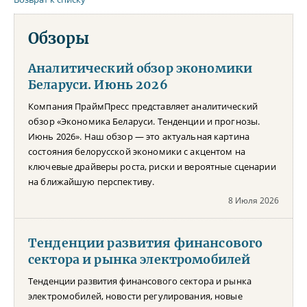
Обзоры
Аналитический обзор экономики
Беларуси. Июнь 2026
Компания ПраймПресс представляет аналитический
обзор «Экономика Беларуси. Тенденции и прогнозы.
Июнь 2026». Наш обзор — это актуальная картина
состояния белорусской экономики с акцентом на
ключевые драйверы роста, риски и вероятные сценарии
на ближайшую перспективу.
8 Июля 2026
Тенденции развития финансового
сектора и рынка электромобилей
Тенденции развития финансового сектора и рынка
электромобилей, новости регулирования, новые