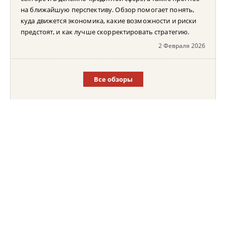
на ближайшую перспективу. Обзор помогает понять,
куда движется экономика, какие возможности и риски
предстоят, и как лучше скорректировать стратегию.
2 Февраля 2026
Все обзоры