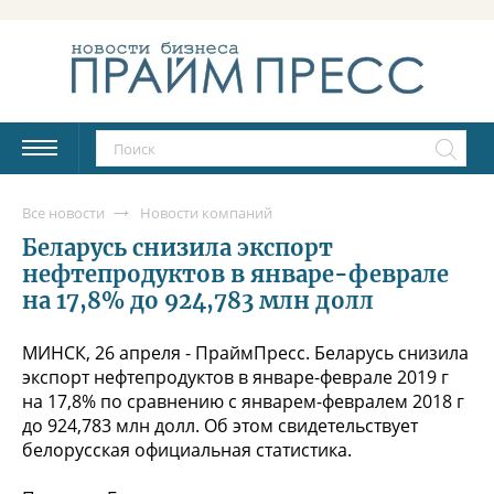
Все новости
Новости компаний
Беларусь снизила экспорт
нефтепродуктов в январе-феврале
на 17,8% до 924,783 млн долл
МИНСК, 26 апреля - ПраймПресс. Беларусь снизила
экспорт нефтепродуктов в январе-феврале 2019 г
на 17,8% по сравнению с январем-февралем 2018 г
до 924,783 млн долл. Об этом свидетельствует
белорусская официальная статистика.