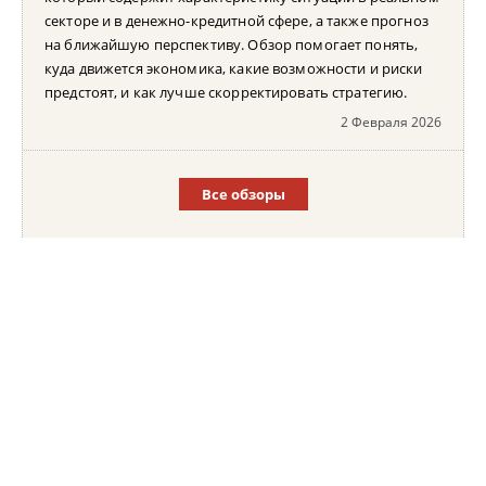
секторе и в денежно-кредитной сфере, а также прогноз
на ближайшую перспективу. Обзор помогает понять,
куда движется экономика, какие возможности и риски
предстоят, и как лучше скорректировать стратегию.
2 Февраля 2026
Все обзоры