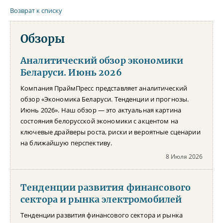
Возврат к списку
Обзоры
Аналитический обзор экономики
Беларуси. Июнь 2026
Компания ПраймПресс представляет аналитический
обзор «Экономика Беларуси. Тенденции и прогнозы.
Июнь 2026». Наш обзор — это актуальная картина
состояния белорусской экономики с акцентом на
ключевые драйверы роста, риски и вероятные сценарии
на ближайшую перспективу.
8 Июля 2026
Тенденции развития финансового
сектора и рынка электромобилей
Тенденции развития финансового сектора и рынка