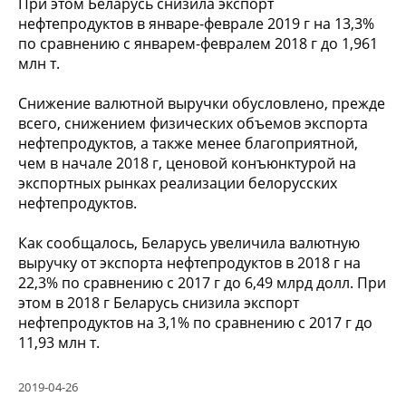
При этом Беларусь снизила экспорт
нефтепродуктов в январе-феврале 2019 г на 13,3%
по сравнению с январем-февралем 2018 г до 1,961
млн т.
Снижение валютной выручки обусловлено, прежде
всего, снижением физических объемов экспорта
нефтепродуктов, а также менее благоприятной,
чем в начале 2018 г, ценовой конъюнктурой на
экспортных рынках реализации белорусских
нефтепродуктов.
Как сообщалось, Беларусь увеличила валютную
выручку от экспорта нефтепродуктов в 2018 г на
22,3% по сравнению с 2017 г до 6,49 млрд долл. При
этом в 2018 г Беларусь снизила экспорт
нефтепродуктов на 3,1% по сравнению с 2017 г до
11,93 млн т.
2019-04-26