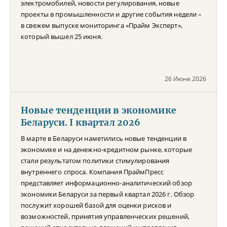
электромобилей, новости регулирования, новые
проекты в промышленности и другие события недели –
в свежем выпуске мониторинга «Прайм Эксперт»,
который вышел 25 июня.
26 Июня 2026
Новые тенденции в экономике
Беларуси. I квартал 2026
В марте в Беларуси наметились новые тенденции в
экономике и на денежно-кредитном рынке, которые
стали результатом политики стимулирования
внутреннего спроса. Компания ПраймПресс
представляет информационно-аналитический обзор
экономики Беларуси за первый квартал 2026 г. Обзор
послужит хорошей базой для оценки рисков и
возможностей, принятия управленческих решений,