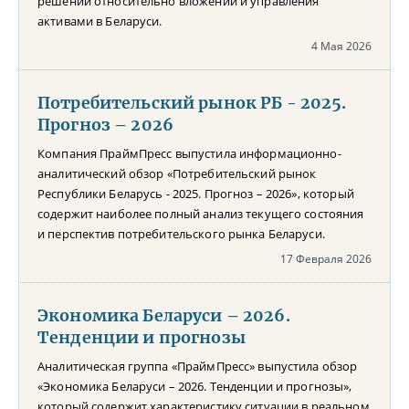
решений относительно вложений и управления
активами в Беларуси.
4 Мая 2026
Потребительский рынок РБ - 2025.
Прогноз – 2026
Компания ПраймПресс выпустила информационно-
аналитический обзор «Потребительский рынок
Республики Беларусь - 2025. Прогноз – 2026», который
содержит наиболее полный анализ текущего состояния
и перспектив потребительского рынка Беларуси.
17 Февраля 2026
Экономика Беларуси – 2026.
Тенденции и прогнозы
Аналитическая группа «ПраймПресс» выпустила обзор
«Экономика Беларуси – 2026. Тенденции и прогнозы»,
который содержит характеристику ситуации в реальном