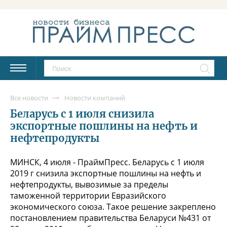
Все новости
Новости компаний
Беларусь с 1 июля снизила
экспортные пошлины на нефть и
нефтепродукты
МИНСК, 4 июля - ПраймПресс. Беларусь с 1 июля
2019 г снизила экспортные пошлины на нефть и
нефтепродукты, вывозимые за пределы
таможенной территории Евразийского
экономического союза. Такое решение закреплено
постановлением правительства Беларуси №431 от