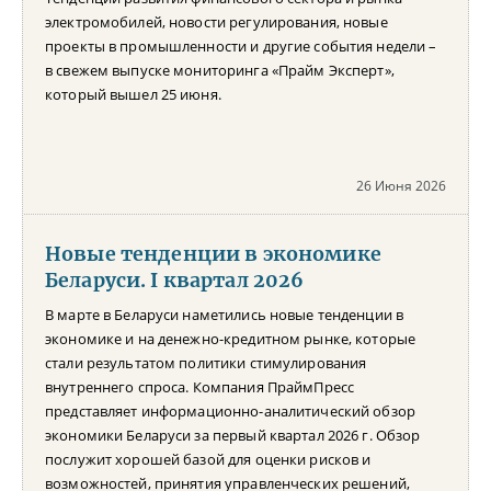
электромобилей, новости регулирования, новые
проекты в промышленности и другие события недели –
в свежем выпуске мониторинга «Прайм Эксперт»,
который вышел 25 июня.
26 Июня 2026
Новые тенденции в экономике
Беларуси. I квартал 2026
В марте в Беларуси наметились новые тенденции в
экономике и на денежно-кредитном рынке, которые
стали результатом политики стимулирования
внутреннего спроса. Компания ПраймПресс
представляет информационно-аналитический обзор
экономики Беларуси за первый квартал 2026 г. Обзор
послужит хорошей базой для оценки рисков и
возможностей, принятия управленческих решений,