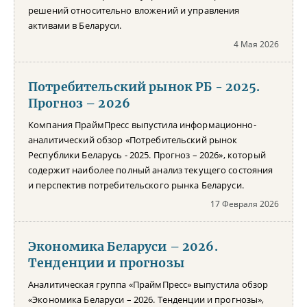
решений относительно вложений и управления
активами в Беларуси.
4 Мая 2026
Потребительский рынок РБ - 2025.
Прогноз – 2026
Компания ПраймПресс выпустила информационно-
аналитический обзор «Потребительский рынок
Республики Беларусь - 2025. Прогноз – 2026», который
содержит наиболее полный анализ текущего состояния
и перспектив потребительского рынка Беларуси.
17 Февраля 2026
Экономика Беларуси – 2026.
Тенденции и прогнозы
Аналитическая группа «ПраймПресс» выпустила обзор
«Экономика Беларуси – 2026. Тенденции и прогнозы»,