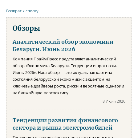
Возврат к списку
Обзоры
Аналитический обзор экономики
Беларуси. Июнь 2026
Компания ПраймПресс представляет аналитический
обзор «Экономика Беларуси. Тенденции и прогнозы.
Июнь 2026». Наш обзор — это актуальная картина
состояния белорусской экономики с акцентом на
ключевые драйверы роста, риски и вероятные сценарии
на ближайшую перспективу.
8 Июля 2026
Тенденции развития финансового
сектора и рынка электромобилей
Тенденции развития финансового сектора и рынка