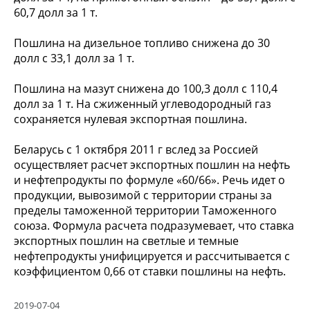
60,7 долл за 1 т.
Пошлина на дизельное топливо снижена до 30
долл с 33,1 долл за 1 т.
Пошлина на мазут снижена до 100,3 долл с 110,4
долл за 1 т. На сжиженный углеводородный газ
сохраняется нулевая экспортная пошлина.
Беларусь с 1 октября 2011 г вслед за Россией
осуществляет расчет экспортных пошлин на нефть
и нефтепродукты по формуле «60/66». Речь идет о
продукции, вывозимой с территории страны за
пределы таможенной территории Таможенного
союза. Формула расчета подразумевает, что ставка
экспортных пошлин на светлые и темные
нефтепродукты унифицируется и рассчитывается с
коэффициентом 0,66 от ставки пошлины на нефть.
2019-07-04