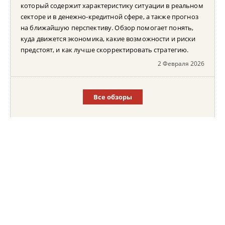
который содержит характеристику ситуации в реальном
секторе и в денежно-кредитной сфере, а также прогноз
на ближайшую перспективу. Обзор помогает понять,
куда движется экономика, какие возможности и риски
предстоят, и как лучше скорректировать стратегию.
2 Февраля 2026
Все обзоры