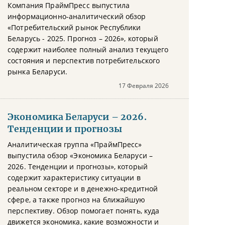
Компания ПраймПресс выпустила
информационно-аналитический обзор
«Потребительский рынок Республики
Беларусь - 2025. Прогноз – 2026», который
содержит наиболее полный анализ текущего
состояния и перспектив потребительского
рынка Беларуси.
17 Февраля 2026
Экономика Беларуси – 2026.
Тенденции и прогнозы
Аналитическая группа «ПраймПресс»
выпустила обзор «Экономика Беларуси –
2026. Тенденции и прогнозы», который
содержит характеристику ситуации в
реальном секторе и в денежно-кредитной
сфере, а также прогноз на ближайшую
перспективу. Обзор помогает понять, куда
движется экономика, какие возможности и