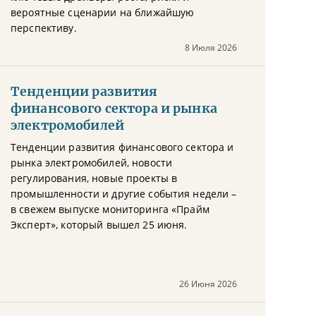
вероятные сценарии на ближайшую
перспективу.
8 Июля 2026
Тенденции развития
финансового сектора и рынка
электромобилей
Тенденции развития финансового сектора и
рынка электромобилей, новости
регулирования, новые проекты в
промышленности и другие события недели –
в свежем выпуске мониторинга «Прайм
Эксперт», который вышел 25 июня.
26 Июня 2026