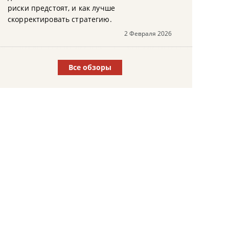
риски предстоят, и как лучше
скорректировать стратегию.
2 Февраля 2026
Все обзоры