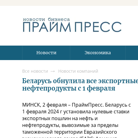
Новости
Экономика
Все новости
Новости компаний
Беларусь обнулила все экспортны
нефтепродукты с 1 февраля
МИНСК, 2 февраля – ПраймПресс. Беларусь с
1 февраля 2024 г установила нулевые ставки
экспортных пошлин на нефть и
нефтепродукты, вывозимые за пределы
таможенной территории Евразийского