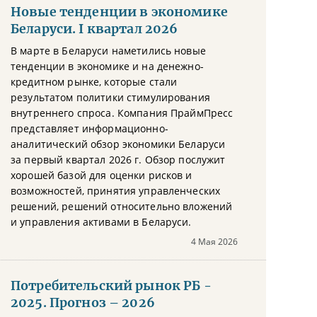
Новые тенденции в экономике
Беларуси. I квартал 2026
В марте в Беларуси наметились новые
тенденции в экономике и на денежно-
кредитном рынке, которые стали
результатом политики стимулирования
внутреннего спроса. Компания ПраймПресс
представляет информационно-
аналитический обзор экономики Беларуси
за первый квартал 2026 г. Обзор послужит
хорошей базой для оценки рисков и
возможностей, принятия управленческих
решений, решений относительно вложений
и управления активами в Беларуси.
4 Мая 2026
Потребительский рынок РБ -
2025. Прогноз – 2026