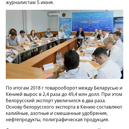
журналистам 5 июня.
По итогам 2018 г товарооборот между Беларусью и
Кенией вырос в 2,4 раза до 49,4 млн долл. При этом
белорусский экспорт увеличился в два раза.
Основу белорусского экспорта в Кению составляют
калийные, азотные и смешанные удобрения,
нефтепродукты, полиграфическая продукция.