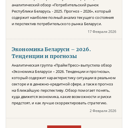
аналитический обзор «Потребительский рынок
Республики Беларусь - 2025. Прогноз – 2026», который
содержит наиболее полный анализ текущего состояния
и перспектив потребительского рынка Беларуси.
17 Февраля 2026
Экономика Беларуси – 2026.
Тенденции и прогнозы
Аналитическая группа «ПраймПресс» выпустила обзор
«Экономика Беларуси – 2026. Тенденции и прогнозы»,
который содержит характеристику ситуации в реальном
секторе и в денежно-кредитной сфере, а также прогноз
на ближайшую перспективу. Обзор помогает понять,
куда движется экономика, какие возможности и риски
предстоят, и как лучше скорректировать стратегию.
2 Февраля 2026