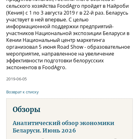
сельского хозяйства FoodAgro пройдет в Найроби
(Кения) с 1 по 3 августа 2019 г в 22-й раз. Беларусь
участвует в ней впервые. С целью
информационной поддержки предприятий-
участников Национальной экспозиции Беларуси в
Кении Национальный центр маркетинга
организовал 5 июня Road Show - образовательное
мероприятие, направленное на увеличение
эффективности подготовки белорусских
экспонентов в FoodAgro.
2019-06-05
Возврат к списку
Обзоры
Аналитический обзор экономики
Беларуси. Июнь 2026