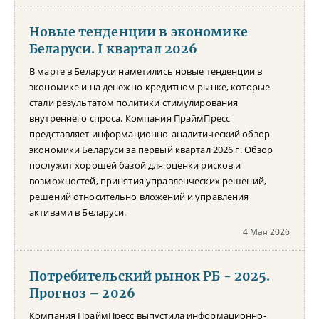
Новые тенденции в экономике
Беларуси. I квартал 2026
В марте в Беларуси наметились новые тенденции в
экономике и на денежно-кредитном рынке, которые
стали результатом политики стимулирования
внутреннего спроса. Компания ПраймПресс
представляет информационно-аналитический обзор
экономики Беларуси за первый квартал 2026 г. Обзор
послужит хорошей базой для оценки рисков и
возможностей, принятия управленческих решений,
решений относительно вложений и управления
активами в Беларуси.
4 Мая 2026
Потребительский рынок РБ - 2025.
Прогноз – 2026
Компания ПраймПресс выпустила информационно-