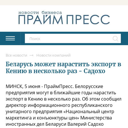
Все новости
Новости компаний
Беларусь может нарастить экспорт в
Кению в несколько раз - Садохо
МИНСК, 5 июня - ПраймПресс. Белорусские
предприятия могут в ближайшие годы нарастить
экспорт в Кению в несколько раз. Об этом сообщил
директор информационного республиканского
унитарного предприятия «Национальный центр
маркетинга и конъюнктуры цен» Министерства
иностранных дел Беларуси Валерий Садохо