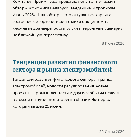
Компания ПраймПресс представляет аналитический
обзор «Экономика Беларуси. Тенденции и прогнозы.
Июнь 2026». Наш обзор — это актуальная картина
состояния белорусской экономики с акцентом на
ключевые драйверы роста, риски и вероятные сценарии
на ближайшую перспективу.
8 Июля 2026
Тенденции развития финансового
сектора и рынка электромобилей
Тенденции развития финансового сектора и рынка
электромобилей, новости регулирования, новые
проекты в промышленности и другие события недели –
в свежем выпуске мониторинга «Прайм Эксперт»,
который вышел 25 июня.
26 Июня 2026