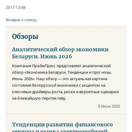
2017-12-08
Возврат к списку
Обзоры
Аналитический обзор экономики
Беларуси. Июнь 2026
Компания ПраймПресс представляет аналитический
обзор «Экономика Беларуси. Тенденции и прогнозы.
Июнь 2026». Наш обзор — это актуальная картина
состояния белорусской экономики с акцентом на
ключевые драйверы роста, риски и вероятные сценарии
на ближайшую перспективу.
8 Июля 2026
Тенденции развития финансового
сектора и рынка электромобилей