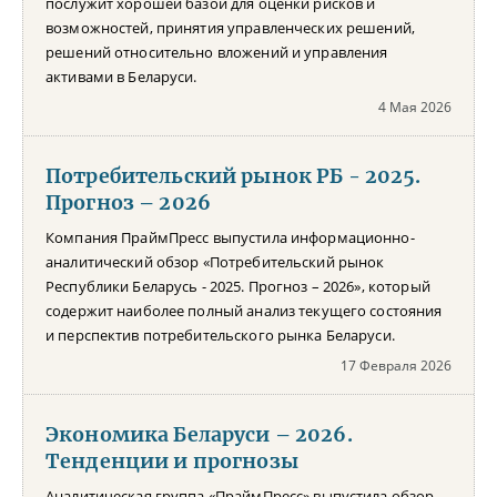
послужит хорошей базой для оценки рисков и
возможностей, принятия управленческих решений,
решений относительно вложений и управления
активами в Беларуси.
4 Мая 2026
Потребительский рынок РБ - 2025.
Прогноз – 2026
Компания ПраймПресс выпустила информационно-
аналитический обзор «Потребительский рынок
Республики Беларусь - 2025. Прогноз – 2026», который
содержит наиболее полный анализ текущего состояния
и перспектив потребительского рынка Беларуси.
17 Февраля 2026
Экономика Беларуси – 2026.
Тенденции и прогнозы
Аналитическая группа «ПраймПресс» выпустила обзор