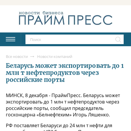
Все новости
Новости компаний
Беларусь может экспортировать до 1
млн т нефтепродуктов через
российские порты
МИНСК, 8 декабря - ПраймПресс. Беларусь может
экспортировать до 1 млн т нефтепродуктов через
российские порты, сообщил председатель
госконцерна «Белнефтехим» Игорь Ляшенко.
РФ поставляет Беларуси до 24 млн т нефти для