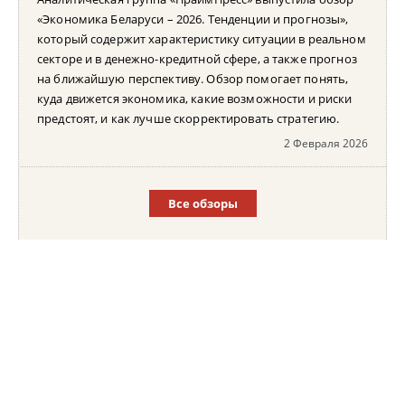
«Экономика Беларуси – 2026. Тенденции и прогнозы»,
который содержит характеристику ситуации в реальном
секторе и в денежно-кредитной сфере, а также прогноз
на ближайшую перспективу. Обзор помогает понять,
куда движется экономика, какие возможности и риски
предстоят, и как лучше скорректировать стратегию.
2 Февраля 2026
Все обзоры