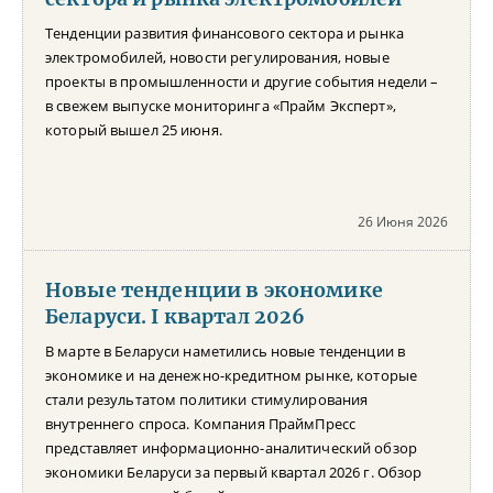
Тенденции развития финансового сектора и рынка
электромобилей, новости регулирования, новые
проекты в промышленности и другие события недели –
в свежем выпуске мониторинга «Прайм Эксперт»,
который вышел 25 июня.
26 Июня 2026
Новые тенденции в экономике
Беларуси. I квартал 2026
В марте в Беларуси наметились новые тенденции в
экономике и на денежно-кредитном рынке, которые
стали результатом политики стимулирования
внутреннего спроса. Компания ПраймПресс
представляет информационно-аналитический обзор
экономики Беларуси за первый квартал 2026 г. Обзор