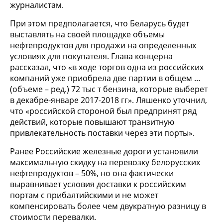
журналистам.
При этом предполагается, что Беларусь будет
выставлять на своей площадке объемы
нефтепродуктов для продажи на определенных
условиях для покупателя. Глава концерна
рассказал, что «в ходе торгов одна из российских
компаний уже приобрела две партии в общем …
(объеме – ред.) 72 тыс т бензина, которые выберет
в декабре-январе 2017-2018 гг». Ляшенко уточнил,
что «российской стороной был предпринят ряд
действий, которые повышают транзитную
привлекательность поставки через эти порты».
Ранее Российские железные дороги установили
максимальную скидку на перевозку белорусских
нефтепродуктов – 50%, но она фактически
выравнивает условия доставки к российским
портам с прибалтийскими и не может
компенсировать более чем двукратную разницу в
стоимости перевалки.