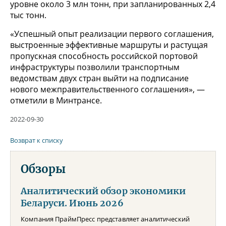
уровне около 3 млн тонн, при запланированных 2,4
тыс тонн.
«Успешный опыт реализации первого соглашения,
выстроенные эффективные маршруты и растущая
пропускная способность российской портовой
инфраструктуры позволили транспортным
ведомствам двух стран выйти на подписание
нового межправительственного соглашения», —
отметили в Минтрансе.
2022-09-30
Возврат к списку
Обзоры
Аналитический обзор экономики
Беларуси. Июнь 2026
Компания ПраймПресс представляет аналитический