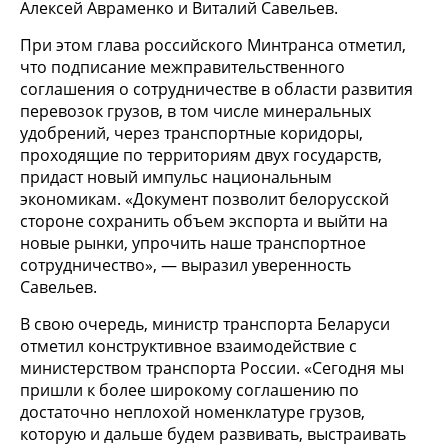
Алексей Авраменко и Виталий Савельев.
При этом глава российского Минтранса отметил,
что подписание межправительственного
соглашения о сотрудничестве в области развития
перевозок грузов, в том числе минеральных
удобрений, через транспортные коридоры,
проходящие по территориям двух государств,
придаст новый импульс национальным
экономикам. «Документ позволит белорусской
стороне сохранить объем экспорта и выйти на
новые рынки, упрочить наше транспортное
сотрудничество», — выразил уверенность
Савельев.
В свою очередь, министр транспорта Беларуси
отметил конструктивное взаимодействие с
министерством транспорта России. «Сегодня мы
пришли к более широкому соглашению по
достаточно неплохой номенклатуре грузов,
которую и дальше будем развивать, выстраивать