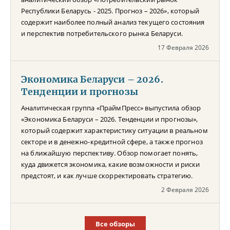
Республики Беларусь - 2025. Прогноз – 2026», который
содержит наиболее полный анализ текущего состояния
и перспектив потребительского рынка Беларуси.
17 Февраля 2026
Экономика Беларуси – 2026.
Тенденции и прогнозы
Аналитическая группа «ПраймПресс» выпустила обзор
«Экономика Беларуси – 2026. Тенденции и прогнозы»,
который содержит характеристику ситуации в реальном
секторе и в денежно-кредитной сфере, а также прогноз
на ближайшую перспективу. Обзор помогает понять,
куда движется экономика, какие возможности и риски
предстоят, и как лучше скорректировать стратегию.
2 Февраля 2026
Все обзоры