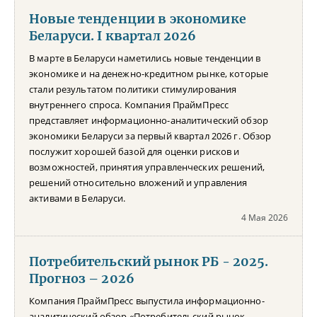
Новые тенденции в экономике
Беларуси. I квартал 2026
В марте в Беларуси наметились новые тенденции в
экономике и на денежно-кредитном рынке, которые
стали результатом политики стимулирования
внутреннего спроса. Компания ПраймПресс
представляет информационно-аналитический обзор
экономики Беларуси за первый квартал 2026 г. Обзор
послужит хорошей базой для оценки рисков и
возможностей, принятия управленческих решений,
решений относительно вложений и управления
активами в Беларуси.
4 Мая 2026
Потребительский рынок РБ - 2025.
Прогноз – 2026
Компания ПраймПресс выпустила информационно-
аналитический обзор «Потребительский рынок