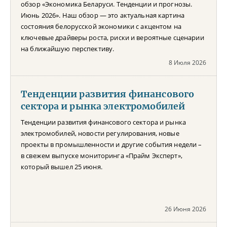
обзор «Экономика Беларуси. Тенденции и прогнозы.
Июнь 2026». Наш обзор — это актуальная картина
состояния белорусской экономики с акцентом на
ключевые драйверы роста, риски и вероятные сценарии
на ближайшую перспективу.
8 Июля 2026
Тенденции развития финансового
сектора и рынка электромобилей
Тенденции развития финансового сектора и рынка
электромобилей, новости регулирования, новые
проекты в промышленности и другие события недели –
в свежем выпуске мониторинга «Прайм Эксперт»,
который вышел 25 июня.
26 Июня 2026