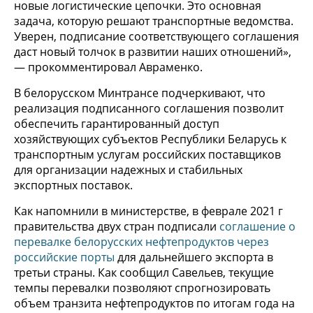
новые логистические цепочки. Это основная
задача, которую решают транспортные ведомства.
Уверен, подписание соответствующего соглашения
даст новый толчок в развитии наших отношений»,
— прокомментировал Авраменко.
В белорусском Минтрансе подчеркивают, что
реализация подписанного соглашения позволит
обеспечить гарантированный доступ
хозяйствующих субъектов Республики Беларусь к
транспортным услугам российских поставщиков
для организации надежных и стабильных
экспортных поставок.
Как напомнили в министерстве, в феврале 2021 г
правительства двух стран подписали
соглашение о
перевалке белорусских нефтепродуктов через
российские порты
для дальнейшего экспорта в
третьи страны. Как сообщил Савельев, текущие
темпы перевалки позволяют спрогнозировать
объем транзита нефтепродуктов по итогам года на