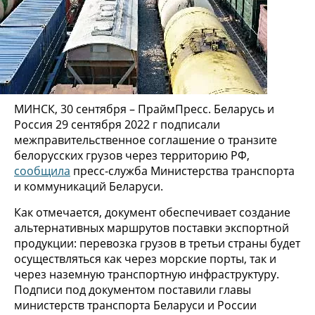
МИНСК, 30 сентября – ПраймПресс. Беларусь и
Россия 29 сентября 2022 г подписали
межправительственное соглашение о транзите
белорусских грузов через территорию РФ,
сообщила
пресс-служба Министерства транспорта
и коммуникаций Беларуси.
Как отмечается, документ обеспечивает создание
альтернативных маршрутов поставки экспортной
продукции: перевозка грузов в третьи страны будет
осуществляться как через морские порты, так и
через наземную транспортную инфраструктуру.
Подписи под документом поставили главы
министерств транспорта Беларуси и России