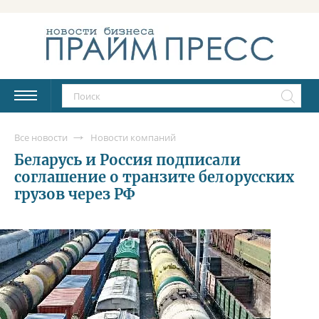
Все новости
Новости компаний
Беларусь и Россия подписали
соглашение о транзите белорусских
грузов через РФ