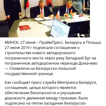
МИНСК, 27 июня – ПраймПресс. Беларусь и Польша
27 июня 2019 г подписали соглашение о
строительстве нового автодорожного
пограничного моста через реку Западный Буг на
пограничном автодорожном переходе Домачево
— Словатичи на белорусско-польской
государственной границе.
Как сообщает пресс-служба Минтранса Беларуси,
соглашение, целью которого является
обеспечение безопасности и улучшения
дорожного движения между странами, было
подписано на пятом заседании белорусско-