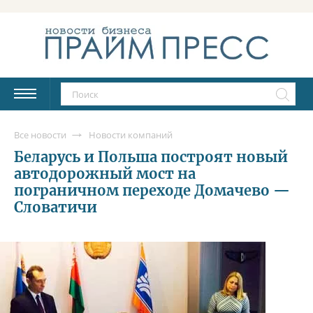
Все новости
Новости компаний
Беларусь и Польша построят новый
автодорожный мост на
пограничном переходе Домачево —
Словатичи