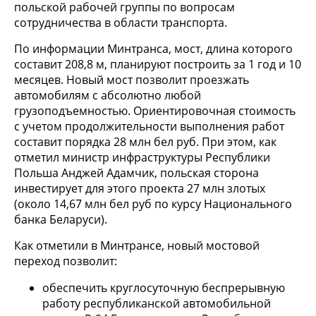
польской рабочей группы по вопросам
сотрудничества в области транспорта.
По информации Минтранса, мост, длина которого
составит 208,8 м, планируют построить за 1 год и 10
месяцев. Новый мост позволит проезжать
автомобилям с абсолютно любой
грузоподъемностью. Ориентировочная стоимость
с учетом продолжительности выполнения работ
составит порядка 28 млн бел руб. При этом, как
отметил министр инфраструктуры Республики
Польша Анджей Адамчик, польская сторона
инвестирует для этого проекта 27 млн злотых
(около 14,67 млн бел руб по курсу Национального
банка Беларуси).
Как отметили в Минтрансе, новый мостовой
переход позволит:
обеспечить круглосуточную беспрерывную
работу республиканской автомобильной