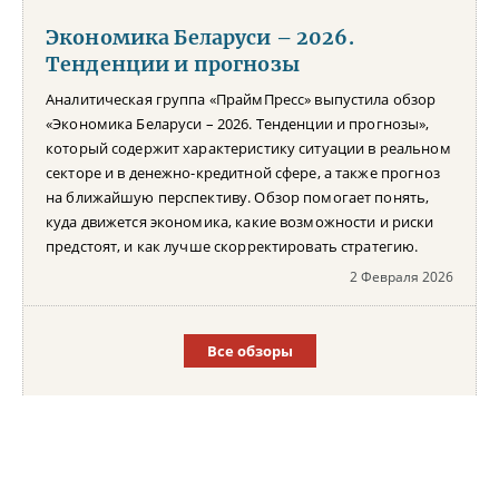
Экономика Беларуси – 2026.
Тенденции и прогнозы
Аналитическая группа «ПраймПресс» выпустила обзор
«Экономика Беларуси – 2026. Тенденции и прогнозы»,
который содержит характеристику ситуации в реальном
секторе и в денежно-кредитной сфере, а также прогноз
на ближайшую перспективу. Обзор помогает понять,
куда движется экономика, какие возможности и риски
предстоят, и как лучше скорректировать стратегию.
2 Февраля 2026
Все обзоры