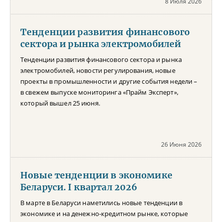
8 Июля 2026
Тенденции развития финансового
сектора и рынка электромобилей
Тенденции развития финансового сектора и рынка
электромобилей, новости регулирования, новые
проекты в промышленности и другие события недели –
в свежем выпуске мониторинга «Прайм Эксперт»,
который вышел 25 июня.
26 Июня 2026
Новые тенденции в экономике
Беларуси. I квартал 2026
В марте в Беларуси наметились новые тенденции в
экономике и на денежно-кредитном рынке, которые