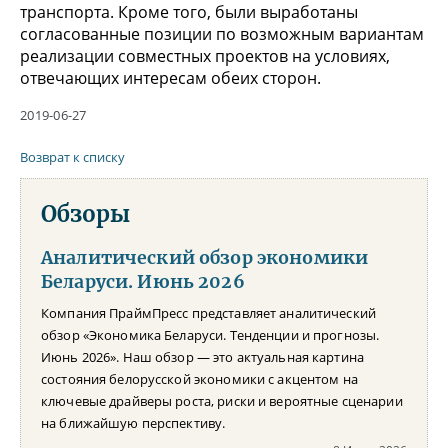
транспорта. Кроме того, были выработаны
согласованные позиции по возможным вариантам
реализации совместных проектов на условиях,
отвечающих интересам обеих сторон.
2019-06-27
Возврат к списку
Обзоры
Аналитический обзор экономики
Беларуси. Июнь 2026
Компания ПраймПресс представляет аналитический
обзор «Экономика Беларуси. Тенденции и прогнозы.
Июнь 2026». Наш обзор — это актуальная картина
состояния белорусской экономики с акцентом на
ключевые драйверы роста, риски и вероятные сценарии
на ближайшую перспективу.