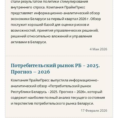
стали результатом политики стимулирования
внутреннего спроса. Компания ПраймПресс
представляет информационно-аналитический обзор
экономики Беларуси за первый квартал 2026 г. Обзор
послужит хорошей базой для оценки рисков и
возможностей, принятия управленческих решений,
решений относительно вложений и управления
активами в Беларуси.
4 Мая 2026
Потребительский рынок РБ - 2025.
Прогноз – 2026
Компания ПраймПресс выпустила информационно-
аналитический обзор «Потребительский рынок
Республики Беларусь - 2025. Прогноз – 2026», который
содержит наиболее полный анализ текущего состояния
и перспектив потребительского рынка Беларуси.
17 Февраля 2026