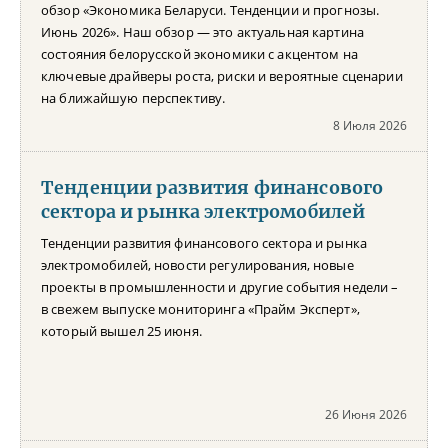
обзор «Экономика Беларуси. Тенденции и прогнозы.
Июнь 2026». Наш обзор — это актуальная картина
состояния белорусской экономики с акцентом на
ключевые драйверы роста, риски и вероятные сценарии
на ближайшую перспективу.
8 Июля 2026
Тенденции развития финансового
сектора и рынка электромобилей
Тенденции развития финансового сектора и рынка
электромобилей, новости регулирования, новые
проекты в промышленности и другие события недели –
в свежем выпуске мониторинга «Прайм Эксперт»,
который вышел 25 июня.
26 Июня 2026