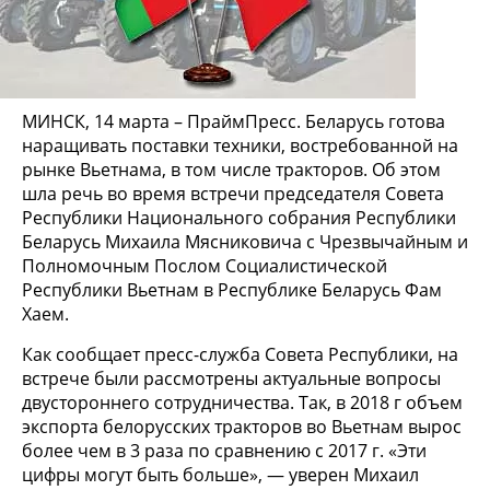
МИНСК, 14 марта – ПраймПресс. Беларусь готова
наращивать поставки техники, востребованной на
рынке Вьетнама, в том числе тракторов. Об этом
шла речь во время встречи председателя Совета
Республики Национального собрания Республики
Беларусь Михаила Мясниковича с Чрезвычайным и
Полномочным Послом Социалистической
Республики Вьетнам в Республике Беларусь Фам
Хаем.
Как сообщает пресс-служба Совета Республики, на
встрече были рассмотрены актуальные вопросы
двустороннего сотрудничества. Так, в 2018 г объем
экспорта белорусских тракторов во Вьетнам вырос
более чем в 3 раза по сравнению с 2017 г. «Эти
цифры могут быть больше», — уверен Михаил