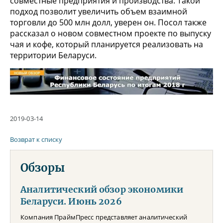
совместные предприятия и производства. Такой
подход позволит увеличить объем взаимной
торговли до 500 млн долл, уверен он. Посол также
рассказал о новом совместном проекте по выпуску
чая и кофе, который планируется реализовать на
территории Беларуси.
2019-03-14
Возврат к списку
Обзоры
Аналитический обзор экономики
Беларуси. Июнь 2026
Компания ПраймПресс представляет аналитический