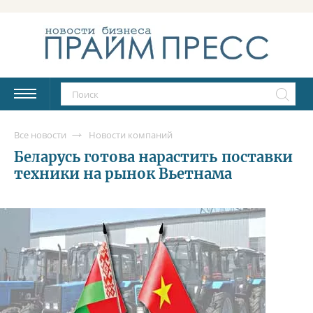
Все новости
Новости компаний
Беларусь готова нарастить поставки
техники на рынок Вьетнама