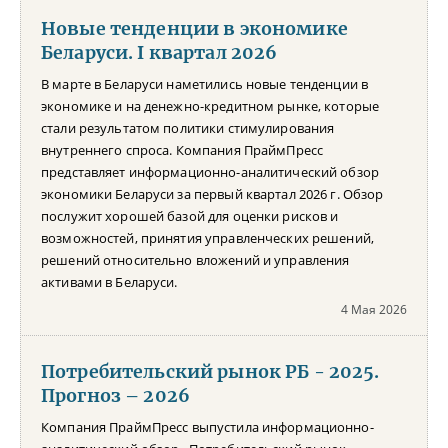
Новые тенденции в экономике
Беларуси. I квартал 2026
В марте в Беларуси наметились новые тенденции в
экономике и на денежно-кредитном рынке, которые
стали результатом политики стимулирования
внутреннего спроса. Компания ПраймПресс
представляет информационно-аналитический обзор
экономики Беларуси за первый квартал 2026 г. Обзор
послужит хорошей базой для оценки рисков и
возможностей, принятия управленческих решений,
решений относительно вложений и управления
активами в Беларуси.
4 Мая 2026
Потребительский рынок РБ - 2025.
Прогноз – 2026
Компания ПраймПресс выпустила информационно-