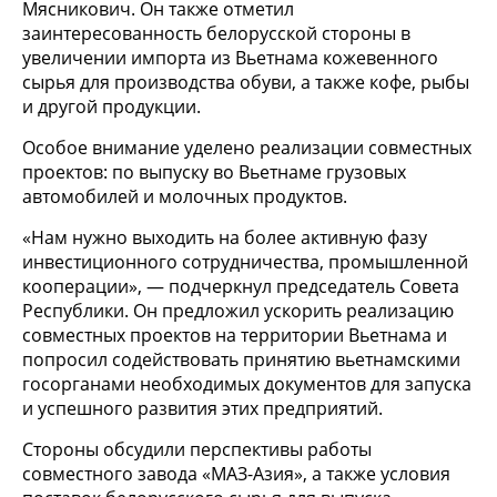
Мясникович. Он также отметил
заинтересованность белорусской стороны в
увеличении импорта из Вьетнама кожевенного
сырья для производства обуви, а также кофе, рыбы
и другой продукции.
Особое внимание уделено реализации совместных
проектов: по выпуску во Вьетнаме грузовых
автомобилей и молочных продуктов.
«Нам нужно выходить на более активную фазу
инвестиционного сотрудничества, промышленной
кооперации», — подчеркнул председатель Совета
Республики. Он предложил ускорить реализацию
совместных проектов на территории Вьетнама и
попросил содействовать принятию вьетнамскими
госорганами необходимых документов для запуска
и успешного развития этих предприятий.
Стороны обсудили перспективы работы
совместного завода «МАЗ-Азия», а также условия