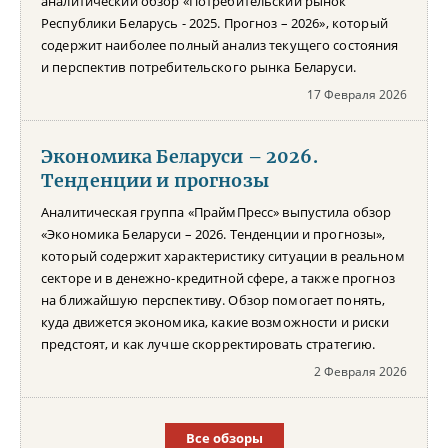
аналитический обзор «Потребительский рынок
Республики Беларусь - 2025. Прогноз – 2026», который
содержит наиболее полный анализ текущего состояния
и перспектив потребительского рынка Беларуси.
17 Февраля 2026
Экономика Беларуси – 2026.
Тенденции и прогнозы
Аналитическая группа «ПраймПресс» выпустила обзор
«Экономика Беларуси – 2026. Тенденции и прогнозы»,
который содержит характеристику ситуации в реальном
секторе и в денежно-кредитной сфере, а также прогноз
на ближайшую перспективу. Обзор помогает понять,
куда движется экономика, какие возможности и риски
предстоят, и как лучше скорректировать стратегию.
2 Февраля 2026
Все обзоры